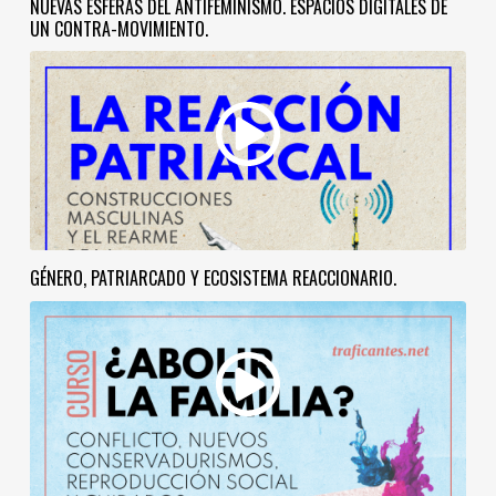
NUEVAS ESFERAS DEL ANTIFEMINISMO. ESPACIOS DIGITALES DE
UN CONTRA-MOVIMIENTO.
GÉNERO, PATRIARCADO Y ECOSISTEMA REACCIONARIO.