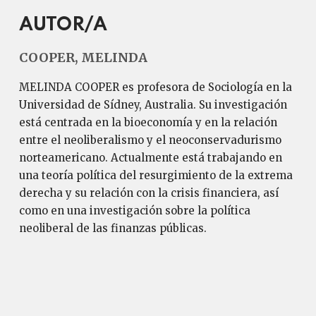
AUTOR/A
COOPER, MELINDA
MELINDA COOPER es profesora de Sociología en la
Universidad de Sídney, Australia. Su investigación
está centrada en la bioeconomía y en la relación
entre el neoliberalismo y el neoconservadurismo
norteamericano. Actualmente está trabajando en
una teoría política del resurgimiento de la extrema
derecha y su relación con la crisis financiera, así
como en una investigación sobre la política
neoliberal de las finanzas públicas.