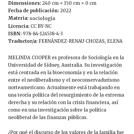
Dimensiones:
240 cm × 150 cm × 0 cm
Fecha de publicación:
2022
Materia:
sociología
Licencia:
CC BY-NC
ISBN:
978-84-124538-4-3
Traductor/a:
FERNÁNDEZ-RENAU CHOZAS, ELENA
MELINDA COOPER es profesora de Sociología en la
Universidad de Sídney, Australia. Su investigación
está centrada en la bioeconomía y en la relación
entre el neoliberalismo y el neoconservadurismo
norteamericano. Actualmente está trabajando en
una teoría política del resurgimiento de la extrema
derecha y su relación con la crisis financiera, así
como en una investigación sobre la política
neoliberal de las finanzas públicas.
¿Por qué el discurso de los valores de la familia fue