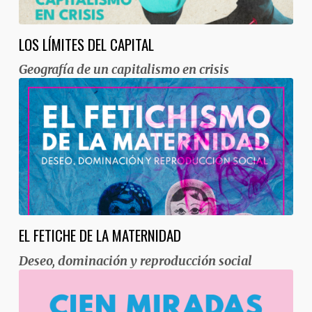
LOS LÍMITES DEL CAPITAL
Geografía de un capitalismo en crisis
EL FETICHE DE LA MATERNIDAD
Deseo, dominación y reproducción social