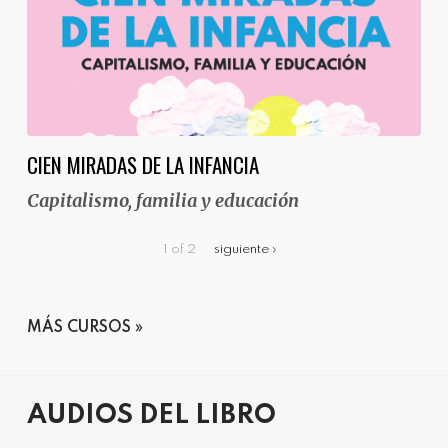
CIEN MIRADAS DE LA INFANCIA
Capitalismo, familia y educación
1 of 2
siguiente ›
MÁS CURSOS
AUDIOS DEL LIBRO