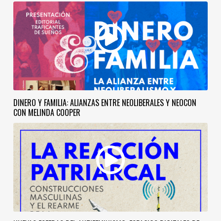
DINERO Y FAMILIA: ALIANZAS ENTRE NEOLIBERALES Y NEOCON
CON MELINDA COOPER