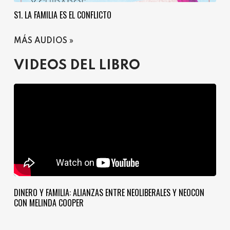
S1. LA FAMILIA ES EL CONFLICTO
MÁS AUDIOS
VIDEOS DEL LIBRO
DINERO Y FAMILIA: ALIANZAS ENTRE NEOLIBERALES Y NEOCON
CON MELINDA COOPER