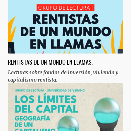
RENTISTAS DE UN MUNDO EN LLAMAS.
Lecturas sobre fondos de inversión, vivienda y
capitalismo rentista.