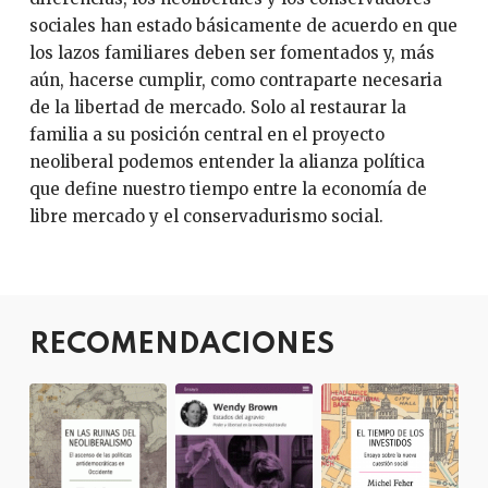
sociales han estado básicamente de acuerdo en que
los lazos familiares deben ser fomentados y, más
aún, hacerse cumplir, como contraparte necesaria
de la libertad de mercado. Solo al restaurar la
familia a su posición central en el proyecto
neoliberal podemos entender la alianza política
que define nuestro tiempo entre la economía de
libre mercado y el conservadurismo social.
RECOMENDACIONES