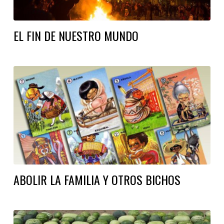
EL FIN DE NUESTRO MUNDO
ABOLIR LA FAMILIA Y OTROS BICHOS