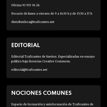
Oficina 91 933 36 26
Horario de lunes a viernes de 9 a 14:30 h y de 15:30 a 17 h
distribuidora@traficantes.net
EDITORIAL
Editorial Traficantes de Sueños. Especializadas en ensayo
político bajo licencias Creative Commons.
editorial@traficantes.net
NOCIONES COMUNES
Espacio de formación y autoformación de Traficantes de