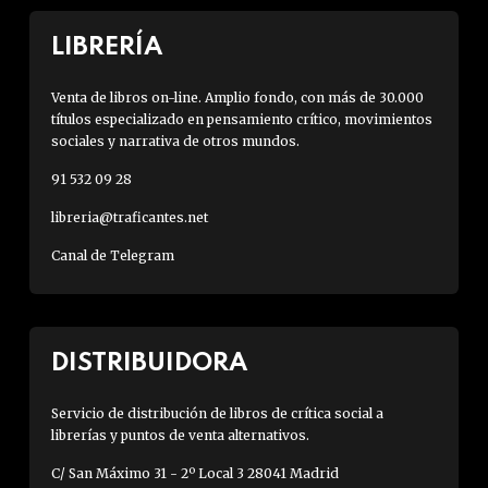
LIBRERÍA
Venta de libros on-line. Amplio fondo, con más de 30.000
títulos especializado en pensamiento crítico, movimientos
sociales y narrativa de otros mundos.
91 532 09 28
libreria@traficantes.net
Canal de Telegram
DISTRIBUIDORA
Servicio de distribución de libros de crítica social a
librerías y puntos de venta alternativos.
C/ San Máximo 31 - 2º Local 3 28041 Madrid