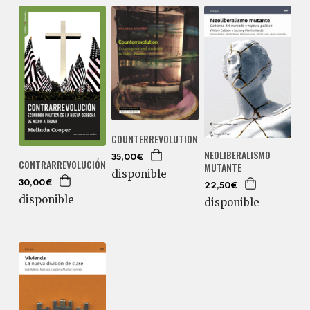
COUNTERREVOLUTION
NEOLIBERALISMO
35,00€
CONTRARREVOLUCIÓN
MUTANTE
disponible
30,00€
22,50€
disponible
disponible