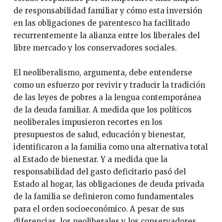
de responsabilidad familiar y cómo esta inversión
en las obligaciones de parentesco ha facilitado
recurrentemente la alianza entre los liberales del
libre mercado y los conservadores sociales.
El neoliberalismo, argumenta, debe entenderse
como un esfuerzo por revivir y traducir la tradición
de las leyes de pobres a la lengua contemporánea
de la deuda familiar. A medida que los políticos
neoliberales impusieron recortes en los
presupuestos de salud, educación y bienestar,
identificaron a la familia como una alternativa total
al Estado de bienestar. Y a medida que la
responsabilidad del gasto deficitario pasó del
Estado al hogar, las obligaciones de deuda privada
de la familia se definieron como fundamentales
para el orden socioeconómico. A pesar de sus
diferencias, los neoliberales y los conservadores