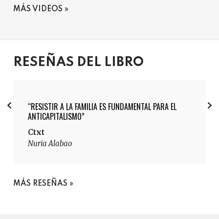
MÁS VIDEOS
RESEÑAS DEL LIBRO
“RESISTIR A LA FAMILIA ES FUNDAMENTAL PARA EL
ANTICAPITALISMO”
Ctxt
Nuria Alabao
MÁS RESEÑAS