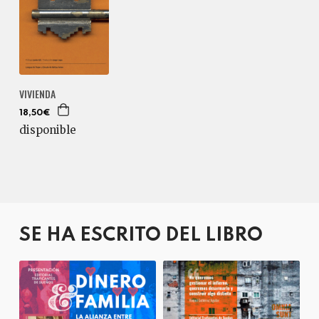
VIVIENDA
18,50€
disponible
SE HA ESCRITO DEL LIBRO