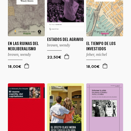
ESTADOS DEL AGRAVIO
EN LAS RUINAS DEL
EL TIEMPO DE LOS
brown, wendy
NEOLIBERALISMO
INVESTIDOS
brown, wendy
feher, michel
22,50€
18,00€
18,00€