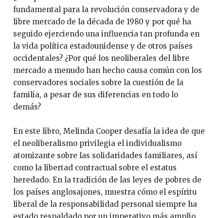
fundamental para la revolución conservadora y de
libre mercado de la década de 1980 y por qué ha
seguido ejerciendo una influencia tan profunda en
la vida política estadounidense y de otros países
occidentales? ¿Por qué los neoliberales del libre
mercado a menudo han hecho causa común con los
conservadores sociales sobre la cuestión de la
familia, a pesar de sus diferencias en todo lo
demás?
En este libro, Melinda Cooper desafía la idea de que
el neoliberalismo privilegia el individualismo
atomizante sobre las solidaridades familiares, así
como la libertad contractual sobre el estatus
heredado. En la tradición de las leyes de pobres de
los países anglosajones, muestra cómo el espíritu
liberal de la responsabilidad personal siempre ha
estado respaldado por un imperativo más amplio