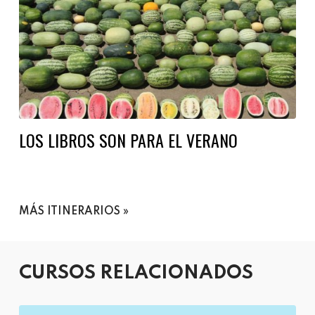
LOS LIBROS SON PARA EL VERANO
MÁS ITINERARIOS
CURSOS RELACIONADOS