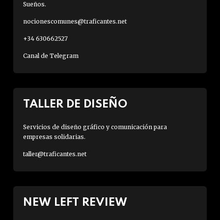
Sueños.
nocionescomunes@traficantes.net
+34 630662527
Canal de Telegram
TALLER DE DISEÑO
Servicios de diseño gráfico y comunicación para
empresas solidarias.
taller@traficantes.net
NEW LEFT REVIEW