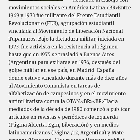
movimientos sociales en América Latina.<BR>Entre
1969 y 1973 fue militante del Frente Estudiantil
Revolucionario (FER), agrupación estudiantil
vinculada al Movimiento de Liberación Nacional
Tupamaros. Bajo la dictadura militar, iniciada en
1973, fue activista en la resistencia al régimen
hasta que en 1975 se trasladó a Buenos Aires
(Argentina) para exiliarse en 1976, después del
golpe militar en ese país, en Madrid, España,
donde estuvo vinculado durante más de diez años
al Movimiento Comunista en tareas de
alfabetización de campesinos y en el movimiento
antimilitarista contra la OTAN.<BR><BR>Hacia
mediados de la década de 1980 comenzó a publicar
artículos en revistas y periódicos de izquierda
(Página Abierta, Egin, Liberación) y en medios
latinoamericanos (Página /12, Argentina) y Mate