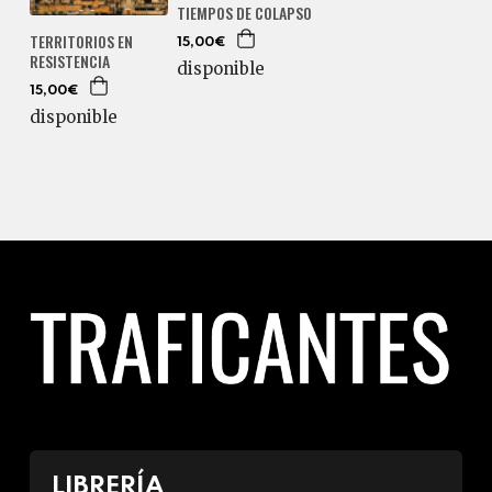
TIEMPOS DE COLAPSO
TERRITORIOS EN
15,00€
RESISTENCIA
disponible
15,00€
disponible
LIBRERÍA