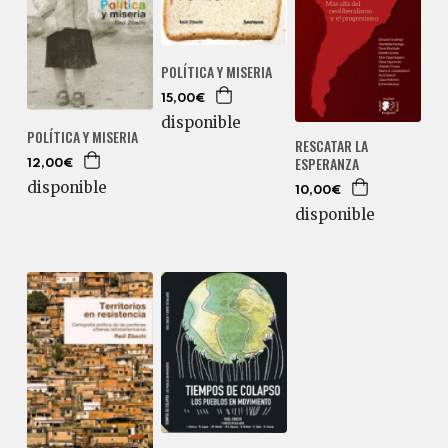
POLÍTICA Y MISERIA
15,00€
disponible
POLÍTICA Y MISERIA
RESCATAR LA
ESPERANZA
12,00€
disponible
10,00€
disponible