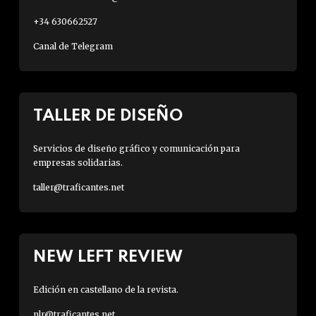
+34 630662527
Canal de Telegram
TALLER DE DISEÑO
Servicios de diseño gráfico y comunicación para
empresas solidarias.
taller@traficantes.net
NEW LEFT REVIEW
Edición en castellano de la revista.
nlr@traficantes.net