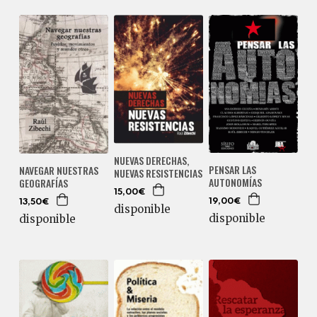
NUEVAS DERECHAS,
PENSAR LAS
NAVEGAR NUESTRAS
NUEVAS RESISTENCIAS
AUTONOMÍAS
GEOGRAFÍAS
15,00€
19,00€
13,50€
disponible
disponible
disponible