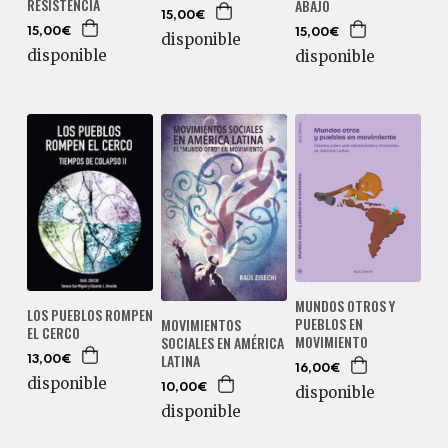
RESISTENCIA
ABAJO
15,00€
15,00€
15,00€
disponible
disponible
disponible
MUNDOS OTROS Y
LOS PUEBLOS ROMPEN
PUEBLOS EN
MOVIMIENTOS
EL CERCO
MOVIMIENTO
SOCIALES EN AMÉRICA
LATINA
13,00€
16,00€
disponible
10,00€
disponible
disponible