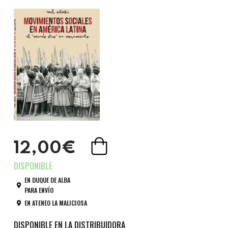
12,00€
EN DUQUE DE ALBA
PARA ENVÍO
EN ATENEO LA MALICIOSA