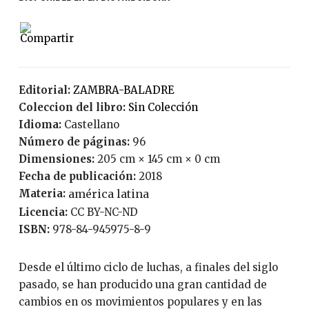
Editorial:
ZAMBRA-BALADRE
Coleccion del libro:
Sin Colección
Idioma:
Castellano
Número de páginas:
96
Dimensiones:
205 cm × 145 cm × 0 cm
Fecha de publicación:
2018
Materia:
américa latina
Licencia:
CC BY-NC-ND
ISBN:
978-84-945975-8-9
Desde el último ciclo de luchas, a finales del siglo
pasado, se han producido una gran cantidad de
cambios en os movimientos populares y en las