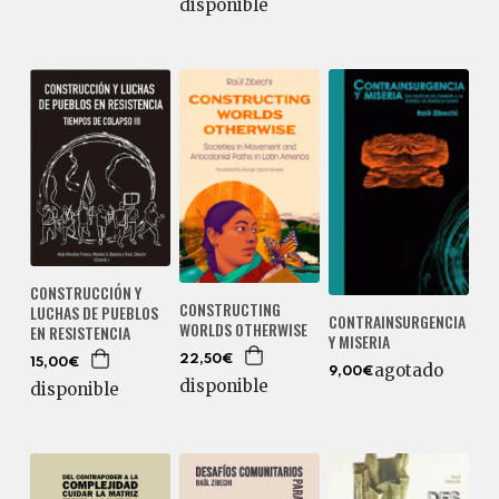
disponible
CONSTRUCCIÓN Y
CONSTRUCTING
LUCHAS DE PUEBLOS
CONTRAINSURGENCIA
WORLDS OTHERWISE
EN RESISTENCIA
Y MISERIA
22,50€
15,00€
agotado
9,00€
disponible
disponible