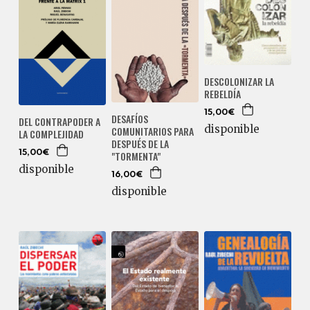
DESCOLONIZAR LA
REBELDÍA
15,00€
DESAFÍOS
DEL CONTRAPODER A
disponible
COMUNITARIOS PARA
LA COMPLEJIDAD
DESPUÉS DE LA
15,00€
"TORMENTA"
disponible
16,00€
disponible