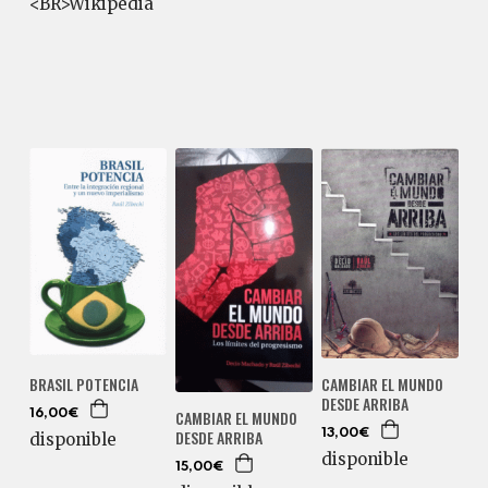
<BR>Wikipedia
BRASIL POTENCIA
CAMBIAR EL MUNDO
DESDE ARRIBA
CAMBIAR EL MUNDO
16,00€
DESDE ARRIBA
13,00€
disponible
disponible
15,00€