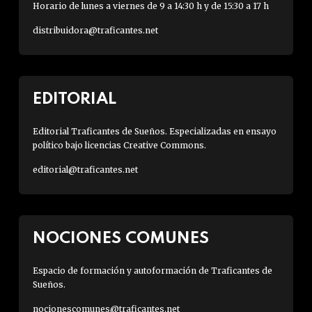
Horario de lunes a viernes de 9 a 14:30 h y de 15:30 a 17 h
distribuidora@traficantes.net
EDITORIAL
Editorial Traficantes de Sueños. Especializadas en ensayo
político bajo licencias Creative Commons.
editorial@traficantes.net
NOCIONES COMUNES
Espacio de formación y autoformación de Traficantes de
Sueños.
nocionescomunes@traficantes.net