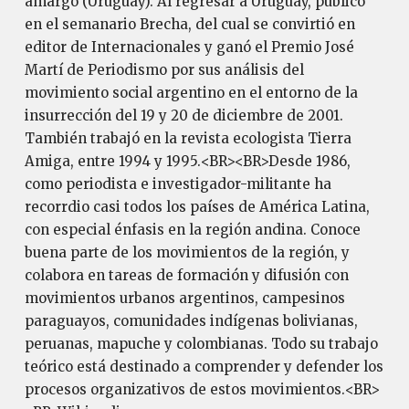
amargo (Uruguay). Al regresar a Uruguay, publicó
en el semanario Brecha, del cual se convirtió en
editor de Internacionales y ganó el Premio José
Martí de Periodismo por sus análisis del
movimiento social argentino en el entorno de la
insurrección del 19 y 20 de diciembre de 2001.
También trabajó en la revista ecologista Tierra
Amiga, entre 1994 y 1995.<BR><BR>Desde 1986,
como periodista e investigador-militante ha
recorrdio casi todos los países de América Latina,
con especial énfasis en la región andina. Conoce
buena parte de los movimientos de la región, y
colabora en tareas de formación y difusión con
movimientos urbanos argentinos, campesinos
paraguayos, comunidades indígenas bolivianas,
peruanas, mapuche y colombianas. Todo su trabajo
teórico está destinado a comprender y defender los
procesos organizativos de estos movimientos.<BR>