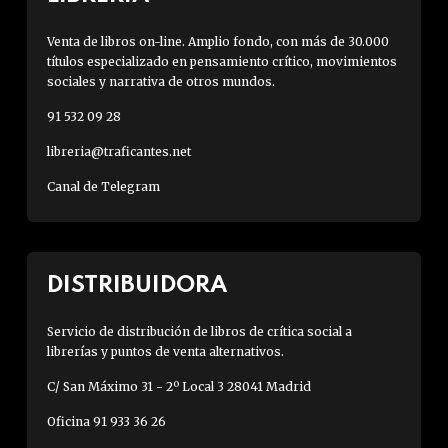
Venta de libros on-line. Amplio fondo, con más de 30.000
títulos especializado en pensamiento crítico, movimientos
sociales y narrativa de otros mundos.
91 532 09 28
libreria@traficantes.net
Canal de Telegram
DISTRIBUIDORA
Servicio de distribución de libros de crítica social a
librerías y puntos de venta alternativos.
C/ San Máximo 31 - 2º Local 3 28041 Madrid
Oficina 91 933 36 26