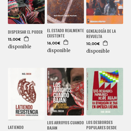
EL ESTADO REALMENTE
GENEALOGÍA DE LA
DISPERSAR EL PODER
EXISTENTE
REVUELTA
15,00€
16,00€
10,00€
disponible
disponible
disponible
LOS DESBORDES
LOS ARROYOS CUANDO
LATIENDO
POPULARES DESDE
BAJAN