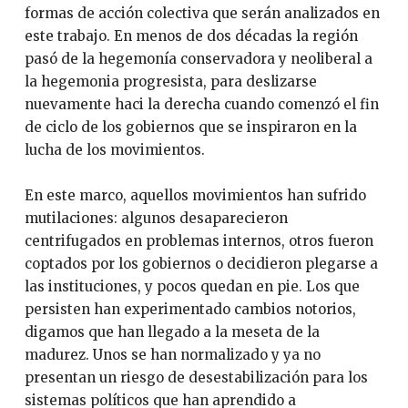
formas de acción colectiva que serán analizados en
este trabajo. En menos de dos décadas la región
pasó de la hegemonía conservadora y neoliberal a
la hegemonia progresista, para deslizarse
nuevamente haci la derecha cuando comenzó el fin
de ciclo de los gobiernos que se inspiraron en la
lucha de los movimientos.
En este marco, aquellos movimientos han sufrido
mutilaciones: algunos desaparecieron
centrifugados en problemas internos, otros fueron
coptados por los gobiernos o decidieron plegarse a
las instituciones, y pocos quedan en pie. Los que
persisten han experimentado cambios notorios,
digamos que han llegado a la meseta de la
madurez. Unos se han normalizado y ya no
presentan un riesgo de desestabilización para los
sistemas políticos que han aprendido a