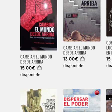
CO
CAMBIAR EL MUNDO
LU
DESDE ARRIBA
EN 
CAMBIAR EL MUNDO
13,00€
15
DESDE ARRIBA
disponible
di
15,00€
disponible