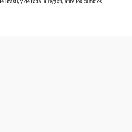
 Brasil, y de toda la región, ante los cambios