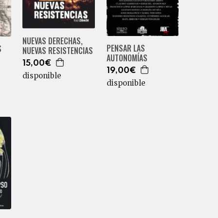
NUEVAS DERECHAS,
PENSAR LAS
S
NUEVAS RESISTENCIAS
AUTONOMÍAS
15,00€
19,00€
disponible
disponible