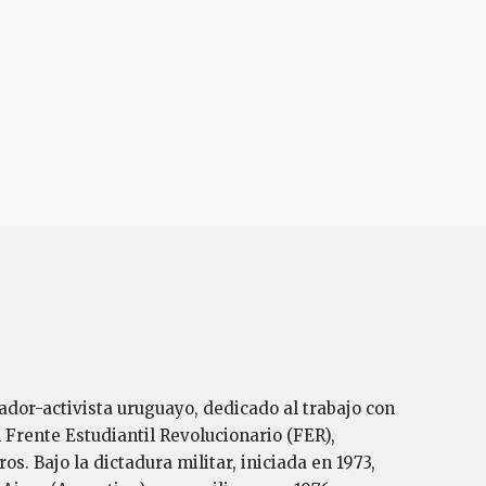
ador-activista uruguayo, dedicado al trabajo con
Frente Estudiantil Revolucionario (FER),
. Bajo la dictadura militar, iniciada en 1973,