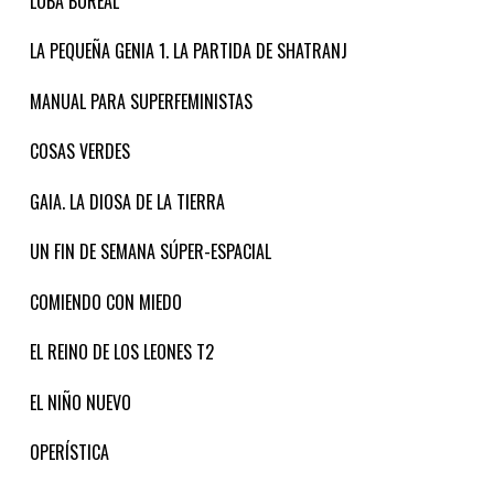
LOBA BOREAL
LA PEQUEÑA GENIA 1. LA PARTIDA DE SHATRANJ
MANUAL PARA SUPERFEMINISTAS
COSAS VERDES
GAIA. LA DIOSA DE LA TIERRA
UN FIN DE SEMANA SÚPER-ESPACIAL
COMIENDO CON MIEDO
EL REINO DE LOS LEONES T2
EL NIÑO NUEVO
OPERÍSTICA