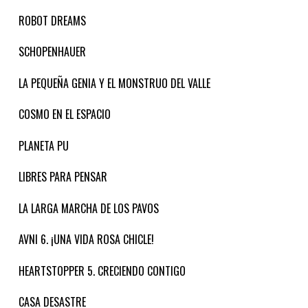
ROBOT DREAMS
SCHOPENHAUER
LA PEQUEÑA GENIA Y EL MONSTRUO DEL VALLE
COSMO EN EL ESPACIO
PLANETA PU
LIBRES PARA PENSAR
LA LARGA MARCHA DE LOS PAVOS
AVNI 6. ¡UNA VIDA ROSA CHICLE!
HEARTSTOPPER 5. CRECIENDO CONTIGO
CASA DESASTRE