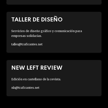
TALLER DE DISEÑO
Servicios de diseño gráfico y comunicación para
empresas solidarias.
taller@traficantes.net
NEW LEFT REVIEW
Edición en castellano de la revista.
nlr@traficantes.net