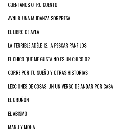
CUENTANOS OTRO CUENTO
AVNI 8. UNA MUDANZA SORPRESA
EL LIBRO DE AYLA
LA TERRIBLE ADÈLE 12. ¡A PESCAR PÁNFILOS!
EL CHICO QUE ME GUSTA NO ES UN CHICO 02
CORRE POR TU SUEÑO Y OTRAS HISTORIAS
LECCIONES DE COSAS. UN UNIVERSO DE ANDAR POR CASA
EL GRUÑÓN
EL ABISMO
MANU Y MOHA