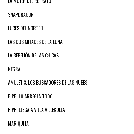
LA MUJER DEL RETRATO
SNAPDRAGON
LUCES DEL NORTE 1
LAS DOS MITADES DE LA LUNA
LA REBELIÓN DE LAS CHICAS
NEGRA
AMULET 3. LOS BUSCADORES DE LAS NUBES
PIPPI LO ARREGLA TODO
PIPPI LLEGA A VILLA VILLEKULLA
MARIQUITA