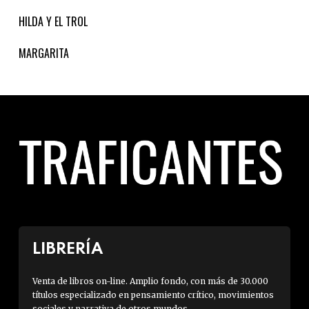
HILDA Y EL TROL
MARGARITA
LIBRERÍA
Venta de libros on-line. Amplio fondo, con más de 30.000
títulos especializado en pensamiento crítico, movimientos
sociales y narrativa de otros mundos.