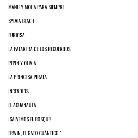
MANU Y MOHA PARA SIEMPRE
SYLVIA BEACH
FURIOSA
LA PAJARERA DE LOS RECUERDOS
PEPIN Y OLIVIA
LA PRINCESA PIRATA
INCENDIOS
EL ACUANAUTA
¡SALVEMOS EL BOSQUE!
ERWIN, EL GATO CUÁNTICO 1