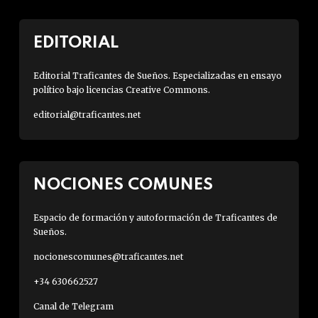
EDITORIAL
Editorial Traficantes de Sueños. Especializadas en ensayo
político bajo licencias Creative Commons.
editorial@traficantes.net
NOCIONES COMUNES
Espacio de formación y autoformación de Traficantes de
Sueños.
nocionescomunes@traficantes.net
+34 630662527
Canal de Telegram