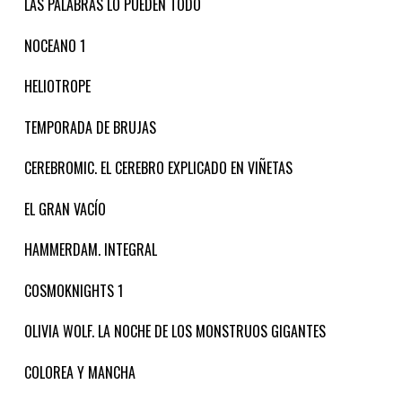
LAS PALABRAS LO PUEDEN TODO
NOCEANO 1
HELIOTROPE
TEMPORADA DE BRUJAS
CEREBROMIC. EL CEREBRO EXPLICADO EN VIÑETAS
EL GRAN VACÍO
HAMMERDAM. INTEGRAL
COSMOKNIGHTS 1
OLIVIA WOLF. LA NOCHE DE LOS MONSTRUOS GIGANTES
COLOREA Y MANCHA