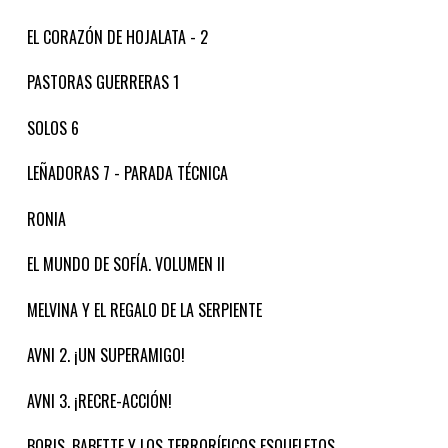
EL CORAZÓN DE HOJALATA - 2
PASTORAS GUERRERAS 1
SOLOS 6
LEÑADORAS 7 - PARADA TÉCNICA
RONIA
EL MUNDO DE SOFÍA. VOLUMEN II
MELVINA Y EL REGALO DE LA SERPIENTE
AVNI 2. ¡UN SUPERAMIGO!
AVNI 3. ¡RECRE-ACCIÓN!
BORIS, BABETTE Y LOS TERRORÍFICOS ESQUELETOS