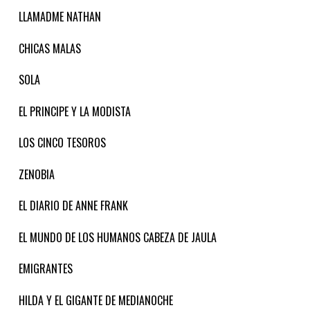
LLAMADME NATHAN
CHICAS MALAS
SOLA
EL PRINCIPE Y LA MODISTA
LOS CINCO TESOROS
ZENOBIA
EL DIARIO DE ANNE FRANK
EL MUNDO DE LOS HUMANOS CABEZA DE JAULA
EMIGRANTES
HILDA Y EL GIGANTE DE MEDIANOCHE