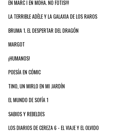
EN MARC I EN MOHA. NO FOTIS!!!
LA TERRIBLE ADÈLE Y LA GALAXIA DE LOS RAROS
BRUMA 1. EL DESPERTAR DEL DRAGÓN
MARGOT
¡HUMANOS!
POESÍA EN CÓMIC
TINO, UN MIRLO EN MI JARDÍN
EL MUNDO DE SOFÍA 1
SABIOS Y REBELDES
LOS DIARIOS DE CEREZA 6 - EL VIAJE Y EL OLVIDO