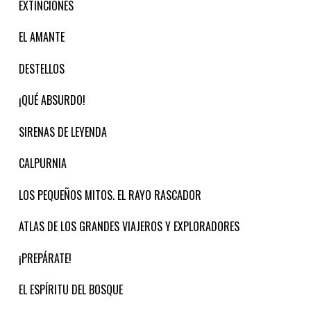
EXTINCIONES
EL AMANTE
DESTELLOS
¡QUÉ ABSURDO!
SIRENAS DE LEYENDA
CALPURNIA
LOS PEQUEÑOS MITOS. EL RAYO RASCADOR
ATLAS DE LOS GRANDES VIAJEROS Y EXPLORADORES
¡PREPÁRATE!
EL ESPÍRITU DEL BOSQUE