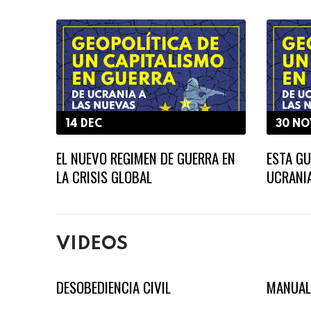
14 DEC
30 NO
EL NUEVO REGIMEN DE GUERRA EN
ESTA GU
LA CRISIS GLOBAL
UCRANI
VIDEOS
DESOBEDIENCIA CIVIL
MANUAL