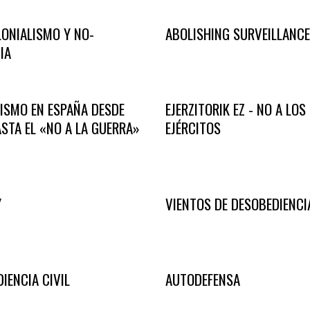
ONIALISMO Y NO-
ABOLISHING SURVEILLANCE
IA
FISMO EN ESPAÑA DESDE
EJERZITORIK EZ - NO A LOS
STA EL «NO A LA GUERRA»
EJÉRCITOS
Y
VIENTOS DE DESOBEDIENCI
IENCIA CIVIL
AUTODEFENSA