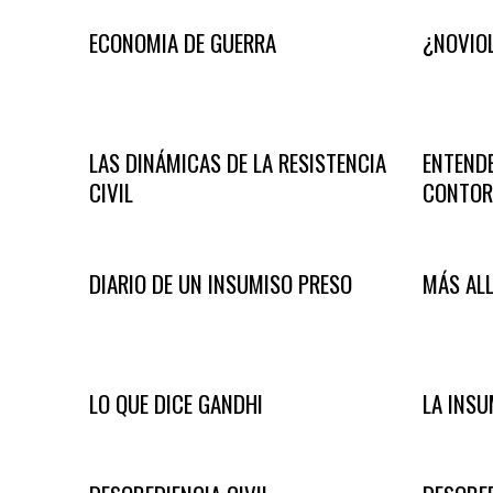
ECONOMIA DE GUERRA
¿NOVIOL
LAS DINÁMICAS DE LA RESISTENCIA
ENTENDE
CIVIL
CONTOR
DIARIO DE UN INSUMISO PRESO
MÁS ALL
LO QUE DICE GANDHI
LA INSU