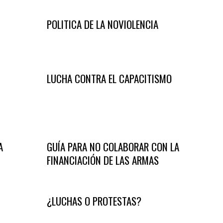
POLITICA DE LA NOVIOLENCIA
LUCHA CONTRA EL CAPACITISMO
A
GUÍA PARA NO COLABORAR CON LA
FINANCIACIÓN DE LAS ARMAS
¿LUCHAS O PROTESTAS?