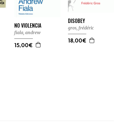
DISOBEY
NO VIOLENCIA
gros, frédéric
fiala, andrew
18,00€
15,00€