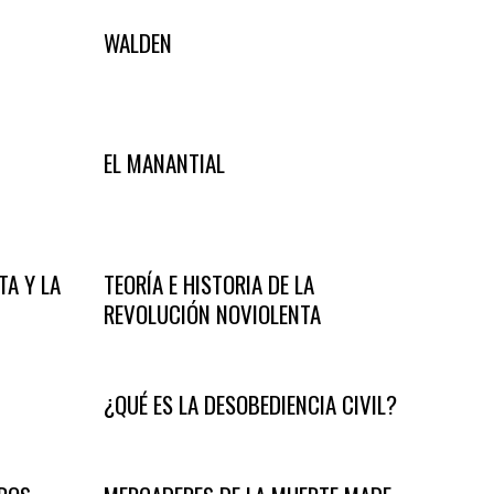
WALDEN
EL MANANTIAL
TA Y LA
TEORÍA E HISTORIA DE LA
REVOLUCIÓN NOVIOLENTA
¿QUÉ ES LA DESOBEDIENCIA CIVIL?