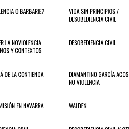
ENCIA O BARBARIE?
VIDA SIN PRINCIPIOS /
DESOBEDIENCIA CIVIL
R LA NOVIOLENCIA
DESOBEDIENCIA CIVIL
NOS Y CONTEXTOS
Á DE LA CONTIENDA
DIAMANTINO GARCÍA ACOS
NO VIOLENCIA
MISIÓN EN NAVARRA
WALDEN