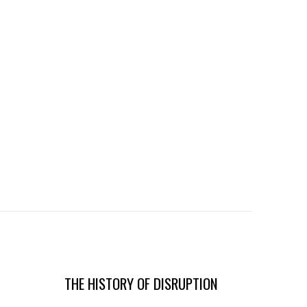
THE HISTORY OF DISRUPTION