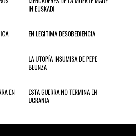
TROS
MERCADERES DE LA MUERTE MADE
IN EUSKADI
VICA
EN LEGÍTIMA DESOBEDIENCIA
LA UTOPÍA INSUMISA DE PEPE
BEUNZA
RRA EN
ESTA GUERRA NO TERMINA EN
UCRANIA