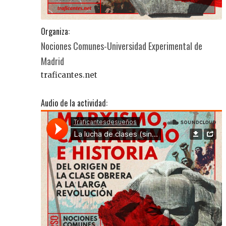
Organiza:
Nociones Comunes-Universidad Experimental de
Madrid
traficantes.net
Audio de la actividad: