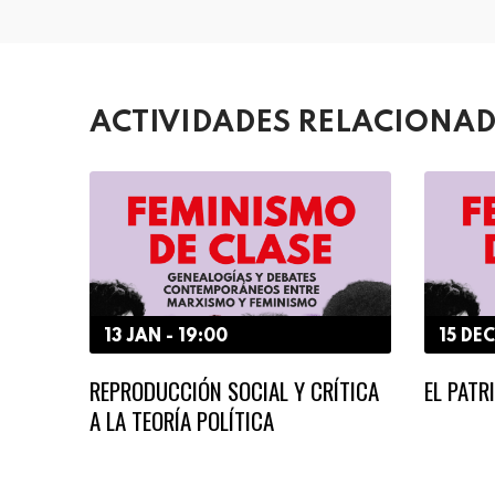
ACTIVIDADES RELACIONA
13 JAN - 19:00
15 DEC
REPRODUCCIÓN SOCIAL Y CRÍTICA
EL PAT
A LA TEORÍA POLÍTICA