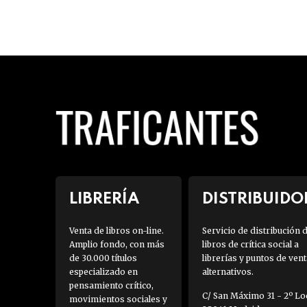
LIBRERÍA
DISTRIBUIDO
Venta de libros on-line.
Servicio de distribución 
Amplio fondo, con más
libros de crítica social a
de 30.000 títulos
librerías y puntos de vent
especializado en
alternativos.
pensamiento crítico,
C/ San Máximo 31 - 2º Loc
movimientos sociales y