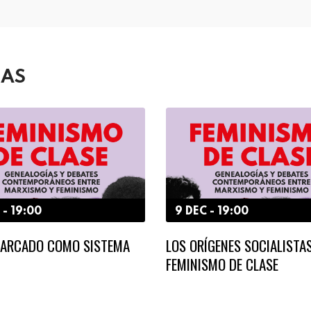
DAS
 - 19:00
9 DEC - 19:00
RIARCADO COMO SISTEMA
LOS ORÍGENES SOCIALISTA
FEMINISMO DE CLASE