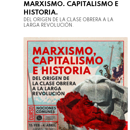
MARXISMO. CAPITALISMO E
HISTORIA.
DEL ORIGEN DE LA CLASE OBRERA A LA
LARGA REVOLUCIÓN.