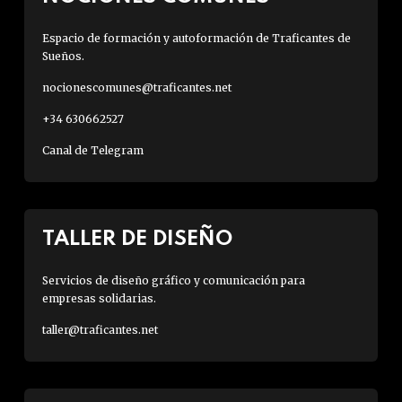
Espacio de formación y autoformación de Traficantes de
Sueños.
nocionescomunes@traficantes.net
+34 630662527
Canal de Telegram
TALLER DE DISEÑO
Servicios de diseño gráfico y comunicación para
empresas solidarias.
taller@traficantes.net