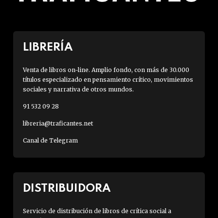
LIBRERÍA
Venta de libros on-line. Amplio fondo, con más de 30.000
títulos especializado en pensamiento crítico, movimientos
sociales y narrativa de otros mundos.
91 532 09 28
libreria@traficantes.net
Canal de Telegram
DISTRIBUIDORA
Servicio de distribución de libros de crítica social a