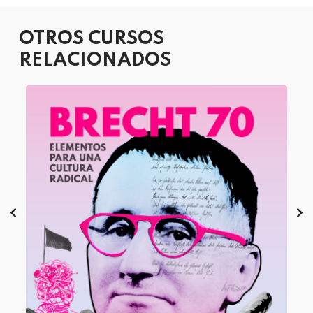
OTROS CURSOS
RELACIONADOS