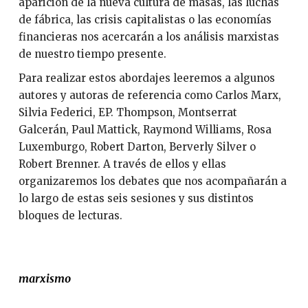
aparición de la nueva cultura de masas, las luchas
de fábrica, las crisis capitalistas o las economías
financieras nos acercarán a los análisis marxistas
de nuestro tiempo presente.
Para realizar estos abordajes leeremos a algunos
autores y autoras de referencia como Carlos Marx,
Silvia Federici, EP. Thompson, Montserrat
Galcerán, Paul Mattick, Raymond Williams, Rosa
Luxemburgo, Robert Darton, Berverly Silver o
Robert Brenner. A través de ellos y ellas
organizaremos los debates que nos acompañarán a
lo largo de estas seis sesiones y sus distintos
bloques de lecturas.
marxismo