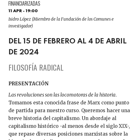
FINANCIARIZADAS
11 APR - 19:00
Isidro López (Miembro de la Fundación de los Comunes e
investigador)
DEL 15 DE FEBRERO AL 4 DE ABRIL
DE 2024
FILOSOFÍA RADICAL
PRESENTACIÓN
Las revoluciones son las locomotoras de la historia
.
Tomamos esta conocida frase de Marx como punto
de partida para nuestro curso. Queremos hacer una
breve historia del capitalismo. Un abordaje al
capitalismo histórico -al menos desde el siglo XIX-,
que repase diversas posiciones marxistas sobre la