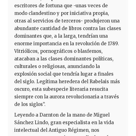
escritores de fortuna que -unas veces de
modo clandestino y por iniciativa propia,
otras al servicios de terceros- produjeron una
abundante cantidad de libros contra las clases
dominantes que, a la larga, tendrían una
enorme importancia en la revolución de 1789.
Vitriólicos, pornográficos o blasfemos,
atacaban a las clases dominantes políticas,
culturales o religiosas, anunciando la
explosión social que tendría lugar a finales
del siglo. Legítima heredera del Rabelais más
oscuro, esta subespecie literaria resucita
siempre con la aurora revolucionaria a través
de los siglos”.
Leyendo a Darnton de la mano de Miguel
Sánchez Lindo, gran especialista en la vida
intelectual del Antiguo Régimen, nos