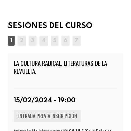
SESIONES DEL CURSO
LA CULTURA RADICAL. LITERATURAS DE LA
REVUELTA.
15/02/2024 - 19:00
ENTRADA PREVIA INSCRIPCIÓN