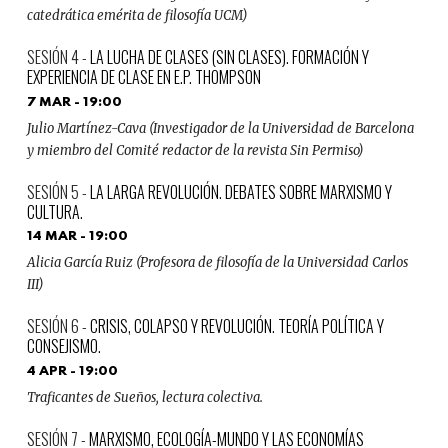
catedrática emérita de filosofía UCM)
LA LUCHA DE CLASES (SIN CLASES). FORMACIÓN Y
EXPERIENCIA DE CLASE EN E.P. THOMPSON
7 MAR - 19:00
Julio Martínez-Cava (Investigador de la Universidad de Barcelona
y miembro del Comité redactor de la revista Sin Permiso)
LA LARGA REVOLUCIÓN. DEBATES SOBRE MARXISMO Y
CULTURA.
14 MAR - 19:00
Alicia García Ruiz (Profesora de filosofía de la Universidad Carlos
III)
CRISIS, COLAPSO Y REVOLUCIÓN. TEORÍA POLÍTICA Y
CONSEJISMO.
4 APR - 19:00
Traficantes de Sueños, lectura colectiva.
MARXISMO, ECOLOGÍA-MUNDO Y LAS ECONOMÍAS