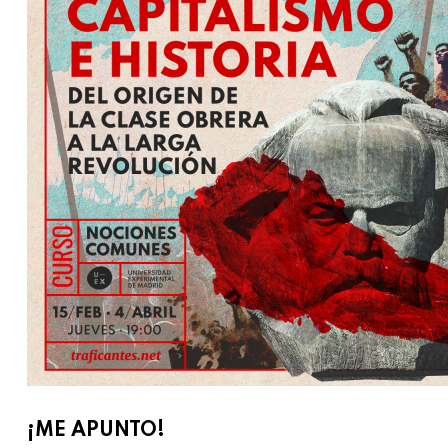
¡ME APUNTO!