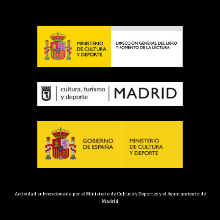
Actividad subvencionada por el Ministerio de Cultura y Deportes y el Ayuntamiento de
Madrid