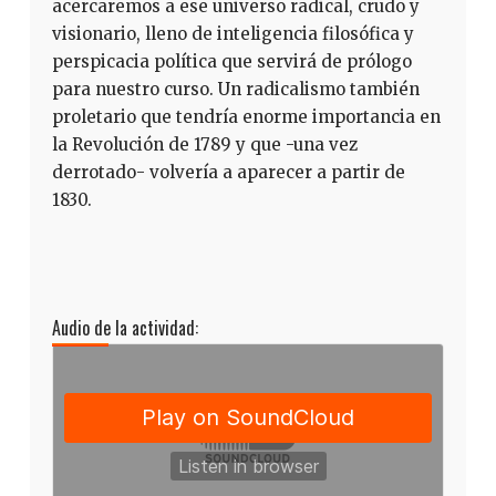
acercaremos a ese universo radical, crudo y
visionario, lleno de inteligencia filosófica y
perspicacia política que servirá de prólogo
para nuestro curso. Un radicalismo también
proletario que tendría enorme importancia en
la Revolución de 1789 y que -una vez
derrotado- volvería a aparecer a partir de
1830.
Audio de la actividad: