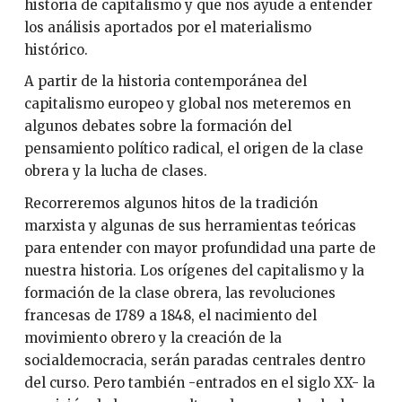
historia de capitalismo y que nos ayude a entender
los análisis aportados por el materialismo
histórico.
A partir de la historia contemporánea del
capitalismo europeo y global nos meteremos en
algunos debates sobre la formación del
pensamiento político radical, el origen de la clase
obrera y la lucha de clases.
Recorreremos algunos hitos de la tradición
marxista y algunas de sus herramientas teóricas
para entender con mayor profundidad una parte de
nuestra historia. Los orígenes del capitalismo y la
formación de la clase obrera, las revoluciones
francesas de 1789 a 1848, el nacimiento del
movimiento obrero y la creación de la
socialdemocracia, serán paradas centrales dentro
del curso. Pero también -entrados en el siglo XX- la