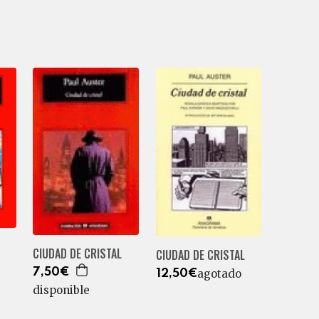
CIUDAD DE CRISTAL
CIUDAD DE CRISTAL
7,50€
agotado
12,50€
disponible