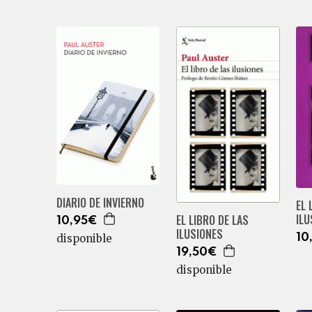
DIARIO DE INVIERNO
EL 
ILU
EL LIBRO DE LAS
10,95€
ILUSIONES
disponible
10
19,50€
disponible