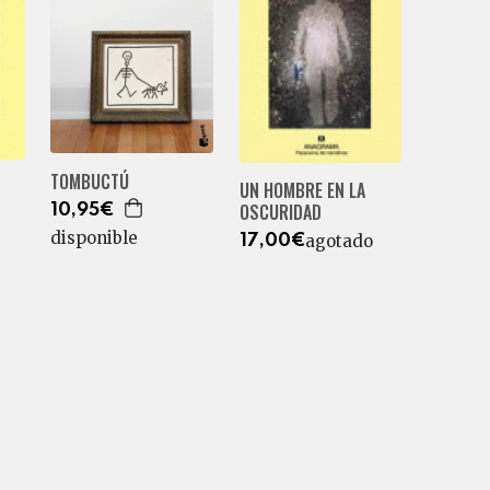
TOMBUCTÚ
UN HOMBRE EN LA
OSCURIDAD
10,95€
disponible
agotado
17,00€