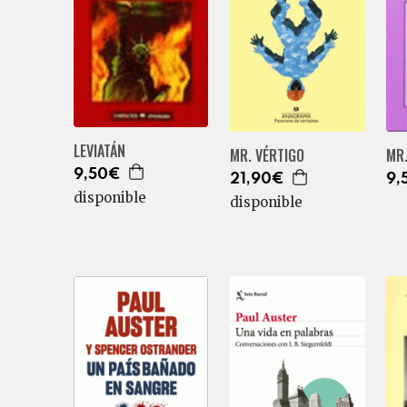
LEVIATÁN
MR. VÉRTIGO
MR.
9,50€
21,90€
9,
disponible
disponible