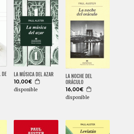
 DE
LA MÚSICA DEL AZAR
LA NOCHE DEL
ORÁCULO
10,00€
disponible
16,00€
disponible