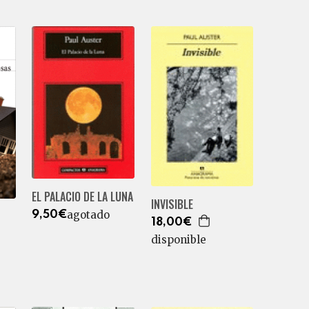
EL PALACIO DE LA LUNA
INVISIBLE
agotado
9,50€
18,00€
disponible