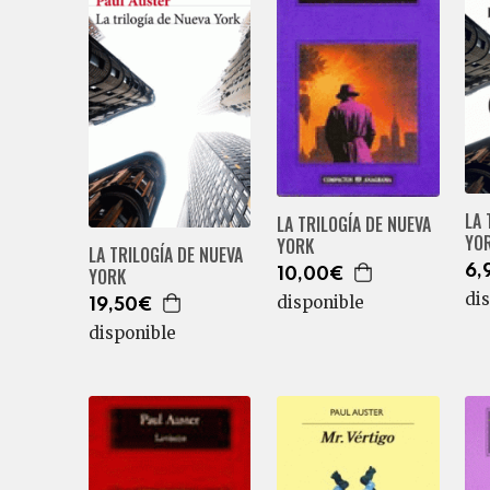
LA 
LA TRILOGÍA DE NUEVA
YO
YORK
LA TRILOGÍA DE NUEVA
6,
YORK
10,00€
di
disponible
19,50€
disponible