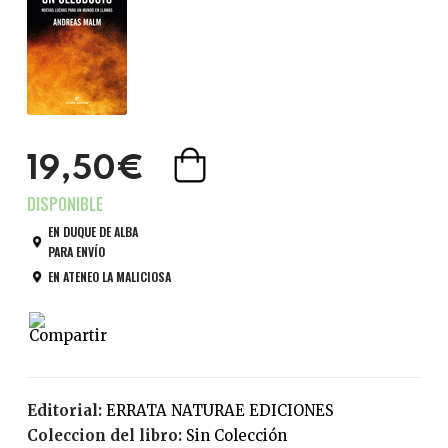
19,50€
EN DUQUE DE ALBA
PARA ENVÍO
EN ATENEO LA MALICIOSA
Editorial:
ERRATA NATURAE EDICIONES
Coleccion del libro:
Sin Colección