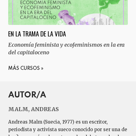
EN LA TRAMA DE LA VIDA
Economía feminista y ecofeminismos en la era
del capitaloceno
MÁS CURSOS
AUTOR/A
MALM, ANDREAS
Andreas Malm (Suecia, 1977) es un escritor,
periodista y activista sueco conocido por ser una de