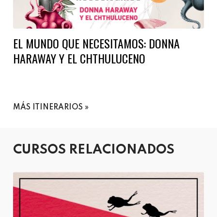
EL MUNDO QUE NECESITAMOS: DONNA
HARAWAY Y EL CHTHULUCENO
MÁS ITINERARIOS
CURSOS RELACIONADOS