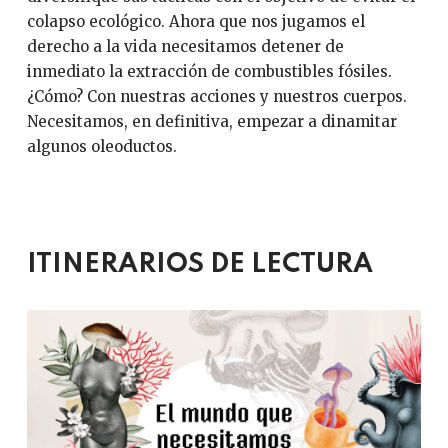
colapso ecológico. Ahora que nos jugamos el
derecho a la vida necesitamos detener de
inmediato la extracción de combustibles fósiles.
¿Cómo? Con nuestras acciones y nuestros cuerpos.
Necesitamos, en definitiva, empezar a dinamitar
algunos oleoductos.
ITINERARIOS DE LECTURA