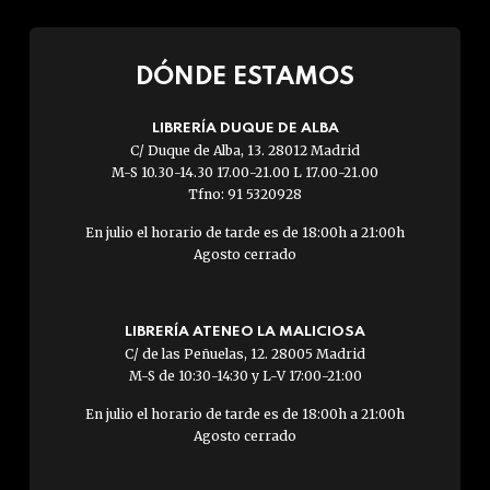
DÓNDE ESTAMOS
LIBRERÍA DUQUE DE ALBA
C/ Duque de Alba, 13. 28012 Madrid
M-S 10.30-14.30 17.00-21.00 L 17.00-21.00
Tfno: 91 5320928
En julio el horario de tarde es de 18:00h a 21:00h
Agosto cerrado
LIBRERÍA ATENEO LA MALICIOSA
C/ de las Peñuelas, 12. 28005 Madrid
M-S de 10:30-14:30 y L-V 17:00-21:00
En julio el horario de tarde es de 18:00h a 21:00h
Agosto cerrado