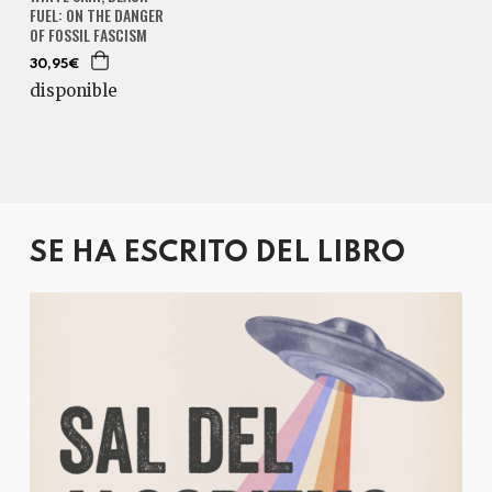
FUEL: ON THE DANGER
OF FOSSIL FASCISM
30,95€
disponible
SE HA ESCRITO DEL LIBRO