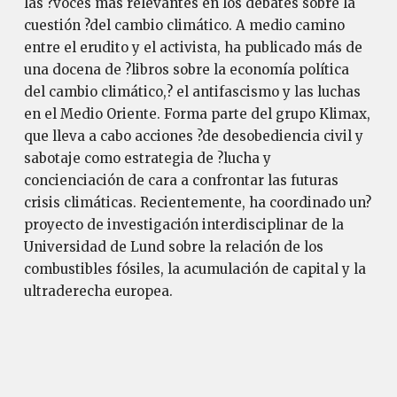
las ?voces más relevantes en los debates sobre la
cuestión ?del cambio climático. A medio camino
entre el erudito y el activista, ha publicado más de
una docena de ?libros sobre la economía política
del cambio climático,? el antifascismo y las luchas
en el Medio Oriente. Forma parte del grupo Klimax,
que lleva a cabo acciones ?de desobediencia civil y
sabotaje como estrategia de ?lucha y
concienciación de cara a confrontar las futuras
crisis climáticas. Recientemente, ha coordinado un?
proyecto de investigación interdisciplinar de la
Universidad de Lund sobre la relación de los
combustibles fósiles, la acumulación de capital y la
ultraderecha europea.