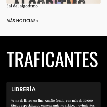
Sal del algoritmo
MÁS NOTICIAS
LIBRERÍA
Venta de libros on-line. Amplio fondo, con más de 30.000
títulos especializado en pensamiento crítico, movimientos