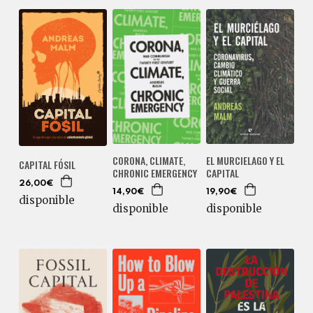
CORONA, CLIMATE,
EL MURCIELAGO Y EL
CAPITAL FÓSIL
CHRONIC EMERGENCY
CAPITAL
26,00€
14,90€
19,90€
disponible
disponible
disponible