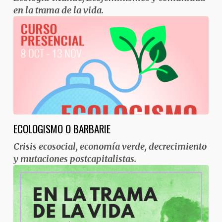
en la trama de la vida.
ECOLOGISMO O BARBARIE
Crisis ecosocial, economía verde, decrecimiento
y mutaciones postcapitalistas.