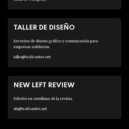
TALLER DE DISEÑO
Servicios de diseño gráfico y comunicación para
empresas solidarias.
taller@traficantes.net
NEW LEFT REVIEW
Edición en castellano de la revista.
nlr@traficantes.net