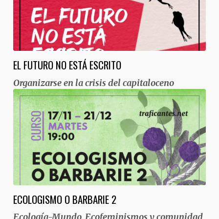
EL FUTURO NO ESTÁ ESCRITO
Organizarse en la crisis del capitaloceno
ECOLOGISMO O BARBARIE 2
Ecología-Mundo, Ecofeminismos y comunidad