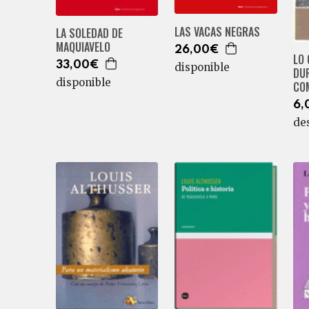
LAS VACAS NEGRAS
LA SOLEDAD DE
MAQUIAVELO
26,00€
LO 
33,00€
disponible
DUR
disponible
CO
6,
de