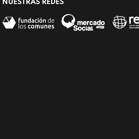
NUESTRAS REDES