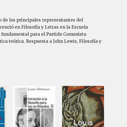
o de los principales representantes del
enció en Filosofía y Letras en la Escuela
a fundamental para el Partido Comunista
ca teórica. Respuesta a John Lewis, Filosofía y