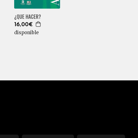
¿QUE HACER?
16,00€
disponible