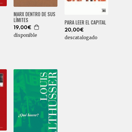
MARX DENTRO DE SUS
LÍMITES
PARA LEER EL CAPITAL
19,00€
20,00€
disponible
descatalogado