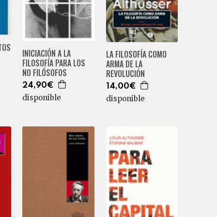
TOS
INICIACIÓN A LA
LA FILOSOFÍA COMO
FILOSOFÍA PARA LOS
ARMA DE LA
NO FILÓSOFOS
REVOLUCIÓN
24,90€
14,00€
disponible
disponible