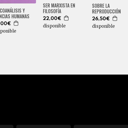
SER MARXISTA EN
SOBRE LA
COANÁLISIS Y
FILOSOFÍA
REPRODUCCIÓN
ENCIAS HUMANAS
22,00€
26,50€
,00€
disponible
disponible
sponible