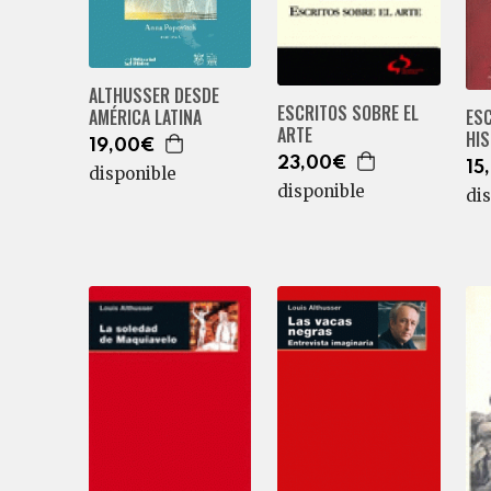
ALTHUSSER DESDE
ESCRITOS SOBRE EL
ES
AMÉRICA LATINA
ARTE
HIS
19,00€
23,00€
15
disponible
disponible
di