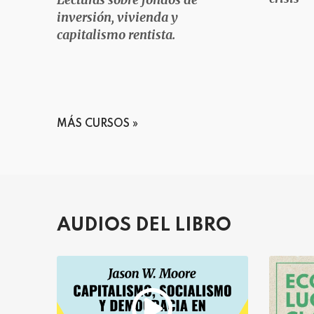
inversión, vivienda y
capitalismo rentista.
MÁS CURSOS
AUDIOS DEL LIBRO