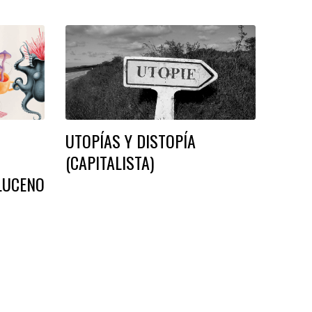
UTOPÍAS Y DISTOPÍA
(CAPITALISTA)
LUCENO