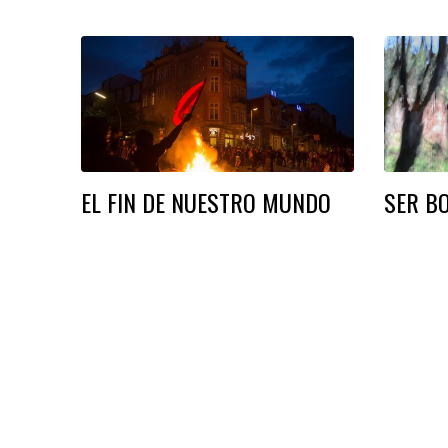
EL FIN DE NUESTRO MUNDO
SER B