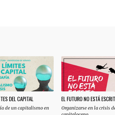
ITES DEL CAPITAL
EL FUTURO NO ESTÁ ESCRI
ía de un capitalismo en
Organizarse en la crisis d
capitaloceno