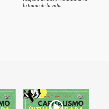
la trama de la vida.