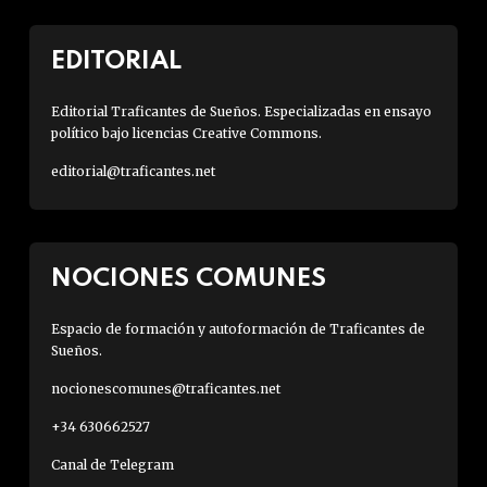
EDITORIAL
Editorial Traficantes de Sueños. Especializadas en ensayo
político bajo licencias Creative Commons.
editorial@traficantes.net
NOCIONES COMUNES
Espacio de formación y autoformación de Traficantes de
Sueños.
nocionescomunes@traficantes.net
+34 630662527
Canal de Telegram