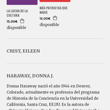
MÁS PATRIOTAS QUE
LA LUCHA DE LA
NADIE
CULTURA
15,00€
15,00€
disponible
disponible
CRIST, EILEEN
HARAWAY, DONNA J.
Donna Haraway nació el año 1944 en Denver,
Colorado, actualmente es profesora del programa
de Historia de la Conciencia en la Universidad de
California, Santa Cruz, EE.UU. Es la autora de