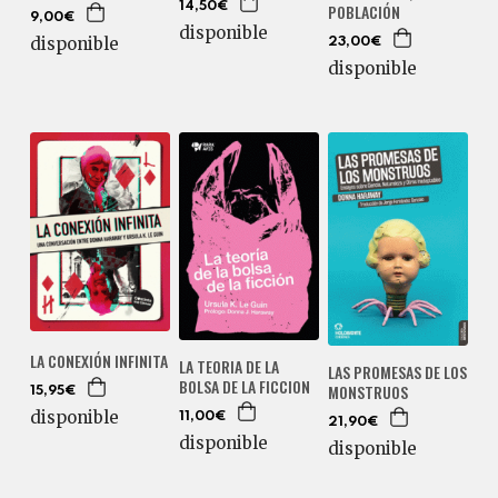
POBLACIÓN
14,50€
9,00€
disponible
disponible
23,00€
disponible
LA CONEXIÓN INFINITA
LA TEORIA DE LA
LAS PROMESAS DE LOS
BOLSA DE LA FICCION
MONSTRUOS
15,95€
disponible
11,00€
21,90€
disponible
disponible