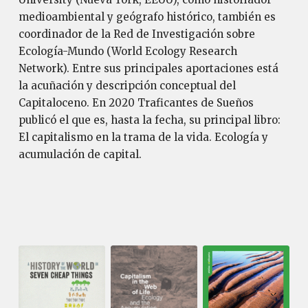
medioambiental y geógrafo histórico, también es
coordinador de la Red de Investigación sobre
Ecología-Mundo (World Ecology Research
Network). Entre sus principales aportaciones está
la acuñación y descripción conceptual del
Capitaloceno. En 2020 Traficantes de Sueños
publicó el que es, hasta la fecha, su principal libro:
El capitalismo en la trama de la vida. Ecología y
acumulación de capital.