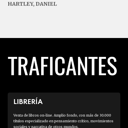
HARTLEY, DANIEL
LIBRERÍA
Venta de libros on-line. Amplio fondo, con más de 30.000
títulos especializado en pensamiento crítico, movimientos
sociales y narrativa de otros mundos.