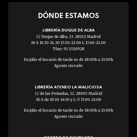
DÓNDE ESTAMOS
LIBRERÍA DUQUE DE ALBA
C/ Duque de Alba, 13. 28012 Madrid
M-S 10.30-14.30 17.00-21.00 L 17.00-21.00
Tfno: 91 5320928
En julio el horario de tarde es de 18:00h a 21:00h
Agosto cerrado
LIBRERÍA ATENEO LA MALICIOSA
C/ de las Peñuelas, 12. 28005 Madrid
M-S de 10:30-14:30 y L-V 17:00-21:00
En julio el horario de tarde es de 18:00h a 21:00h
Agosto cerrado