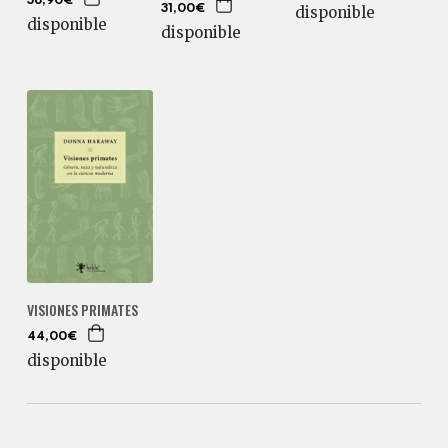
36,90€
31,00€
disponible
disponible
disponible
VISIONES PRIMATES
44,00€
disponible