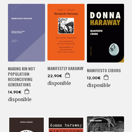
MANIFESTLY HARAWAY
MAKING KIN NOT
MANIFIESTO CIBORG
POPULATION:
22,90€
RECONCEIVING
12,00€
disponible
GENERATIONS
disponible
14,90€
disponible