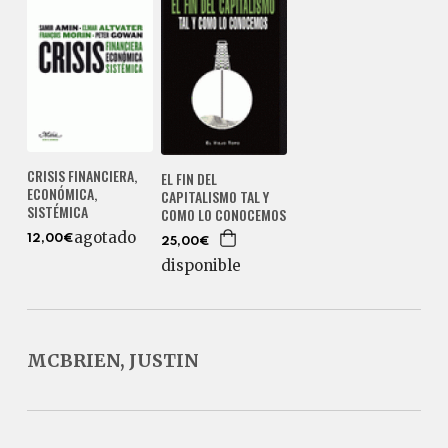
CRISIS FINANCIERA,
EL FIN DEL
ECONÓMICA,
CAPITALISMO TAL Y
SISTÉMICA
COMO LO CONOCEMOS
agotado
12,00€
25,00€
disponible
MCBRIEN, JUSTIN