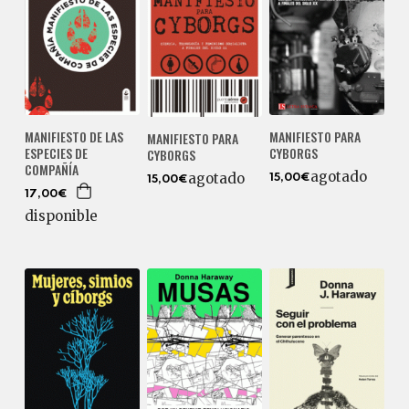
MANIFIESTO DE LAS
MANIFIESTO PARA
MANIFIESTO PARA
ESPECIES DE
CYBORGS
CYBORGS
COMPAÑÍA
agotado
agotado
15,00€
15,00€
17,00€
disponible