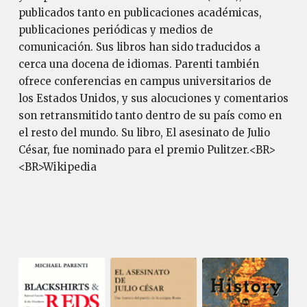
publicados tanto en publicaciones académicas,
publicaciones periódicas y medios de
comunicación. Sus libros han sido traducidos a
cerca una docena de idiomas. Parenti también
ofrece conferencias en campus universitarios de
los Estados Unidos, y sus alocuciones y comentarios
son retransmitido tanto dentro de su país como en
el resto del mundo. Su libro, El asesinato de Julio
César, fue nominado para el premio Pulitzer.<BR>
<BR>Wikipedia