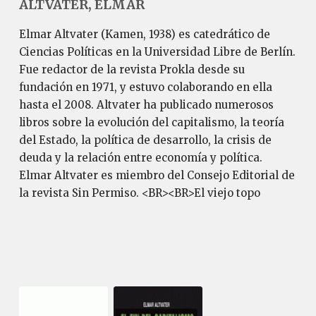
ALTVATER, ELMAR
Elmar Altvater (Kamen, 1938) es catedrático de
Ciencias Políticas en la Universidad Libre de Berlín.
Fue redactor de la revista Prokla desde su
fundación en 1971, y estuvo colaborando en ella
hasta el 2008. Altvater ha publicado numerosos
libros sobre la evolución del capitalismo, la teoría
del Estado, la política de desarrollo, la crisis de
deuda y la relación entre economía y política.
Elmar Altvater es miembro del Consejo Editorial de
la revista Sin Permiso. <BR><BR>El viejo topo