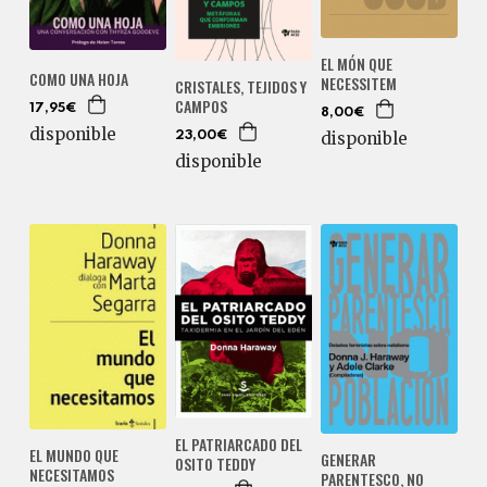
EL MÓN QUE
COMO UNA HOJA
NECESSITEM
CRISTALES, TEJIDOS Y
CAMPOS
17,95€
8,00€
disponible
disponible
23,00€
disponible
EL PATRIARCADO DEL
EL MUNDO QUE
GENERAR
OSITO TEDDY
NECESITAMOS
PARENTESCO, NO