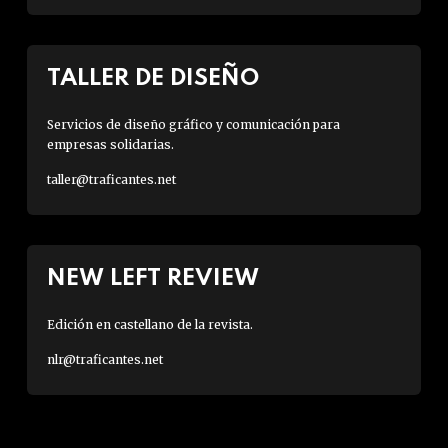
TALLER DE DISEÑO
Servicios de diseño gráfico y comunicación para
empresas solidarias.
taller@traficantes.net
NEW LEFT REVIEW
Edición en castellano de la revista.
nlr@traficantes.net