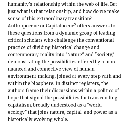
humanity's relationship within the web of life. But
just what is that relationship, and how do we make
sense of this extraordinary transition?
Anthropocene or Capitalocene? offers answers to
these questions from a dynamic group of leading
critical scholars who challenge the conventional
practice of dividing historical change and
contemporary reality into "Nature" and "Society,"
demonstrating the possibilities offered by a more
nuanced and connective view of human
environment-making, joined at every step with and
within the biosphere. In distinct registers, the
authors frame their discussions within a politics of
hope that signal the possibilities for transcending
capitalism, broadly understood as a "world-
ecology" that joins nature, capital, and power as a
historically evolving whole.