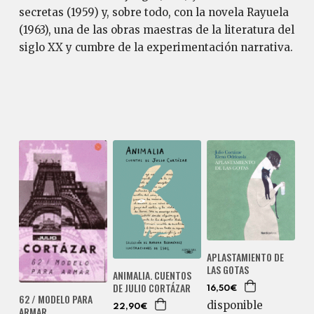
secretas (1959) y, sobre todo, con la novela Rayuela
(1963), una de las obras maestras de la literatura del
siglo XX y cumbre de la experimentación narrativa.
APLASTAMIENTO DE
LAS GOTAS
ANIMALIA. CUENTOS
DE JULIO CORTÁZAR
16,50€
62 / MODELO PARA
disponible
22,90€
ARMAR