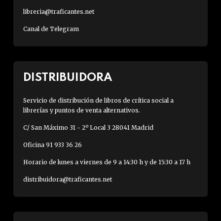
libreria@traficantes.net
Canal de Telegram
DISTRIBUIDORA
Servicio de distribución de libros de crítica social a
librerías y puntos de venta alternativos.
C/ San Máximo 31 - 2º Local 3 28041 Madrid
Oficina 91 933 36 26
Horario de lunes a viernes de 9 a 14:30 h y de 15:30 a 17 h
distribuidora@traficantes.net