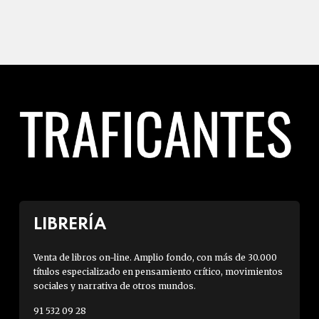
LIBRERÍA
Venta de libros on-line. Amplio fondo, con más de 30.000
títulos especializado en pensamiento crítico, movimientos
sociales y narrativa de otros mundos.
91 532 09 28