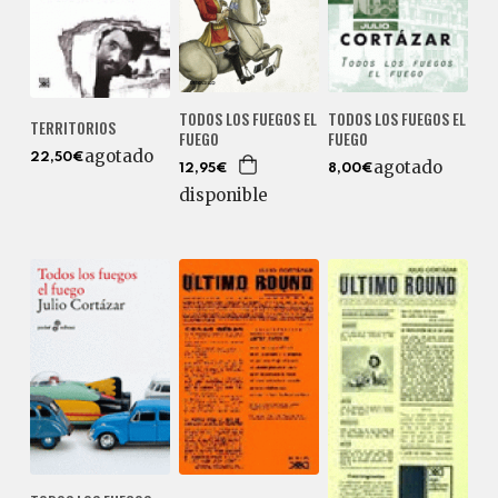
TODOS LOS FUEGOS EL
TODOS LOS FUEGOS EL
TERRITORIOS
FUEGO
FUEGO
agotado
22,50€
agotado
8,00€
12,95€
disponible