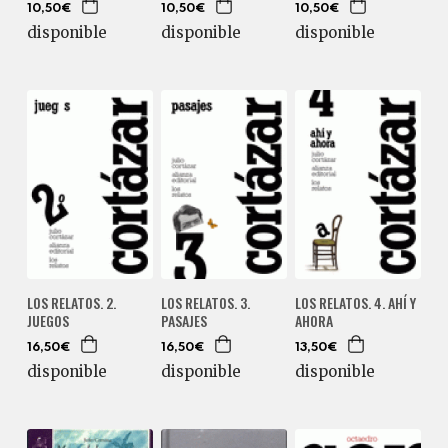
10,50€
10,50€
10,50€
disponible
disponible
disponible
LOS RELATOS. 2.
LOS RELATOS. 3.
LOS RELATOS. 4. AHÍ Y
JUEGOS
PASAJES
AHORA
16,50€
16,50€
13,50€
disponible
disponible
disponible