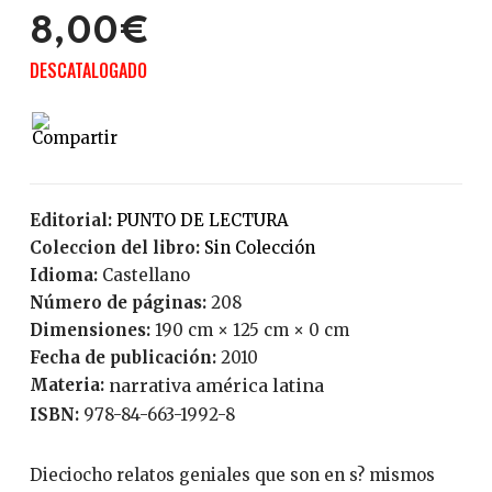
8,00€
DESCATALOGADO
Editorial:
PUNTO DE LECTURA
Coleccion del libro:
Sin Colección
Idioma:
Castellano
Número de páginas:
208
Dimensiones:
190 cm × 125 cm × 0 cm
Fecha de publicación:
2010
Materia:
narrativa américa latina
ISBN:
978-84-663-1992-8
Dieciocho relatos geniales que son en s? mismos