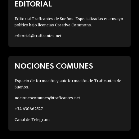
EDITORIAL
Editorial Traficantes de Sueños. Especializadas en ensayo
político bajo licencias Creative Commons.
editorial@traficantes.net
NOCIONES COMUNES
Espacio de formación y autoformación de Traficantes de
Sueños.
nocionescomunes@traficantes.net
+34 630662527
Canal de Telegram