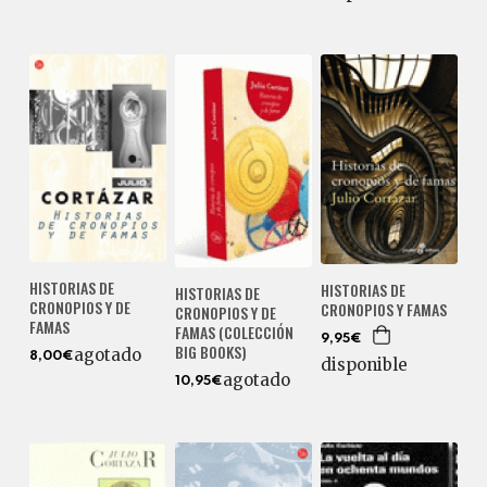
HISTORIAS DE
HISTORIAS DE
HISTORIAS DE
CRONOPIOS Y DE
CRONOPIOS Y FAMAS
CRONOPIOS Y DE
FAMAS
FAMAS (COLECCIÓN
9,95€
BIG BOOKS)
agotado
8,00€
disponible
agotado
10,95€