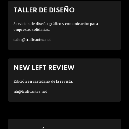
TALLER DE DISEÑO
Servicios de diseño gráfico y comunicación para
empresas solidarias.
taller@traficantes.net
NEW LEFT REVIEW
Edición en castellano de la revista.
nlr@traficantes.net