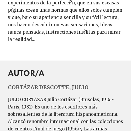
experimentos de la perfecci?n, que en sus escasas
p?ginas crean unas normas que ellos solos cumplen
y que, bajo su apariencia sencilla y su f?cil lectura,
nos hacen descubrir nuevas sensaciones, ideas
nunca pensadas, instrucciones ins?litas para mirar
la realidad...
AUTOR/A
CORTÁZAR DESCOTTE, JULIO
JULIO CORTÁZAR Julio Cortázar (Bruselas, 1914 -
París, 1981). Es uno de los escritores más
sobresalientes de la literatura hispanoamericana.
Alcanzó renombre internacional con las colecciones
de cuentos Final de juego (1956) y Las armas