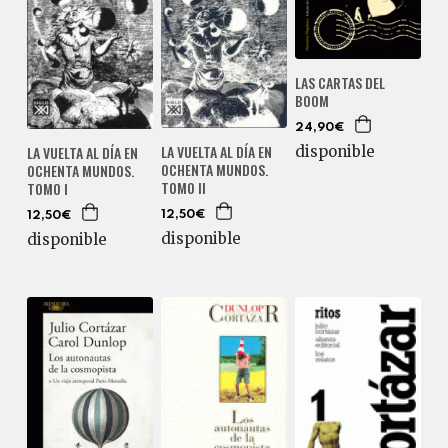
LAS CARTAS DEL
BOOM
24,90€
LA VUELTA AL DÍA EN
LA VUELTA AL DÍA EN
disponible
OCHENTA MUNDOS.
OCHENTA MUNDOS.
TOMO II
TOMO I
12,50€
12,50€
disponible
disponible