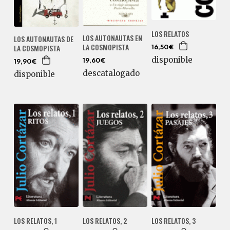
LOS RELATOS
LOS AUTONAUTAS EN
LOS AUTONAUTAS DE
LA COSMOPISTA
LA COSMOPISTA
16,50€
disponible
19,60€
19,90€
descatalogado
disponible
LOS RELATOS, 1
LOS RELATOS, 2
LOS RELATOS, 3