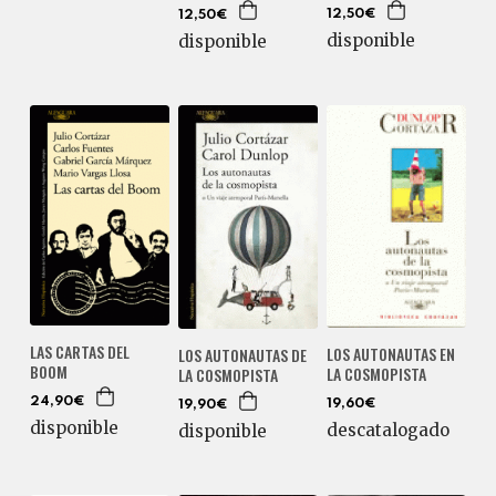
12,50€
12,50€
disponible
disponible
LAS CARTAS DEL
LOS AUTONAUTAS EN
LOS AUTONAUTAS DE
BOOM
LA COSMOPISTA
LA COSMOPISTA
24,90€
19,60€
19,90€
disponible
descatalogado
disponible