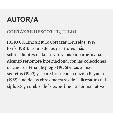
AUTOR/A
CORTÁZAR DESCOTTE, JULIO
JULIO CORTÁZAR Julio Cortázar (Bruselas, 1914 -
París, 1981). Es uno de los escritores más
sobresalientes de la literatura hispanoamericana.
Alcanzó renombre internacional con las colecciones
de cuentos Final de juego (1956) y Las armas
secretas (1959) y, sobre todo, con la novela Rayuela
(1963), una de las obras maestras de la literatura del
siglo XX y cumbre de la experimentación narrativa.