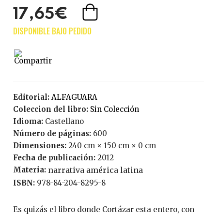
17,65€
Editorial:
ALFAGUARA
Coleccion del libro:
Sin Colección
Idioma:
Castellano
Número de páginas:
600
Dimensiones:
240 cm × 150 cm × 0 cm
Fecha de publicación:
2012
Materia:
narrativa américa latina
ISBN:
978-84-204-8295-8
Es quizás el libro donde Cortázar esta entero, con