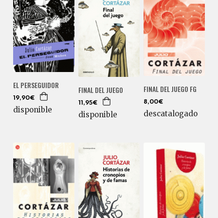
EL PERSEGUIDOR
FINAL DEL JUEGO FG
FINAL DEL JUEGO
19,90€
8,00€
11,95€
disponible
descatalogado
disponible