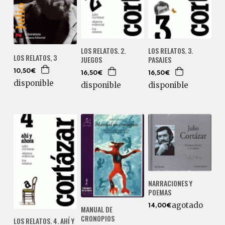
LOS RELATOS. 2.
LOS RELATOS. 3.
LOS RELATOS, 3
JUEGOS
PASAJES
10,50€
16,50€
16,50€
disponible
disponible
disponible
NARRACIONES Y
POEMAS
agotado
14,00€
MANUAL DE
CRONOPIOS
LOS RELATOS. 4. AHÍ Y