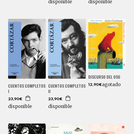
disponible
disponible
DISCURSO DEL OSO
agotado
CUENTOS COMPLETOS
CUENTOS COMPLETOS
12,90€
I
II
23,90€
23,90€
disponible
disponible