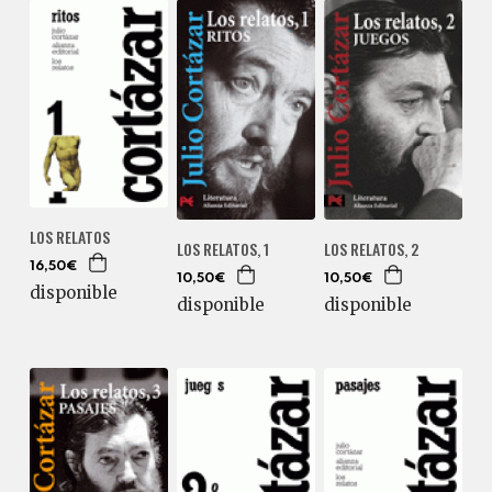
LOS RELATOS
LOS RELATOS, 1
LOS RELATOS, 2
16,50€
10,50€
10,50€
disponible
disponible
disponible