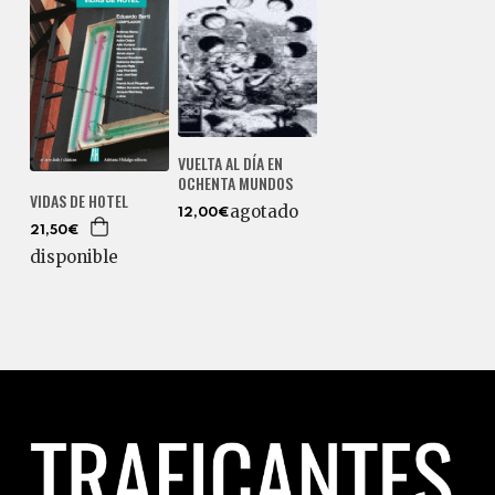
VUELTA AL DÍA EN
OCHENTA MUNDOS
VIDAS DE HOTEL
agotado
12,00€
21,50€
disponible