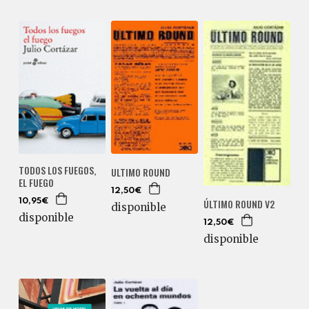
TODOS LOS FUEGOS,
ULTIMO ROUND
EL FUEGO
12,50€
ÚLTIMO ROUND V2
10,95€
disponible
disponible
12,50€
disponible