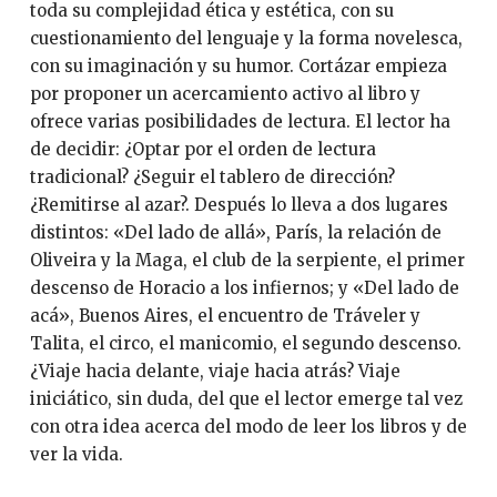
toda su complejidad ética y estética, con su
cuestionamiento del lenguaje y la forma novelesca,
con su imaginación y su humor. Cortázar empieza
por proponer un acercamiento activo al libro y
ofrece varias posibilidades de lectura. El lector ha
de decidir: ¿Optar por el orden de lectura
tradicional? ¿Seguir el tablero de dirección?
¿Remitirse al azar?. Después lo lleva a dos lugares
distintos: «Del lado de allá», París, la relación de
Oliveira y la Maga, el club de la serpiente, el primer
descenso de Horacio a los infiernos; y «Del lado de
acá», Buenos Aires, el encuentro de Tráveler y
Talita, el circo, el manicomio, el segundo descenso.
¿Viaje hacia delante, viaje hacia atrás? Viaje
iniciático, sin duda, del que el lector emerge tal vez
con otra idea acerca del modo de leer los libros y de
ver la vida.