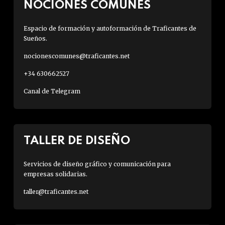
NOCIONES COMUNES
Espacio de formación y autoformación de Traficantes de
Sueños.
nocionescomunes@traficantes.net
+34 630662527
Canal de Telegram
TALLER DE DISEÑO
Servicios de diseño gráfico y comunicación para
empresas solidarias.
taller@traficantes.net