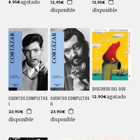
agotado
8,95€
12,95€
13,95€
disponible
disponible
DISCURSO DEL OSO
agotado
CUENTOS COMPLETOS
CUENTOS COMPLETOS
12,90€
I
II
23,90€
23,90€
disponible
disponible