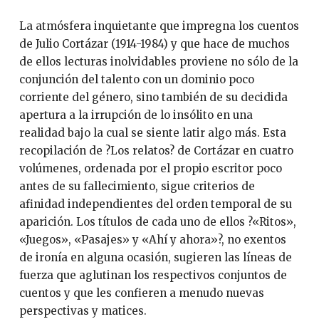
La atmósfera inquietante que impregna los cuentos
de Julio Cortázar (1914-1984) y que hace de muchos
de ellos lecturas inolvidables proviene no sólo de la
conjunción del talento con un dominio poco
corriente del género, sino también de su decidida
apertura a la irrupción de lo insólito en una
realidad bajo la cual se siente latir algo más. Esta
recopilación de ?Los relatos? de Cortázar en cuatro
volúmenes, ordenada por el propio escritor poco
antes de su fallecimiento, sigue criterios de
afinidad independientes del orden temporal de su
aparición. Los títulos de cada uno de ellos ?«Ritos»,
«Juegos», «Pasajes» y «Ahí y ahora»?, no exentos
de ironía en alguna ocasión, sugieren las líneas de
fuerza que aglutinan los respectivos conjuntos de
cuentos y que les confieren a menudo nuevas
perspectivas y matices.