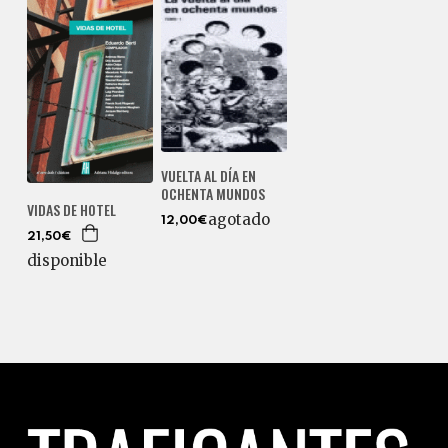
VUELTA AL DÍA EN
OCHENTA MUNDOS
VIDAS DE HOTEL
agotado
12,00€
21,50€
disponible