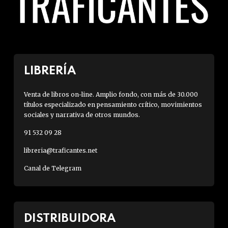
LIBRERÍA
Venta de libros on-line. Amplio fondo, con más de 30.000
títulos especializado en pensamiento crítico, movimientos
sociales y narrativa de otros mundos.
91 532 09 28
libreria@traficantes.net
Canal de Telegram
DISTRIBUIDORA