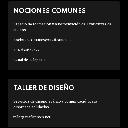
NOCIONES COMUNES
Espacio de formación y autoformación de Traficantes de
Sueños.
nocionescomunes@traficantes.net
+34 630662527
Canal de Telegram
TALLER DE DISEÑO
Servicios de diseño gráfico y comunicación para
empresas solidarias.
taller@traficantes.net