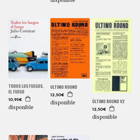
disponible
TODOS LOS FUEGOS,
ULTIMO ROUND
EL FUEGO
12,50€
ÚLTIMO ROUND V2
10,95€
disponible
disponible
12,50€
disponible