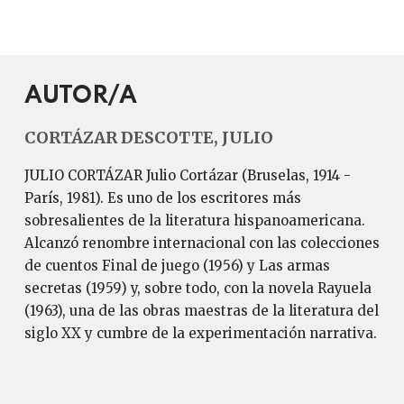
AUTOR/A
CORTÁZAR DESCOTTE, JULIO
JULIO CORTÁZAR Julio Cortázar (Bruselas, 1914 -
París, 1981). Es uno de los escritores más
sobresalientes de la literatura hispanoamericana.
Alcanzó renombre internacional con las colecciones
de cuentos Final de juego (1956) y Las armas
secretas (1959) y, sobre todo, con la novela Rayuela
(1963), una de las obras maestras de la literatura del
siglo XX y cumbre de la experimentación narrativa.