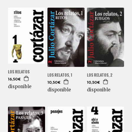
LOS RELATOS
LOS RELATOS, 1
LOS RELATOS, 2
16,50€
10,50€
10,50€
disponible
disponible
disponible