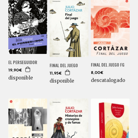
EL PERSEGUIDOR
FINAL DEL JUEGO FG
FINAL DEL JUEGO
19,90€
8,00€
11,95€
disponible
descatalogado
disponible