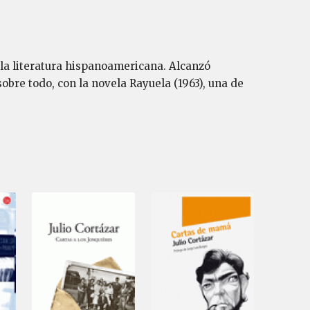
e la literatura hispanoamericana. Alcanzó
obre todo, con la novela Rayuela (1963), una de