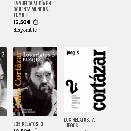
LA VUELTA AL DÍA EN
N
OCHENTA MUNDOS.
TOMO II
12,50€
disponible
LOS RELATOS. 2.
LOS RELATOS, 3
JUEGOS