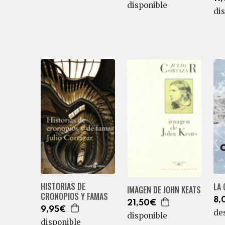
disponible
di
HISTORIAS DE
LA 
IMAGEN DE JOHN KEATS
CRONOPIOS Y FAMAS
8,
21,50€
9,95€
de
disponible
disponible