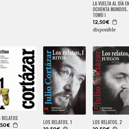
LA VUELTA AL DÍA E
OCHENTA MUNDOS.
TOMO I
12,50€
disponible
S RELATOS
LOS RELATOS, 1
LOS RELATOS, 2
,50€