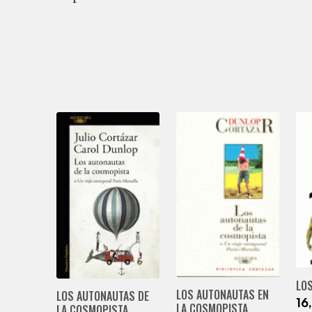
LO
LOS AUTONAUTAS EN
LOS AUTONAUTAS DE
16
LA COSMOPISTA
LA COSMOPISTA