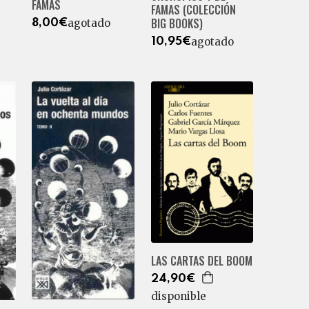
FAMAS
FAMAS (COLECCIÓN
BIG BOOKS)
agotado
8,00€
agotado
10,95€
LAS CARTAS DEL BOOM
24,90€
disponible