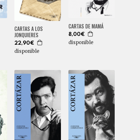
CARTAS DE MAMÁ
CARTAS A LOS
JONQUIERES
8,00€
disponible
22,90€
disponible