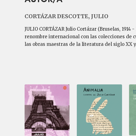
CORTÁZAR DESCOTTE, JULIO
JULIO CORTÁZAR Julio Cortázar (Bruselas, 1914 - 
renombre internacional con las colecciones de cu
las obras maestras de la literatura del siglo XX