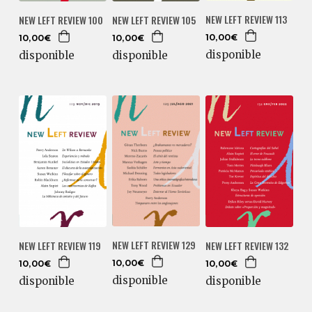
NEW LEFT REVIEW 113
NEW LEFT REVIEW 100
NEW LEFT REVIEW 105
10,00€
10,00€
10,00€
disponible
disponible
disponible
NEW LEFT REVIEW 129
NEW LEFT REVIEW 119
NEW LEFT REVIEW 132
10,00€
10,00€
10,00€
disponible
disponible
disponible