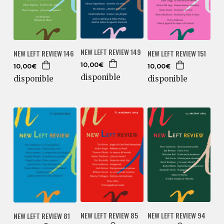
NEW LEFT REVIEW 149
NEW LEFT REVIEW 146
NEW LEFT REVIEW 151
10,00€
10,00€
10,00€
disponible
disponible
disponible
NEW LEFT REVIEW 85
NEW LEFT REVIEW 94
NEW LEFT REVIEW 81