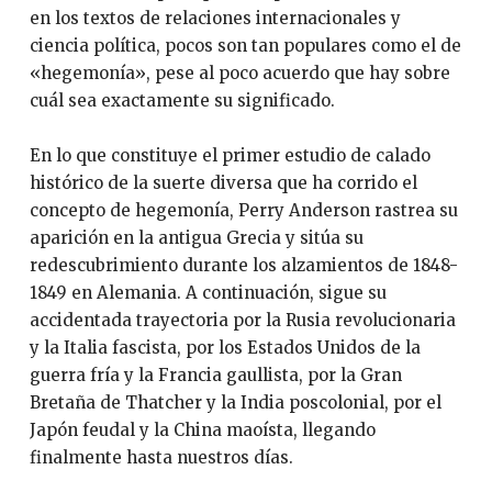
en los textos de relaciones internacionales y
ciencia política, pocos son tan populares como el de
«hegemonía», pese al poco acuerdo que hay sobre
cuál sea exactamente su significado.
En lo que constituye el primer estudio de calado
histórico de la suerte diversa que ha corrido el
concepto de hegemonía, Perry Anderson rastrea su
aparición en la antigua Grecia y sitúa su
redescubrimiento durante los alzamientos de 1848-
1849 en Alemania. A continuación, sigue su
accidentada trayectoria por la Rusia revolucionaria
y la Italia fascista, por los Estados Unidos de la
guerra fría y la Francia gaullista, por la Gran
Bretaña de Thatcher y la India poscolonial, por el
Japón feudal y la China maoísta, llegando
finalmente hasta nuestros días.