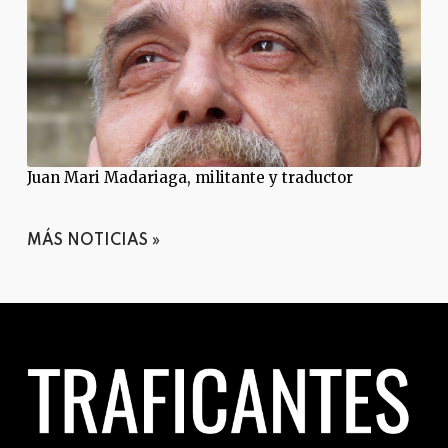
Juan Mari Madariaga, militante y traductor
MÁS NOTICIAS