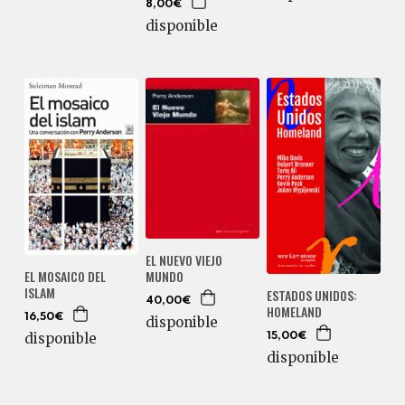
8,00€
disponible
EL NUEVO VIEJO
EL MOSAICO DEL
MUNDO
ISLAM
ESTADOS UNIDOS:
40,00€
HOMELAND
16,50€
disponible
disponible
15,00€
disponible