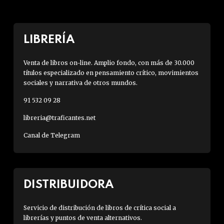
LIBRERÍA
Venta de libros on-line. Amplio fondo, con más de 30.000
títulos especializado en pensamiento crítico, movimientos
sociales y narrativa de otros mundos.
91 532 09 28
libreria@traficantes.net
Canal de Telegram
DISTRIBUIDORA
Servicio de distribución de libros de crítica social a
librerías y puntos de venta alternativos.