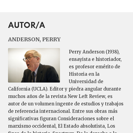
AUTOR/A
ANDERSON, PERRY
Perry Anderson (1938),
ensayista e historiador,
es profesor emérito de
Historia en la
Universidad de
California (UCLA). Editor y piedra angular durante
muchos años de la revista New Left Review, es
autor de un volumen ingente de estudios y trabajos
de referencia internacional. Entre sus obras más
significativas figuran Consideraciones sobre el
marxismo occidental, El Estado absolutista, Los