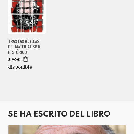
TRAS LAS HUELLAS
DEL MATERIALISMO
HISTÓRICO
8,90€
disponible
SE HA ESCRITO DEL LIBRO