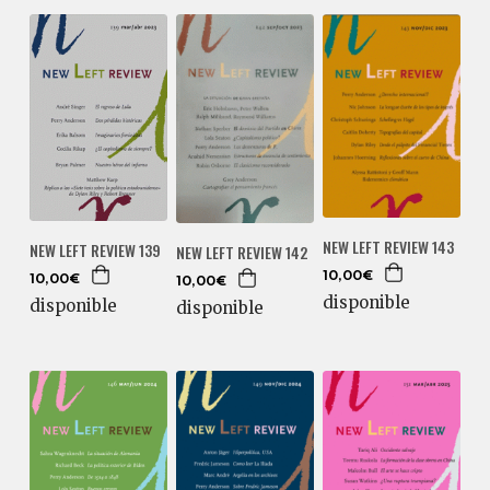
NEW LEFT REVIEW 143
NEW LEFT REVIEW 139
NEW LEFT REVIEW 142
10,00€
10,00€
10,00€
disponible
disponible
disponible