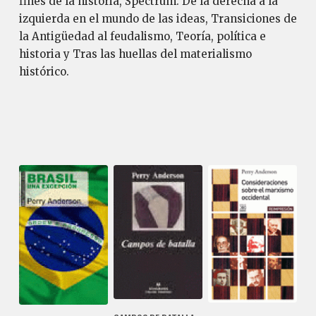
fines de la historia, Spectrum. De la derecha a la
izquierda en el mundo de las ideas, Transiciones de
la Antigüedad al feudalismo, Teoría, política e
historia y Tras las huellas del materialismo
histórico.