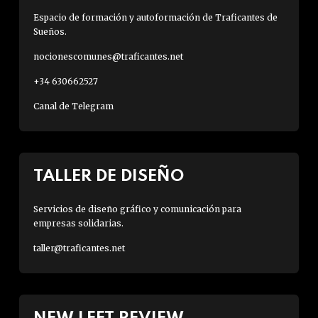
Espacio de formación y autoformación de Traficantes de
Sueños.
nocionescomunes@traficantes.net
+34 630662527
Canal de Telegram
TALLER DE DISEÑO
Servicios de diseño gráfico y comunicación para
empresas solidarias.
taller@traficantes.net