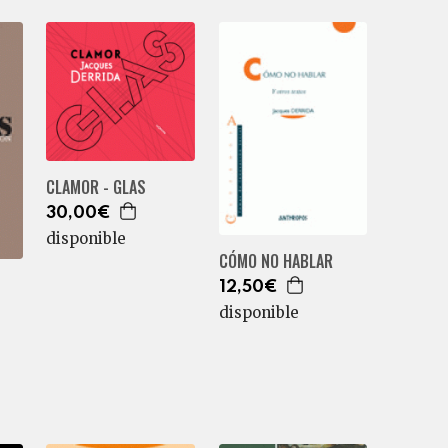
CLAMOR - GLAS
30,00€
disponible
CÓMO NO HABLAR
12,50€
disponible