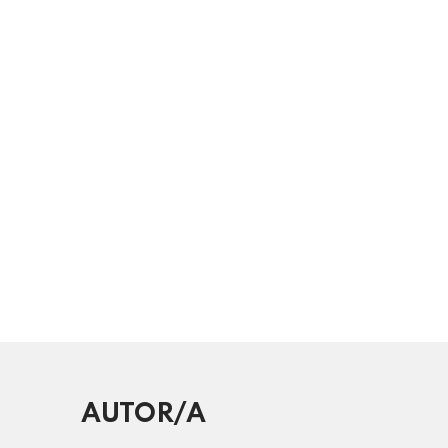
AUTOR/A