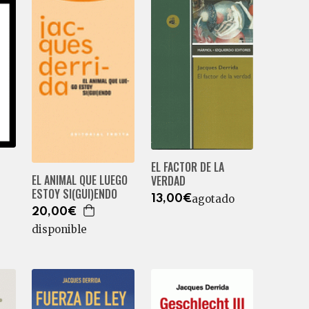
EL FACTOR DE LA
EL ANIMAL QUE LUEGO
VERDAD
ESTOY SI(GUI)ENDO
agotado
13,00€
20,00€
disponible