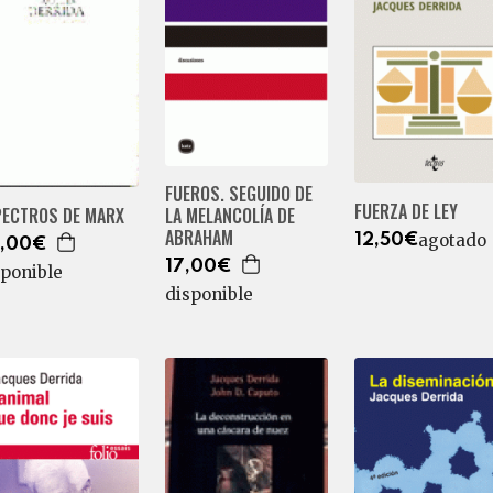
FUEROS. SEGUIDO DE
FUERZA DE LEY
PECTROS DE MARX
LA MELANCOLÍA DE
ABRAHAM
agotado
12,50€
,00€
17,00€
sponible
disponible