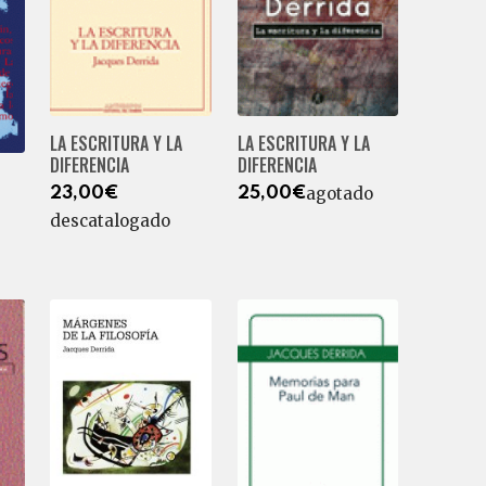
LA ESCRITURA Y LA
LA ESCRITURA Y LA
DIFERENCIA
DIFERENCIA
agotado
23,00€
25,00€
descatalogado