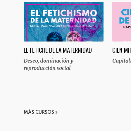
EL FETICHE DE LA MATERNIDAD
CIEN MI
Deseo, dominación y
Capital
reproducción social
MÁS CURSOS