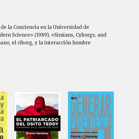
de la Conciencia en la Universidad de
odern Science» (1989), «Simians, Cyborgs, and
ano, el ciborg, y la interacción hombre