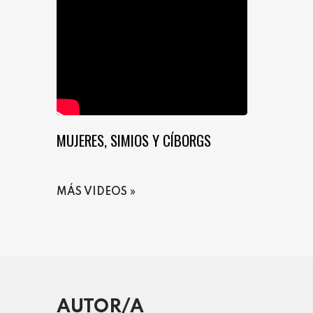
MUJERES, SIMIOS Y CÍBORGS
MÁS VIDEOS
AUTOR/A