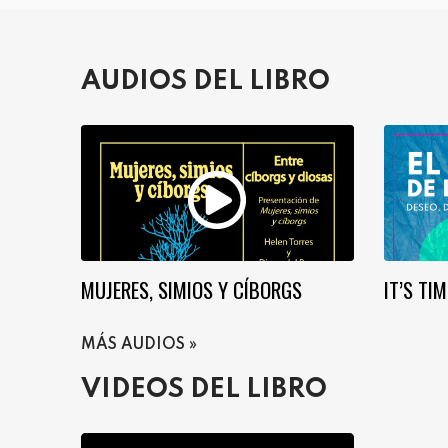
AUDIOS DEL LIBRO
MUJERES, SIMIOS Y CÍBORGS
IT’S TI
MÁS AUDIOS
VIDEOS DEL LIBRO