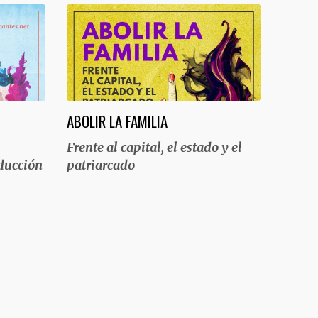
ABOLIR LA FAMILIA
Frente al capital, el estado y el
ducción
patriarcado