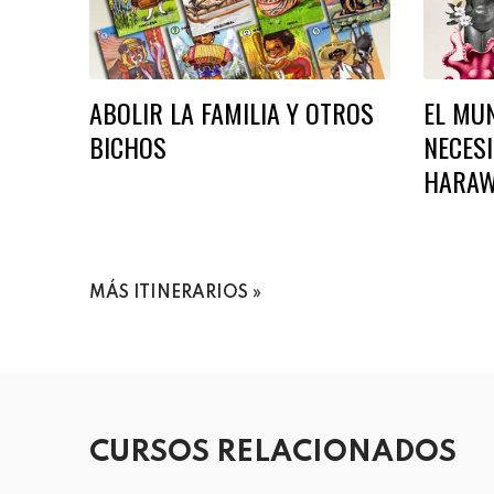
ABOLIR LA FAMILIA Y OTROS
EL MU
BICHOS
NECES
HARAW
MÁS ITINERARIOS
CURSOS RELACIONADOS