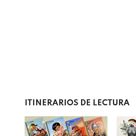
ITINERARIOS DE LECTURA