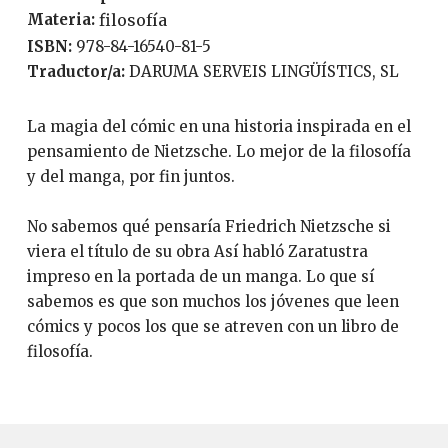
Materia:
filosofía
ISBN:
978-84-16540-81-5
Traductor/a:
DARUMA SERVEIS LINGÜÍSTICS, SL
La magia del cómic en una historia inspirada en el
pensamiento de Nietzsche. Lo mejor de la filosofía
y del manga, por fin juntos.
No sabemos qué pensaría Friedrich Nietzsche si
viera el título de su obra Así habló Zaratustra
impreso en la portada de un manga. Lo que sí
sabemos es que son muchos los jóvenes que leen
cómics y pocos los que se atreven con un libro de
filosofía.