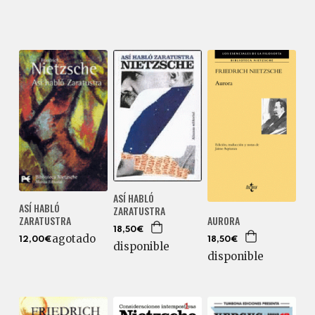
ASÍ HABLÓ
ASÍ HABLÓ
ZARATUSTRA
AURORA
ZARATUSTRA
18,50€
agotado
18,50€
12,00€
disponible
disponible