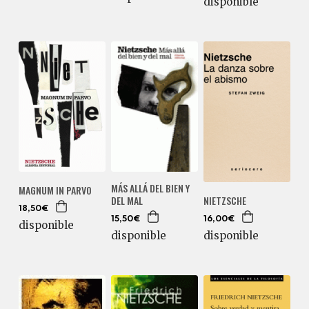
disponible
MÁS ALLÁ DEL BIEN Y
MAGNUM IN PARVO
DEL MAL
NIETZSCHE
18,50€
15,50€
16,00€
disponible
disponible
disponible