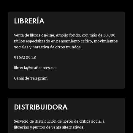
LIBRERÍA
Venta de libros on-line. Amplio fondo, con más de 30.000
títulos especializado en pensamiento crítico, movimientos
sociales y narrativa de otros mundos.
91 532 09 28
libreria@traficantes.net
Canal de Telegram
DISTRIBUIDORA
Servicio de distribución de libros de crítica social a
librerías y puntos de venta alternativos.