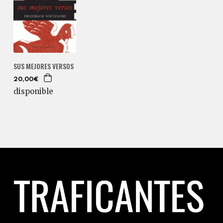
SUS MEJORES VERSOS
20,00€
disponible