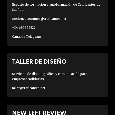
Espacio de formación y autoformación de Traficantes de
Sueños.
nocionescomunes@traficantes.net
+34 630662527
Canal de Telegram
TALLER DE DISEÑO
Servicios de diseño gráfico y comunicación para
empresas solidarias.
taller@traficantes.net
NEW LEFT REVIEW