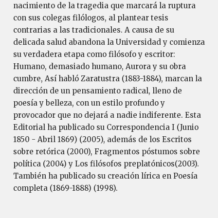
nacimiento de la tragedia que marcará la ruptura
con sus colegas filólogos, al plantear tesis
contrarias a las tradicionales. A causa de su
delicada salud abandona la Universidad y comienza
su verdadera etapa como filósofo y escritor:
Humano, demasiado humano, Aurora y su obra
cumbre, Así habló Zaratustra (1883-1884), marcan la
dirección de un pensamiento radical, lleno de
poesía y belleza, con un estilo profundo y
provocador que no dejará a nadie indiferente. Esta
Editorial ha publicado su Correspondencia I (Junio
1850 - Abril 1869) (2005), además de los Escritos
sobre retórica (2000), Fragmentos póstumos sobre
política (2004) y Los filósofos preplatónicos(2003).
También ha publicado su creación lírica en Poesía
completa (1869-1888) (1998).