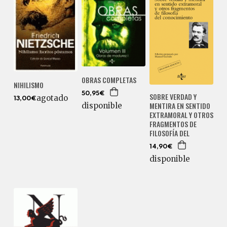
OBRAS COMPLETAS
NIHILISMO
50,95€
SOBRE VERDAD Y
agotado
13,00€
MENTIRA EN SENTIDO
disponible
EXTRAMORAL Y OTROS
FRAGMENTOS DE
FILOSOFÍA DEL
14,90€
disponible