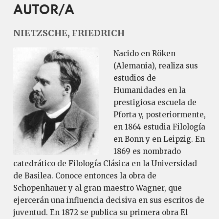
AUTOR/A
NIETZSCHE, FRIEDRICH
Nacido en Röken
(Alemania), realiza sus
estudios de
Humanidades en la
prestigiosa escuela de
Pforta y, posteriormente,
en 1864 estudia Filología
en Bonn y en Leipzig. En
1869 es nombrado
catedrático de Filología Clásica en la Universidad
de Basilea. Conoce entonces la obra de
Schopenhauer y al gran maestro Wagner, que
ejercerán una influencia decisiva en sus escritos de
juventud. En 1872 se publica su primera obra El