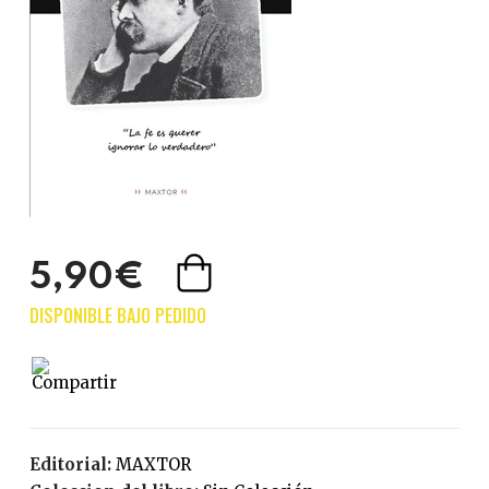
5,90€
Editorial:
MAXTOR