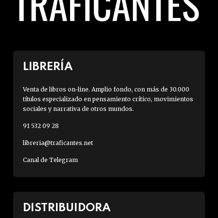
LIBRERÍA
Venta de libros on-line. Amplio fondo, con más de 30.000
títulos especializado en pensamiento crítico, movimientos
sociales y narrativa de otros mundos.
91 532 09 28
libreria@traficantes.net
Canal de Telegram
DISTRIBUIDORA