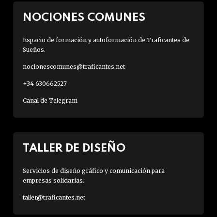
NOCIONES COMUNES
Espacio de formación y autoformación de Traficantes de
Sueños.
nocionescomunes@traficantes.net
+34 630662527
Canal de Telegram
TALLER DE DISEÑO
Servicios de diseño gráfico y comunicación para
empresas solidarias.
taller@traficantes.net