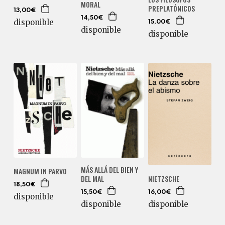
MORAL
PREPLATÓNICOS
13,00€
14,50€
disponible
15,00€
disponible
disponible
MÁS ALLÁ DEL BIEN Y
MAGNUM IN PARVO
DEL MAL
NIETZSCHE
18,50€
15,50€
16,00€
disponible
disponible
disponible