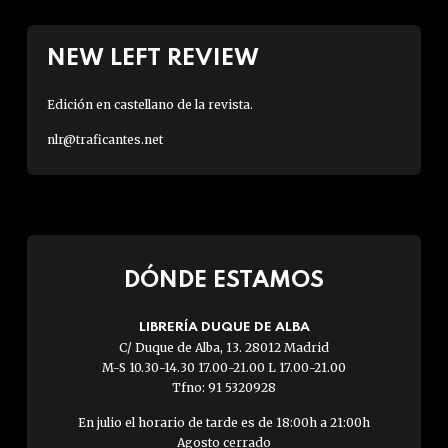
NEW LEFT REVIEW
Edición en castellano de la revista.
nlr@traficantes.net
DÓNDE ESTAMOS
LIBRERÍA DUQUE DE ALBA
C/ Duque de Alba, 13. 28012 Madrid
M-S 10.30-14.30 17.00-21.00 L 17.00-21.00
Tfno: 91 5320928
En julio el horario de tarde es de 18:00h a 21:00h
Agosto cerrado