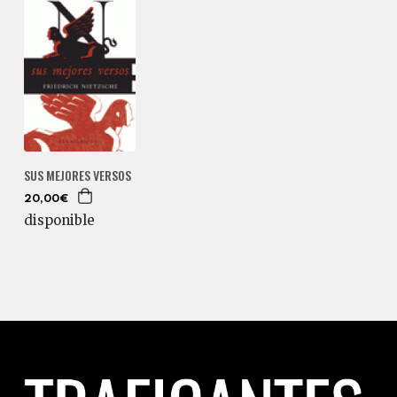
SUS MEJORES VERSOS
20,00€
disponible