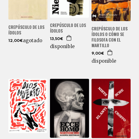
CREPÚSCULO DE LOS
CREPÚSCULO DE LOS
CREPÚSCULO DE LOS
ÍDOLOS
ÍDOLOS
ÍDOLOS O CÓMO SE
FILOSOFA CON EL
13,50€
agotado
12,00€
MARTILLO
disponible
9,00€
disponible