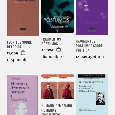
FRAGMENTOS
FRAGMENTOS
ESCRITOS SOBRE
PÓSTUMOS
PÓSTUMOS SOBRE
RETÓRICA
POLÍTICA
45,00€
15,00€
disponible
agotado
17,00€
disponible
HUMANO, DEMASIADO
HUMANO Y
FRAGMENTOS