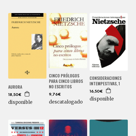
CINCO PRÓLOGOS
CONSIDERACIONES
PARA CINCO LIBROS
INTEMPESTIVAS, 1
NO ESCRITOS
AURORA
16,50€
9,76€
18,50€
disponible
descatalogado
disponible