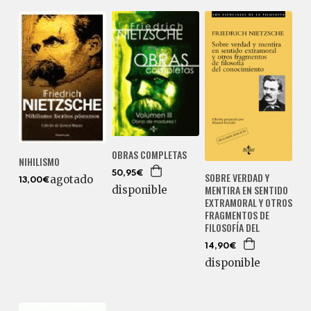
OBRAS COMPLETAS
NIHILISMO
50,95€
SOBRE VERDAD Y
agotado
13,00€
MENTIRA EN SENTIDO
disponible
EXTRAMORAL Y OTROS
FRAGMENTOS DE
FILOSOFÍA DEL
14,90€
disponible