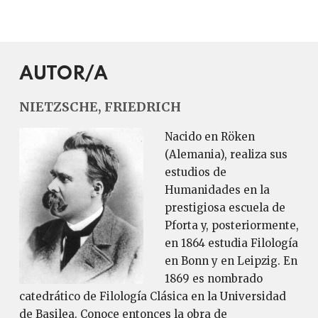
AUTOR/A
NIETZSCHE, FRIEDRICH
Nacido en Röken
(Alemania), realiza sus
estudios de
Humanidades en la
prestigiosa escuela de
Pforta y, posteriormente,
en 1864 estudia Filología
en Bonn y en Leipzig. En
1869 es nombrado
catedrático de Filología Clásica en la Universidad
de Basilea. Conoce entonces la obra de