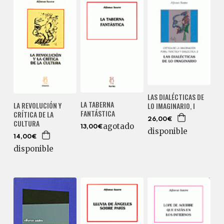
LAS DIALÉCTICAS DE
LA TABERNA
LA REVOLUCIÓN Y
LO IMAGINARIO, I
FANTÁSTICA
CRÍTICA DE LA
26,00€
CULTURA
agotado
13,00€
disponible
14,00€
disponible