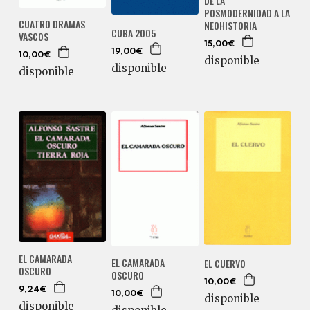
DE LA
POSMODERNIDAD A LA
CUATRO DRAMAS
NEOHISTORIA
CUBA 2005
VASCOS
15,00€
19,00€
10,00€
disponible
disponible
disponible
EL CAMARADA
EL CAMARADA
EL CUERVO
OSCURO
OSCURO
10,00€
9,24€
10,00€
disponible
disponible