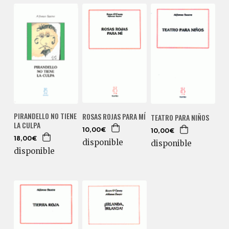
PIRANDELLO NO TIENE
ROSAS ROJAS PARA MÍ
TEATRO PARA NIÑOS
LA CULPA
10,00€
10,00€
18,00€
disponible
disponible
disponible