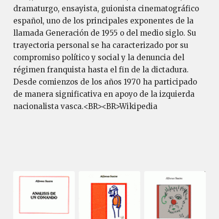
dramaturgo, ensayista, guionista cinematográfico
español, uno de los principales exponentes de la
llamada Generación de 1955 o del medio siglo. Su
trayectoria personal se ha caracterizado por su
compromiso político y social y la denuncia del
régimen franquista hasta el fin de la dictadura.
Desde comienzos de los años 1970 ha participado
de manera significativa en apoyo de la izquierda
nacionalista vasca.<BR><BR>Wikipedia