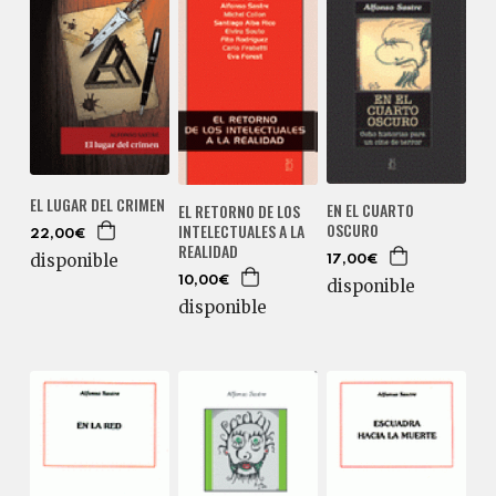
EL LUGAR DEL CRIMEN
EN EL CUARTO
EL RETORNO DE LOS
OSCURO
INTELECTUALES A LA
22,00€
REALIDAD
disponible
17,00€
10,00€
disponible
disponible