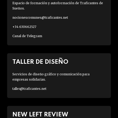
Espacio de formación y autoformación de Traficantes de
Sueños.
nocionescomunes@traficantes.net
+34 630662527
Canal de Telegram
TALLER DE DISEÑO
Servicios de diseño gráfico y comunicación para
empresas solidarias.
taller@traficantes.net
NEW LEFT REVIEW