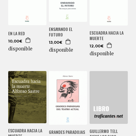
ENSAYANDO EL
ESCUADRA HACIA LA
EN LA RED
FUTURO
MUERTE
10,00€
13,00€
12,00€
disponible
disponible
disponible
ESCUADRA HACIA LA
GUILLERMO TELL
GRANDES PARADOJAS
MUERTE