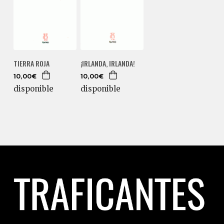
TIERRA ROJA
¡IRLANDA, IRLANDA!
10,00€
10,00€
disponible
disponible