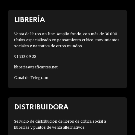
LIBRERÍA
Venta de libros on-line. Amplio fondo, con más de 30.000
títulos especializado en pensamiento crítico, movimientos
sociales y narrativa de otros mundos.
91 532 09 28
libreria@traficantes.net
Canal de Telegram
DISTRIBUIDORA
Servicio de distribución de libros de crítica social a
librerías y puntos de venta alternativos.