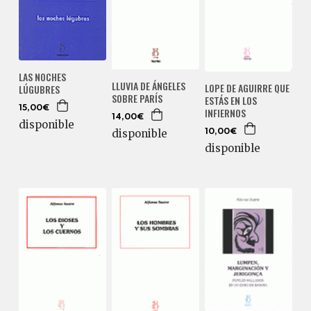
LAS NOCHES
LLUVIA DE ÁNGELES
LOPE DE AGUIRRE QUE
LÚGUBRES
SOBRE PARÍS
ESTÁS EN LOS
15,00€
INFIERNOS
14,00€
disponible
disponible
10,00€
disponible