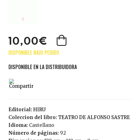
10,00€
Editorial:
HIRU
Coleccion del libro:
TEATRO DE ALFONSO SASTRE
Idioma:
Castellano
Número de páginas:
92