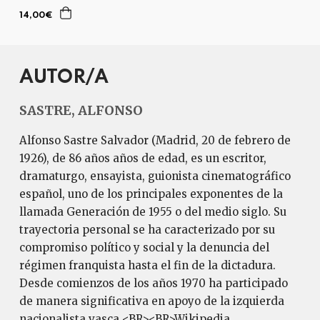
14,00€
AUTOR/A
SASTRE, ALFONSO
Alfonso Sastre Salvador (Madrid, 20 de febrero de
1926), de 86 años años de edad, es un escritor,
dramaturgo, ensayista, guionista cinematográfico
español, uno de los principales exponentes de la
llamada Generación de 1955 o del medio siglo. Su
trayectoria personal se ha caracterizado por su
compromiso político y social y la denuncia del
régimen franquista hasta el fin de la dictadura.
Desde comienzos de los años 1970 ha participado
de manera significativa en apoyo de la izquierda
nacionalista vasca.<BR><BR>Wikipedia