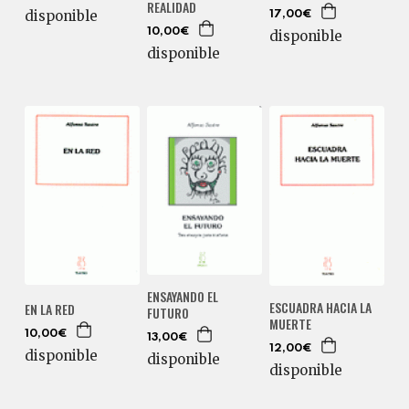
REALIDAD
disponible
17,00€
10,00€
disponible
disponible
ENSAYANDO EL
ESCUADRA HACIA LA
EN LA RED
FUTURO
MUERTE
10,00€
13,00€
12,00€
disponible
disponible
disponible