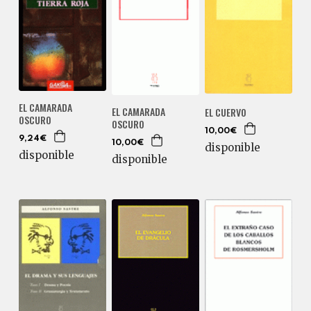
EL CAMARADA
EL CAMARADA
EL CUERVO
OSCURO
OSCURO
10,00€
9,24€
10,00€
disponible
disponible
disponible