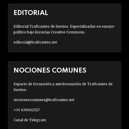
EDITORIAL
Editorial Traficantes de Sueños. Especializadas en ensayo
político bajo licencias Creative Commons.
editorial@traficantes.net
NOCIONES COMUNES
Espacio de formación y autoformación de Traficantes de
Sueños.
nocionescomunes@traficantes.net
+34 630662527
Canal de Telegram