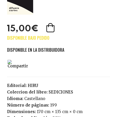
15,00€
Editorial:
HIRU
Coleccion del libro:
SEDICIONES
Idioma:
Castellano
Número de páginas:
199
Dimensiones:
170 cm × 135 cm × 0 cm