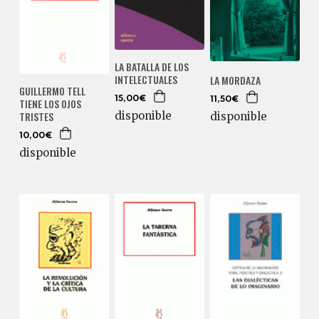
LA BATALLA DE LOS
INTELECTUALES
LA MORDAZA
GUILLERMO TELL
15,00€
11,50€
TIENE LOS OJOS
TRISTES
disponible
disponible
10,00€
disponible