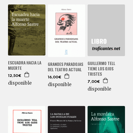
ESCUADRA HACIA LA
GUILLERMO TELL
GRANDES PARADOJAS
MUERTE
TIENE LOS OJOS
DEL TEATRO ACTUAL
TRISTES
12,50€
16,00€
disponible
7,00€
disponible
disponible