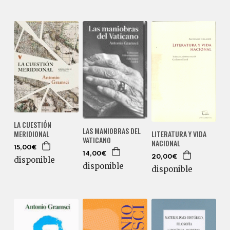
LA CUESTIÓN
LAS MANIOBRAS DEL
MERIDIONAL
LITERATURA Y VIDA
VATICANO
NACIONAL
15,00€
14,00€
20,00€
disponible
disponible
disponible