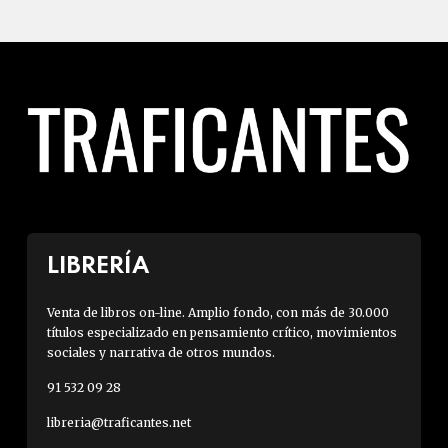
LIBRERÍA
Venta de libros on-line. Amplio fondo, con más de 30.000
títulos especializado en pensamiento crítico, movimientos
sociales y narrativa de otros mundos.
91 532 09 28
libreria@traficantes.net