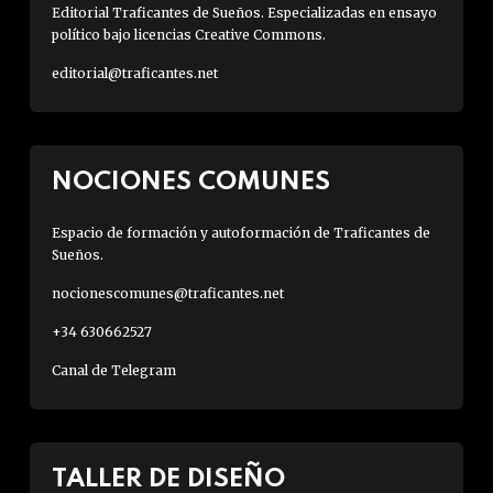
Editorial Traficantes de Sueños. Especializadas en ensayo
político bajo licencias Creative Commons.
editorial@traficantes.net
NOCIONES COMUNES
Espacio de formación y autoformación de Traficantes de
Sueños.
nocionescomunes@traficantes.net
+34 630662527
Canal de Telegram
TALLER DE DISEÑO