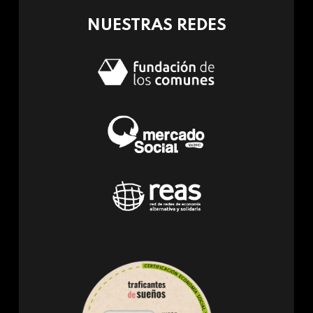
NUESTRAS REDES