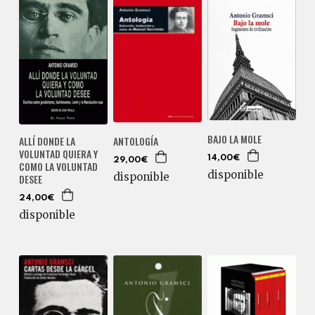
BAJO LA MOLE
ALLÍ DONDE LA
ANTOLOGÍA
VOLUNTAD QUIERA Y
14,00€
29,00€
COMO LA VOLUNTAD
disponible
disponible
DESEE
24,00€
disponible