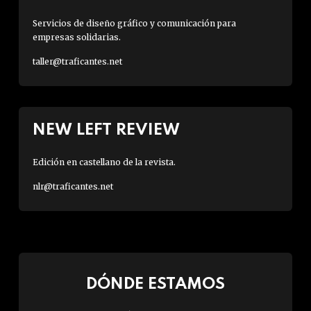
Servicios de diseño gráfico y comunicación para
empresas solidarias.
taller@traficantes.net
NEW LEFT REVIEW
Edición en castellano de la revista.
nlr@traficantes.net
DÓNDE ESTAMOS