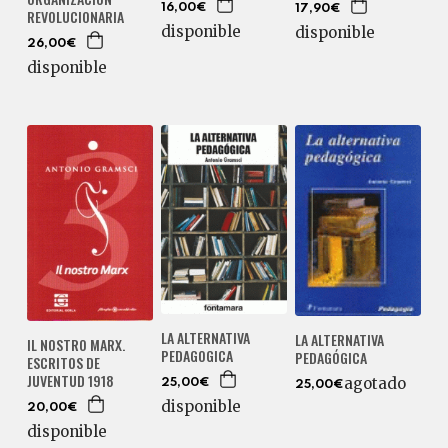
16,00€
17,90€
REVOLUCIONARIA
disponible
disponible
26,00€
disponible
LA ALTERNATIVA
LA ALTERNATIVA
IL NOSTRO MARX.
PEDAGOGICA
PEDAGÓGICA
ESCRITOS DE
JUVENTUD 1918
agotado
25,00€
25,00€
disponible
20,00€
disponible