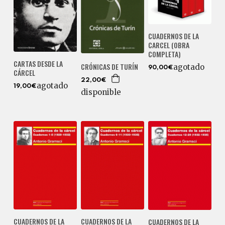
CUADERNOS DE LA
CARCEL (OBRA
COMPLETA)
CARTAS DESDE LA
CRÓNICAS DE TURÍN
agotado
90,00€
CÁRCEL
22,00€
agotado
19,00€
disponible
CUADERNOS DE LA
CUADERNOS DE LA
CUADERNOS DE LA