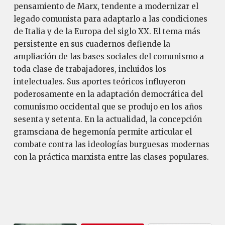
pensamiento de Marx, tendente a modernizar el
legado comunista para adaptarlo a las condiciones
de Italia y de la Europa del siglo XX. El tema más
persistente en sus cuadernos defiende la
ampliación de las bases sociales del comunismo a
toda clase de trabajadores, incluidos los
intelectuales. Sus aportes teóricos influyeron
poderosamente en la adaptación democrática del
comunismo occidental que se produjo en los años
sesenta y setenta. En la actualidad, la concepción
gramsciana de hegemonía permite articular el
combate contra las ideologías burguesas modernas
con la práctica marxista entre las clases populares.