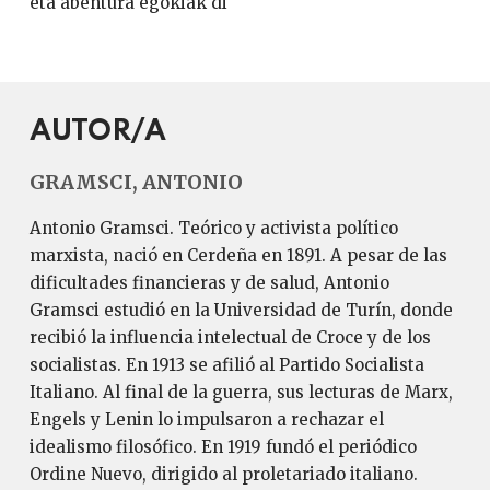
eta abentura egokiak di
AUTOR/A
GRAMSCI, ANTONIO
Antonio Gramsci. Teórico y activista político
marxista, nació en Cerdeña en 1891. A pesar de las
dificultades financieras y de salud, Antonio
Gramsci estudió en la Universidad de Turín, donde
recibió la influencia intelectual de Croce y de los
socialistas. En 1913 se afilió al Partido Socialista
Italiano. Al final de la guerra, sus lecturas de Marx,
Engels y Lenin lo impulsaron a rechazar el
idealismo filosófico. En 1919 fundó el periódico
Ordine Nuevo, dirigido al proletariado italiano.