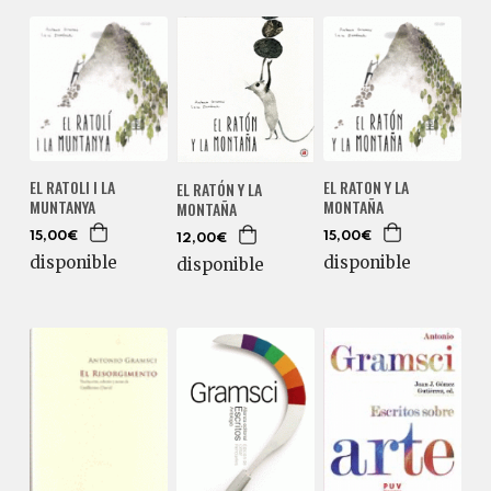
EL RATOLI I LA
EL RATON Y LA
EL RATÓN Y LA
MUNTANYA
MONTAÑA
MONTAÑA
15,00€
15,00€
12,00€
disponible
disponible
disponible