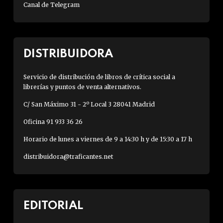
Canal de Telegram
DISTRIBUIDORA
Servicio de distribución de libros de crítica social a
librerías y puntos de venta alternativos.
C/ San Máximo 31 - 2º Local 3 28041 Madrid
Oficina 91 933 36 26
Horario de lunes a viernes de 9 a 14:30 h y de 15:30 a 17 h
distribuidora@traficantes.net
EDITORIAL