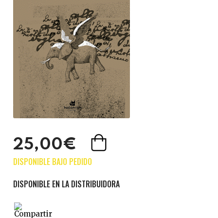
25,00€