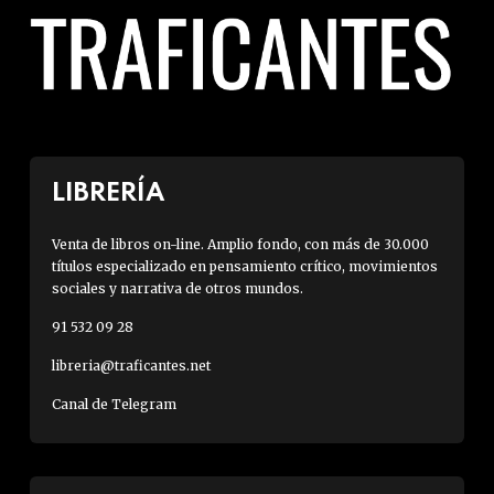
LIBRERÍA
Venta de libros on-line. Amplio fondo, con más de 30.000
títulos especializado en pensamiento crítico, movimientos
sociales y narrativa de otros mundos.
91 532 09 28
libreria@traficantes.net
Canal de Telegram