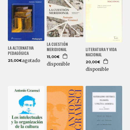
LA CUESTIÓN
LA ALTERNATIVA
MERIDIONAL
LITERATURA Y VIDA
PEDAGÓGICA
NACIONAL
15,00€
agotado
25,00€
20,00€
disponible
disponible