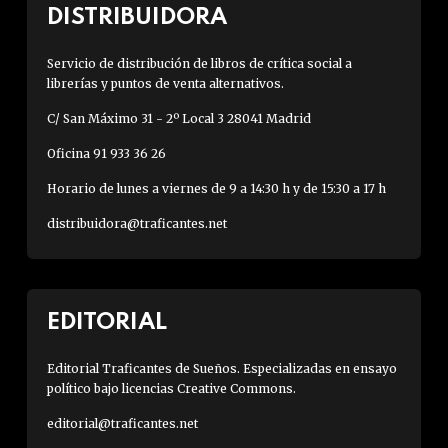
DISTRIBUIDORA
Servicio de distribución de libros de crítica social a
librerías y puntos de venta alternativos.
C/ San Máximo 31 - 2º Local 3 28041 Madrid
Oficina 91 933 36 26
Horario de lunes a viernes de 9 a 14:30 h y de 15:30 a 17 h
distribuidora@traficantes.net
EDITORIAL
Editorial Traficantes de Sueños. Especializadas en ensayo
político bajo licencias Creative Commons.
editorial@traficantes.net