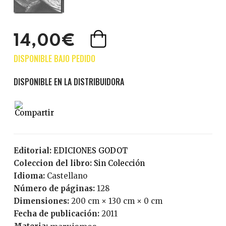
14,00€
Editorial:
EDICIONES GODOT
Coleccion del libro:
Sin Colección
Idioma:
Castellano
Número de páginas:
128
Dimensiones:
200 cm × 130 cm × 0 cm
Fecha de publicación:
2011