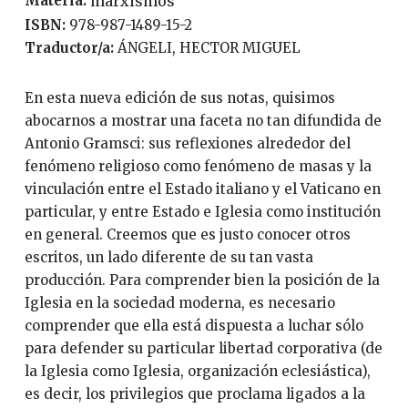
Materia:
marxismos
ISBN:
978-987-1489-15-2
Traductor/a:
ÁNGELI, HECTOR MIGUEL
En esta nueva edición de sus notas, quisimos
abocarnos a mostrar una faceta no tan difundida de
Antonio Gramsci: sus reflexiones alrededor del
fenómeno religioso como fenómeno de masas y la
vinculación entre el Estado italiano y el Vaticano en
particular, y entre Estado e Iglesia como institución
en general. Creemos que es justo conocer otros
escritos, un lado diferente de su tan vasta
producción. Para comprender bien la posición de la
Iglesia en la sociedad moderna, es necesario
comprender que ella está dispuesta a luchar sólo
para defender su particular libertad corporativa (de
la Iglesia como Iglesia, organización eclesiástica),
es decir, los privilegios que proclama ligados a la