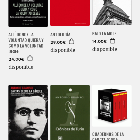
BAJO LA MOLE
ALLÍ DONDE LA
ANTOLOGÍA
VOLUNTAD QUIERA Y
14,00€
29,00€
COMO LA VOLUNTAD
disponible
disponible
DESEE
24,00€
disponible
CUADERNOS DE LA
CARCEL (OBRA