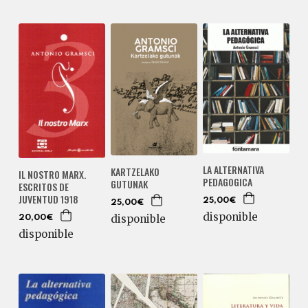
LA ALTERNATIVA
KARTZELAKO
IL NOSTRO MARX.
PEDAGOGICA
GUTUNAK
ESCRITOS DE
JUVENTUD 1918
25,00€
25,00€
disponible
disponible
20,00€
disponible