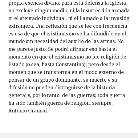
propia esencia divina; para esta defensa la Iglesia
no excluye ningún medio, ni la insurrección armada
ni el atentado individual, ni el llamado a la invasión
extranjera. Una reflexión que se lee con frecuencia
es esa de que el cristianismo se ha difundido en el
mundo sin necesidad del auxilio de las armas. No
me parece justo. Se podrá afirmar eso hasta el
momento en que el cristianismo no fue religión de
Estado (o sea, hasta Constantino); pero desde el
momen que se transforma en el modo externo de
pensar de un grupo dominante, su muerte y su
difusión no pueden distinguirse de la historia
general y, por lo tanto, de las guerras; toda guerra
ha sido también guerra de religión, siempre.
Antonio Gramsci