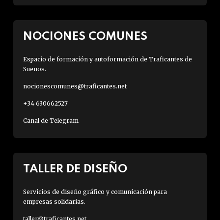
NOCIONES COMUNES
Espacio de formación y autoformación de Traficantes de
Sueños.
nocionescomunes@traficantes.net
+34 630662527
Canal de Telegram
TALLER DE DISEÑO
Servicios de diseño gráfico y comunicación para
empresas solidarias.
taller@traficantes.net