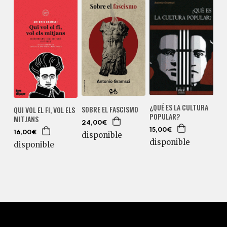
¿QUÉ ES LA CULTURA
SOBRE EL FASCISMO
QUI VOL EL FI, VOL ELS
POPULAR?
MITJANS
24,00€
15,00€
16,00€
disponible
disponible
disponible