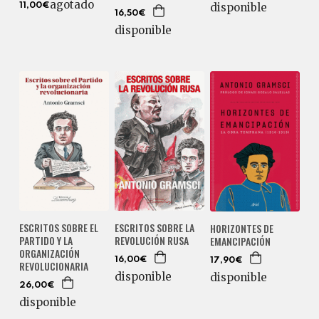
agotado
disponible
11,00€
16,50€
disponible
ESCRITOS SOBRE EL
ESCRITOS SOBRE LA
HORIZONTES DE
PARTIDO Y LA
REVOLUCIÓN RUSA
EMANCIPACIÓN
ORGANIZACIÓN
16,00€
17,90€
REVOLUCIONARIA
disponible
disponible
26,00€
disponible