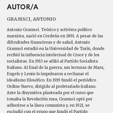
AUTOR/A
GRAMSCI, ANTONIO
Antonio Gramsci. Teórico y activista político
marxista, nació en Cerdeña en 1891. A pesar de las
dificultades financieras y de salud, Antonio
Gramsci estudió en la Universidad de Turín, donde
recibió la influencia intelectual de Croce y de los
socialistas. En 1913 se afilió al Partido Socialista
Italiano. Al final de la guerra, sus lecturas de Marx,
Engels y Lenin lo impulsaron a rechazar el
idealismo filosófico. En 1919 fundó el periódico
Ordine Nuevo, dirigido al proletariado italiano.
Ante la disyuntiva planteada por el curso que
tomaba la Revolución rusa, Gramsci optó por
adherirse a la línea comunista y, en 1921, se
escindió con el grupo que fundó el Partido