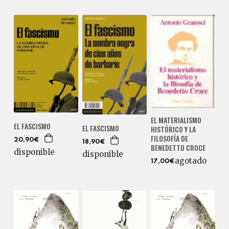
EL MATERIALISMO
EL FASCISMO
EL FASCISMO
HISTÓRICO Y LA
FILOSOFÍA DE
20,90€
18,90€
BENEDETTO CROCE
disponible
disponible
agotado
17,00€