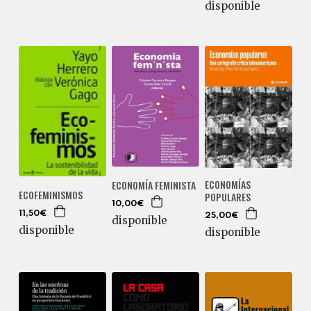
disponible
ECONOMÍAS
ECONOMÍA FEMINISTA
ECOFEMINISMOS
POPULARES
10,00€
11,50€
25,00€
disponible
disponible
disponible