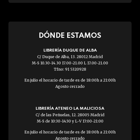
DÓNDE ESTAMOS
LIBRERÍA DUQUE DE ALBA
C/ Duque de Alba, 13. 28012 Madrid
M-S 10.30-14.30 17.00-21.00 L 17.00-21.00
Tfno: 91 5320928
En julio el horario de tarde es de 18:00h a 21:00h
Agosto cerrado
LIBRERÍA ATENEO LA MALICIOSA
C/ de las Peñuelas, 12. 28005 Madrid
M-S de 10:30-14:30 y L-V 17:00-21:00
En julio el horario de tarde es de 18:00h a 21:00h
Agosto cerrado