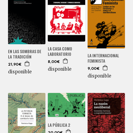
LA CASA COMO
EN LAS SOMBRAS DE
LABORATORIO
LA INTERNACIONAL
LA TRADICIÓN
FEMINISTA
8,00€
21,90€
disponible
9,00€
disponible
disponible
LA PÚBLICA 2