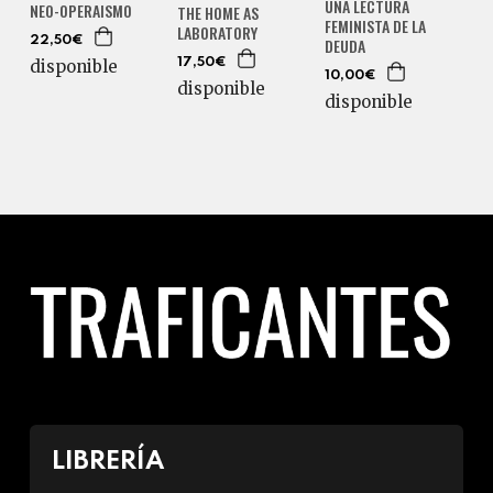
UNA LECTURA
NEO-OPERAISMO
THE HOME AS
FEMINISTA DE LA
LABORATORY
22,50€
DEUDA
disponible
17,50€
10,00€
disponible
disponible
LIBRERÍA