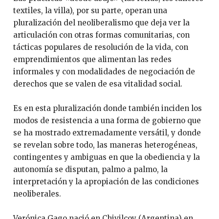
textiles, la villa), por su parte, operan una
pluralización del neoliberalismo que deja ver la
articulación con otras formas comunitarias, con
tácticas populares de resolución de la vida, con
emprendimientos que alimentan las redes
informales y con modalidades de negociación de
derechos que se valen de esa vitalidad social.
Es en esta pluralización donde también inciden los
modos de resistencia a una forma de gobierno que
se ha mostrado extremadamente versátil, y donde
se revelan sobre todo, las maneras heterogéneas,
contingentes y ambiguas en que la obediencia y la
autonomía se disputan, palmo a palmo, la
interpretación y la apropiación de las condiciones
neoliberales.
Verónica Gago nació en Chivilcoy (Argentina) en