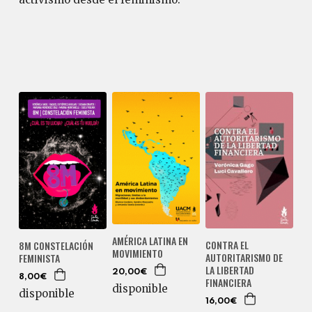
AMÉRICA LATINA EN
CONTRA EL
8M CONSTELACIÓN
MOVIMIENTO
AUTORITARISMO DE
FEMINISTA
LA LIBERTAD
20,00€
8,00€
FINANCIERA
disponible
disponible
16,00€