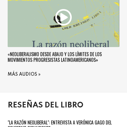
«NEOLIBERALISMO DESDE ABAJO Y LOS LÍMITES DE LOS
MOVIMIENTOS PROGRESISTAS LATINOAMERICANOS»
MÁS AUDIOS
RESEÑAS DEL LIBRO
"LA RAZÓN NEOLIBERAL": ENTREVISTA A VERÓNICA GAGO DEL