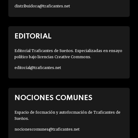
distribuidora@traficantes.net
EDITORIAL
Editorial Traficantes de Sueños. Especializadas en ensayo
político bajo licencias Creative Commons.
editorial@traficantes.net
NOCIONES COMUNES
Espacio de formación y autoformación de Traficantes de
Sueños.
nocionescomunes@traficantes.net