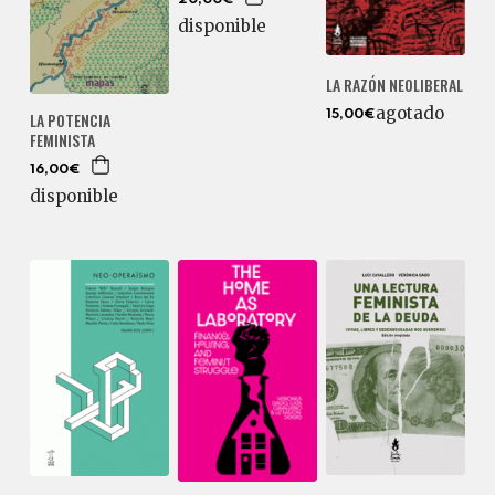
20,00€
disponible
LA RAZÓN NEOLIBERAL
agotado
LA POTENCIA
15,00€
FEMINISTA
16,00€
disponible