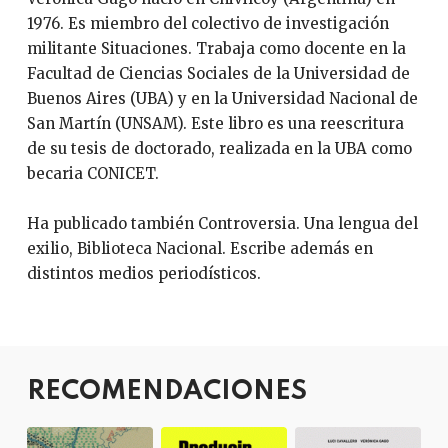
1976. Es miembro del colectivo de investigación
militante Situaciones. Trabaja como docente en la
Facultad de Ciencias Sociales de la Universidad de
Buenos Aires (UBA) y en la Universidad Nacional de
San Martín (UNSAM). Este libro es una reescritura
de su tesis de doctorado, realizada en la UBA como
becaria CONICET.
Ha publicado también Controversia. Una lengua del
exilio, Biblioteca Nacional. Escribe además en
distintos medios periodísticos.
RECOMENDACIONES