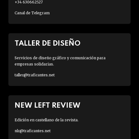
+34 630662527
Canal de Telegram
TALLER DE DISEÑO
Servicios de diseño gráfico y comunicación para
empresas solidarias.
taller@traficantes.net
NEW LEFT REVIEW
Edición en castellano de la revista.
nlr@traficantes.net