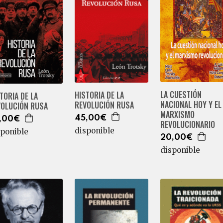
LA CUESTIÓN
HISTORIA DE LA
TORIA DE LA
NACIONAL HOY Y EL
REVOLUCIÓN RUSA
VOLUCIÓN RUSA
MARXISMO
45,00€
,00€
REVOLUCIONARIO
disponible
sponible
20,00€
disponible