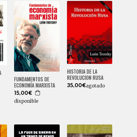
HISTORIA DE LA
A
REVOLUCION RUSA
FUNDAMENTOS DE
ECONOMÍA MARXISTA
agotado
35,00€
15,00€
disponible