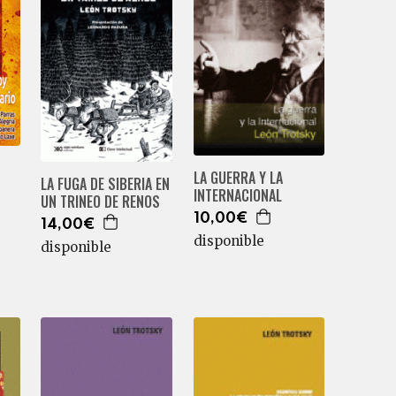
LA GUERRA Y LA
LA FUGA DE SIBERIA EN
INTERNACIONAL
UN TRINEO DE RENOS
10,00€
14,00€
disponible
disponible