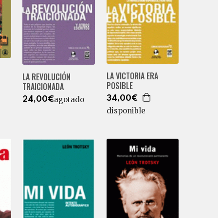
LA VICTORIA ERA
LA REVOLUCIÓN
POSIBLE
TRAICIONADA
34,00€
agotado
24,00€
disponible