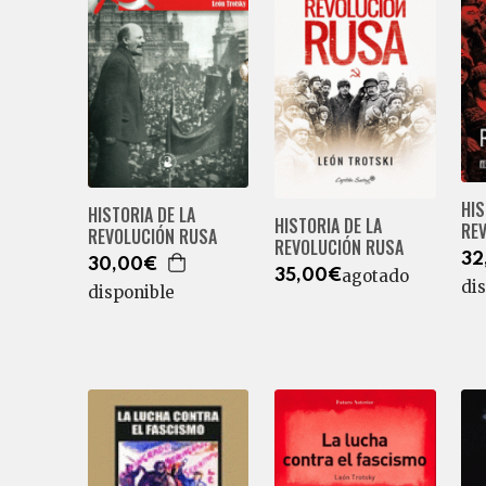
HIS
HISTORIA DE LA
HISTORIA DE LA
RE
REVOLUCIÓN RUSA
REVOLUCIÓN RUSA
32
30,00€
agotado
35,00€
di
disponible