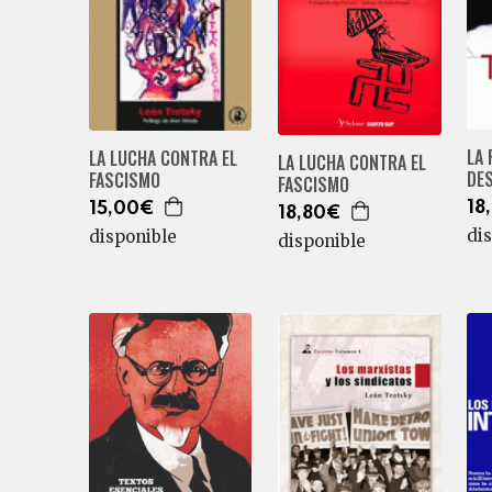
LA
LA LUCHA CONTRA EL
LA LUCHA CONTRA EL
DE
FASCISMO
FASCISMO
18
15,00€
18,80€
di
disponible
disponible