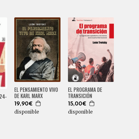
EL PENSAMIENTO VIVO
EL PROGRAMA DE
DE KARL MARX
TRANSICIÓN
24-
19,90€
15,00€
disponible
disponible