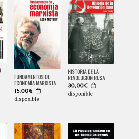
A
HISTORIA DE LA
FUNDAMENTOS DE
REVOLUCIÓN RUSA
ECONOMÍA MARXISTA
30,00€
15,00€
disponible
disponible