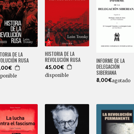
HISTORIA DE LA
TORIA DE LA
REVOLUCIÓN RUSA
VOLUCIÓN RUSA
INFORME DE LA
DELEGACIÓN
45,00€
,00€
SIBERIANA
disponible
sponible
agotado
8,00€