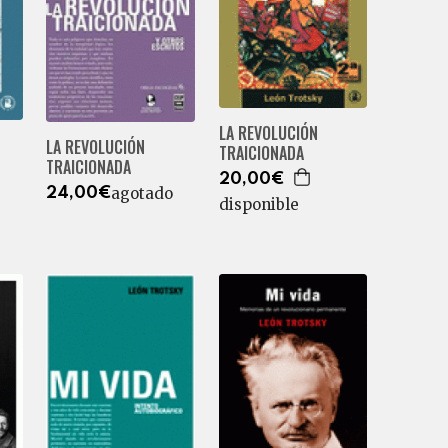
LA REVOLUCIÓN
LA REVOLUCIÓN
TRAICIONADA
TRAICIONADA
20,00€
agotado
24,00€
disponible