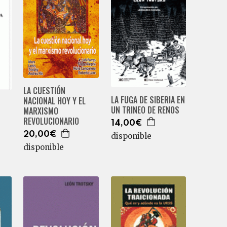
LA CUESTIÓN
LA FUGA DE SIBERIA EN
NACIONAL HOY Y EL
UN TRINEO DE RENOS
MARXISMO
REVOLUCIONARIO
14,00€
20,00€
disponible
disponible