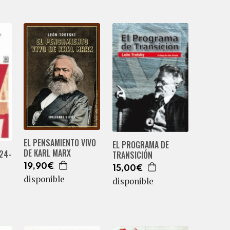
EL PENSAMIENTO VIVO
EL PROGRAMA DE
DE KARL MARX
24-
TRANSICIÓN
19,90€
15,00€
disponible
disponible