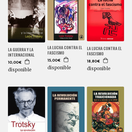
LA LUCHA CONTRA EL
LA LUCHA CONTRA EL
LA GUERRA Y LA
FASCISMO
FASCISMO
INTERNACIONAL
15,00€
18,80€
10,00€
disponible
disponible
disponible