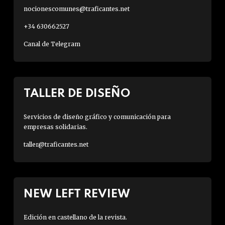
nocionescomunes@traficantes.net
+34 630662527
Canal de Telegram
TALLER DE DISEÑO
Servicios de diseño gráfico y comunicación para
empresas solidarias.
taller@traficantes.net
NEW LEFT REVIEW
Edición en castellano de la revista.