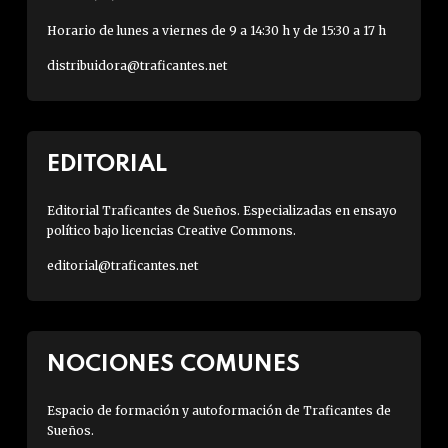
Horario de lunes a viernes de 9 a 14:30 h y de 15:30 a 17 h
distribuidora@traficantes.net
EDITORIAL
Editorial Traficantes de Sueños. Especializadas en ensayo
político bajo licencias Creative Commons.
editorial@traficantes.net
NOCIONES COMUNES
Espacio de formación y autoformación de Traficantes de
Sueños.