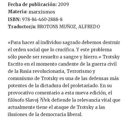
Fecha de publicación:
2009
Materia:
marxismos
ISBN:
978-84-460-2888-8
Traductor/a:
BROTONS MUÑOZ, ALFREDO
«Para hacer al individuo sagrado debemos destruir
el orden social que lo crucifica. Y este problema
sólo puede ser resuelto a sangre y hierro.» Trotsky
Escrito en el momento candente de la guerra civil
de la Rusia revolucionaria, Terrorismo y
comunismo de Trotsky es una de las defensas más
potentes de la dictadura del proletariado. En su
provocativo comentario a esta nueva edición, el
filósofo Slavoj ?i?ek defiende la relevancia vital que
actualmente tiene el ataque de Trotsky a las
ilusiones de la democracia liberal.