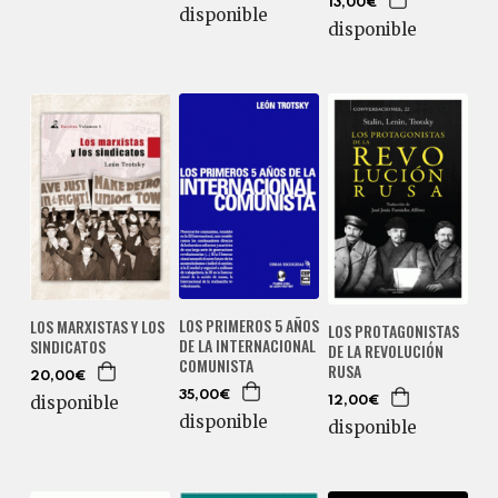
13,00€
disponible
disponible
LOS PRIMEROS 5 AÑOS
LOS MARXISTAS Y LOS
LOS PROTAGONISTAS
DE LA INTERNACIONAL
SINDICATOS
DE LA REVOLUCIÓN
COMUNISTA
RUSA
20,00€
35,00€
disponible
12,00€
disponible
disponible