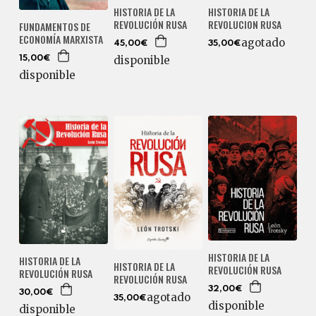
HISTORIA DE LA
HISTORIA DE LA
REVOLUCIÓN RUSA
REVOLUCION RUSA
FUNDAMENTOS DE
ECONOMÍA MARXISTA
agotado
45,00€
35,00€
disponible
15,00€
disponible
HISTORIA DE LA
HISTORIA DE LA
HISTORIA DE LA
REVOLUCIÓN RUSA
REVOLUCIÓN RUSA
REVOLUCIÓN RUSA
32,00€
30,00€
agotado
35,00€
disponible
disponible