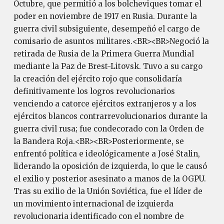
Octubre, que permitió a los bolcheviques tomar el
poder en noviembre de 1917 en Rusia. Durante la
guerra civil subsiguiente, desempeñó el cargo de
comisario de asuntos militares.<BR><BR>Negoció la
retirada de Rusia de la Primera Guerra Mundial
mediante la Paz de Brest-Litovsk. Tuvo a su cargo
la creación del ejército rojo que consolidaría
definitivamente los logros revolucionarios
venciendo a catorce ejércitos extranjeros y a los
ejércitos blancos contrarrevolucionarios durante la
guerra civil rusa; fue condecorado con la Orden de
la Bandera Roja.<BR><BR>Posteriormente, se
enfrentó política e ideológicamente a José Stalin,
liderando la oposición de izquierda, lo que le causó
el exilio y posterior asesinato a manos de la OGPU.
Tras su exilio de la Unión Soviética, fue el líder de
un movimiento internacional de izquierda
revolucionaria identificado con el nombre de