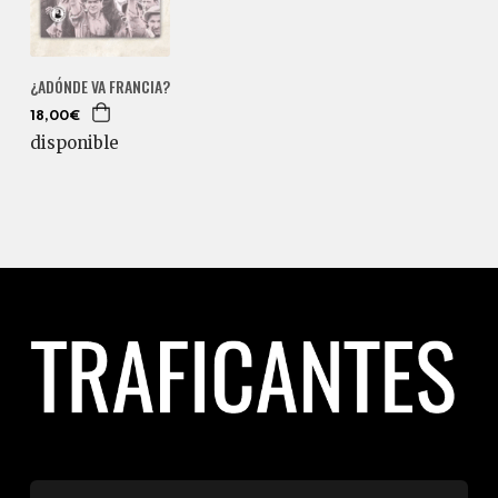
¿ADÓNDE VA FRANCIA?
18,00€
disponible