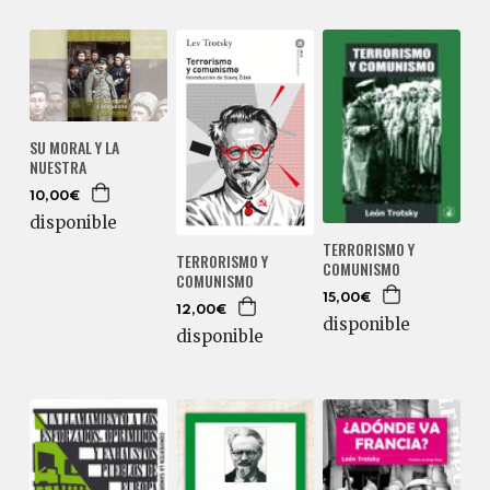
SU MORAL Y LA
NUESTRA
10,00€
disponible
TERRORISMO Y
TERRORISMO Y
COMUNISMO
COMUNISMO
15,00€
12,00€
disponible
disponible