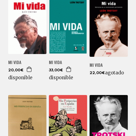
MI VIDA
MI VIDA
MI VIDA
20,00€
33,00€
agotado
22,00€
disponible
disponible