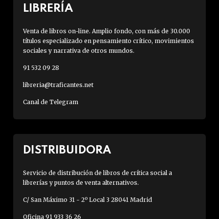
LIBRERÍA
Venta de libros on-line. Amplio fondo, con más de 30.000
títulos especializado en pensamiento crítico, movimientos
sociales y narrativa de otros mundos.
91 532 09 28
libreria@traficantes.net
Canal de Telegram
DISTRIBUIDORA
Servicio de distribución de libros de crítica social a
librerías y puntos de venta alternativos.
C/ San Máximo 31 - 2º Local 3 28041 Madrid
Oficina 91 933 36 26