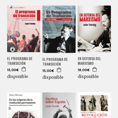
EL PROGRAMA DE
EN DEFENSA DEL
EL PROGRAMA DE
TRANSICIÓN
MARXISMO
TRANSICIÓN
15,00€
18,00€
15,00€
disponible
disponible
disponible