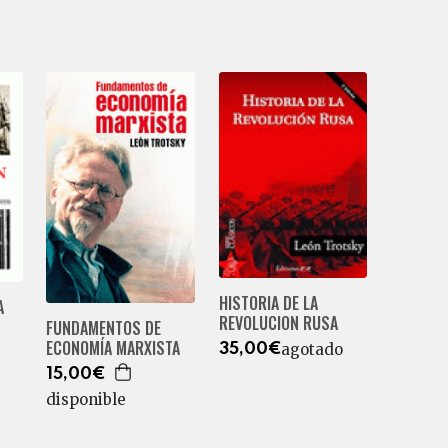
HISTORIA DE LA
A
REVOLUCION RUSA
FUNDAMENTOS DE
ECONOMÍA MARXISTA
agotado
35,00€
15,00€
disponible