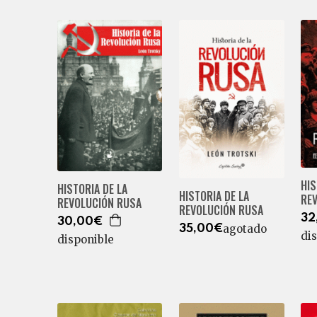
HIS
HISTORIA DE LA
HISTORIA DE LA
RE
REVOLUCIÓN RUSA
REVOLUCIÓN RUSA
32
30,00€
agotado
35,00€
di
disponible