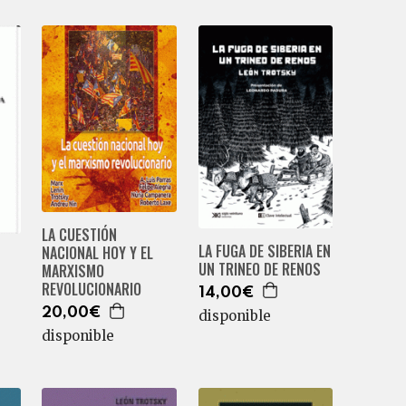
LA CUESTIÓN
LA FUGA DE SIBERIA EN
NACIONAL HOY Y EL
UN TRINEO DE RENOS
MARXISMO
REVOLUCIONARIO
14,00€
20,00€
disponible
disponible