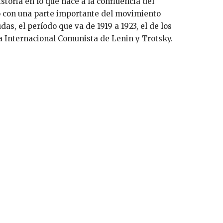
 con una parte importante del movimiento
das, el período que va de 1919 a 1923, el de los
a Internacional Comunista de Lenin y Trotsky.