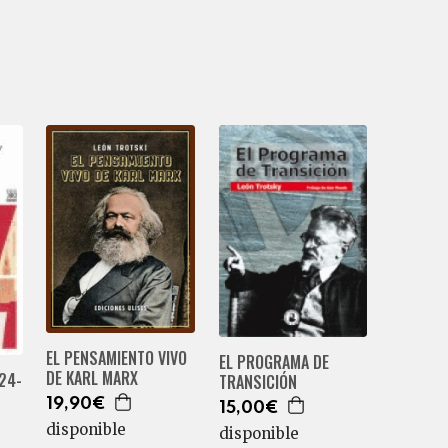
EL PENSAMIENTO VIVO
EL PROGRAMA DE
DE KARL MARX
24-
TRANSICIÓN
19,90€
15,00€
disponible
disponible