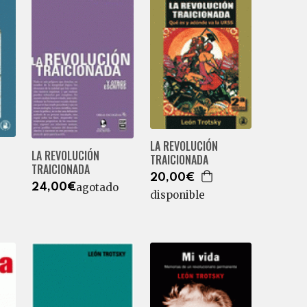
LA REVOLUCIÓN
LA REVOLUCIÓN
TRAICIONADA
TRAICIONADA
20,00€
agotado
24,00€
disponible