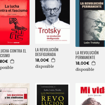
LA REVOLUCIÓN
LUCHA CONTRA EL
LA REVOLUCIÓN
DESFIGURADA
SCISMO
PERMANENTE
18,00€
,80€
18,00€
disponible
sponible
disponible