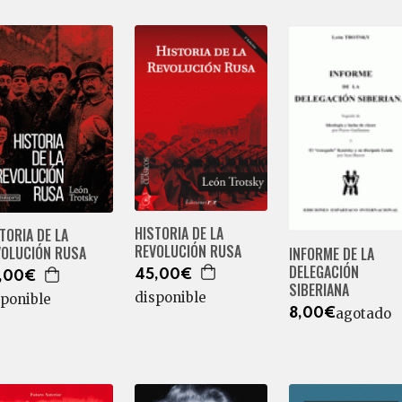
HISTORIA DE LA
TORIA DE LA
REVOLUCIÓN RUSA
VOLUCIÓN RUSA
INFORME DE LA
DELEGACIÓN
45,00€
,00€
SIBERIANA
disponible
sponible
agotado
8,00€