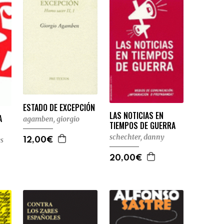
ESTADO DE EXCEPCIÓN
LAS NOTICIAS EN
A
agamben, giorgio
TIEMPOS DE GUERRA
schechter, danny
s
12,00€
20,00€