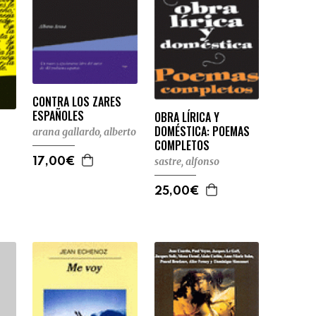
CONTRA LOS ZARES
ESPAÑOLES
OBRA LÍRICA Y
DOMÉSTICA: POEMAS
arana gallardo, alberto
COMPLETOS
sastre, alfonso
17,00€
25,00€