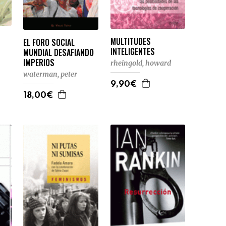
MULTITUDES
EL FORO SOCIAL
INTELIGENTES
MUNDIAL DESAFIANDO
IMPERIOS
rheingold, howard
waterman, peter
9,90€
18,00€