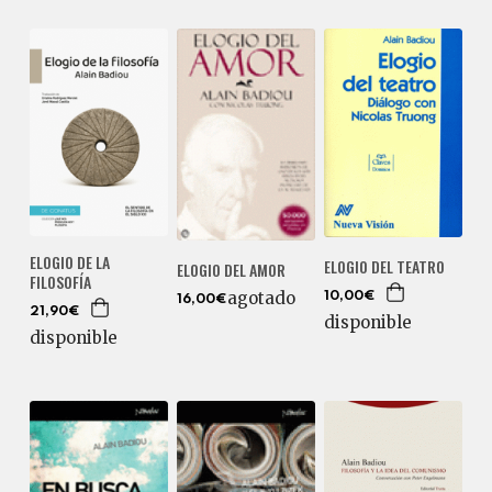
ELOGIO DE LA
ELOGIO DEL TEATRO
ELOGIO DEL AMOR
FILOSOFÍA
agotado
10,00€
16,00€
21,90€
disponible
disponible