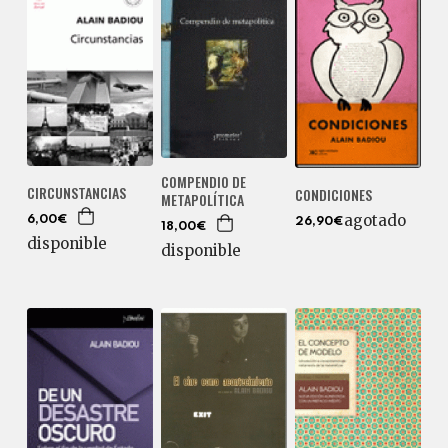
COMPENDIO DE
CIRCUNSTANCIAS
CONDICIONES
METAPOLÍTICA
agotado
6,00€
26,90€
18,00€
disponible
disponible