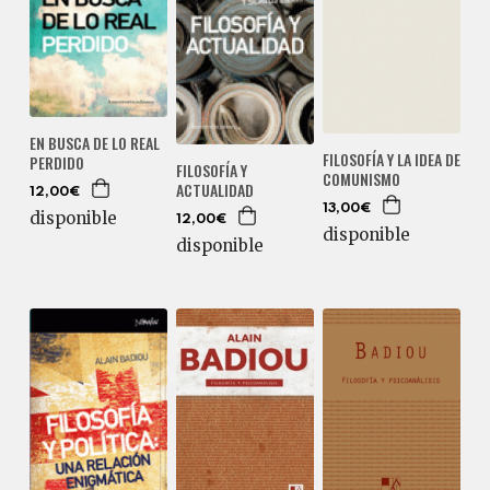
EN BUSCA DE LO REAL
FILOSOFÍA Y LA IDEA DE
PERDIDO
FILOSOFÍA Y
COMUNISMO
ACTUALIDAD
12,00€
13,00€
disponible
12,00€
disponible
disponible