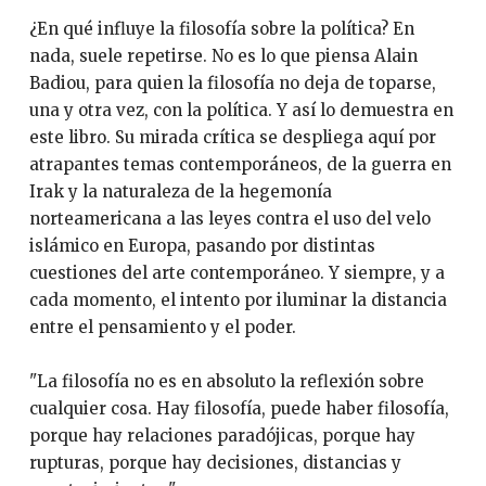
¿En qué influye la filosofía sobre la política? En
nada, suele repetirse. No es lo que piensa Alain
Badiou, para quien la filosofía no deja de toparse,
una y otra vez, con la política. Y así lo demuestra en
este libro. Su mirada crítica se despliega aquí por
atrapantes temas contemporáneos, de la guerra en
Irak y la naturaleza de la hegemonía
norteamericana a las leyes contra el uso del velo
islámico en Europa, pasando por distintas
cuestiones del arte contemporáneo. Y siempre, y a
cada momento, el intento por iluminar la distancia
entre el pensamiento y el poder.
"La filosofía no es en absoluto la reflexión sobre
cualquier cosa. Hay filosofía, puede haber filosofía,
porque hay relaciones paradójicas, porque hay
rupturas, porque hay decisiones, distancias y