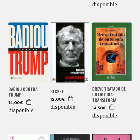
disponible
BREVE TRATADO DE
BADIOU CONTRA
BECKETT
ONTOLOGÍA
TRUMP
TRANSITORIA
12,00€
14,00€
disponible
14,50€
disponible
disponible