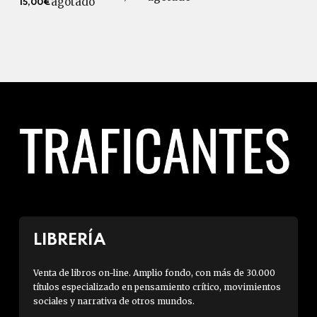
agotado
15,00€
LIBRERÍA
Venta de libros on-line. Amplio fondo, con más de 30.000
títulos especializado en pensamiento crítico, movimientos
sociales y narrativa de otros mundos.