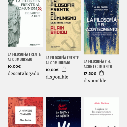
LA FILOSOFÍA FRENTE
LA FILOSOFÍA FRENTE
AL COMUNISMO
LA FILOSOFÍA Y EL
AL COMUNISMO
ACONTECIMIENTO
10,00€
10,00€
descatalogado
17,50€
disponible
disponible