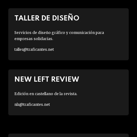
TALLER DE DISEÑO
Servicios de diseño gráfico y comunicación para
empresas solidarias.
taller@traficantes.net
NEW LEFT REVIEW
Edición en castellano de la revista.
nlr@traficantes.net