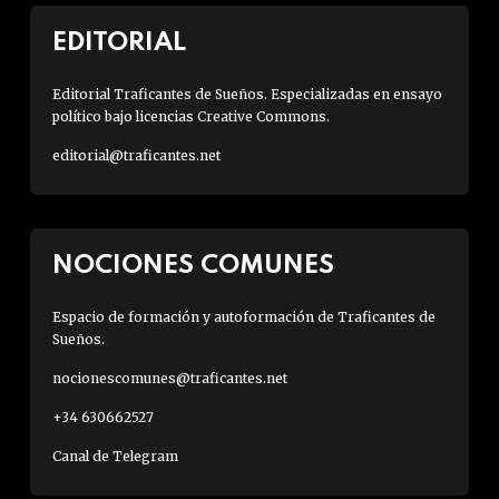
EDITORIAL
Editorial Traficantes de Sueños. Especializadas en ensayo
político bajo licencias Creative Commons.
editorial@traficantes.net
NOCIONES COMUNES
Espacio de formación y autoformación de Traficantes de
Sueños.
nocionescomunes@traficantes.net
+34 630662527
Canal de Telegram