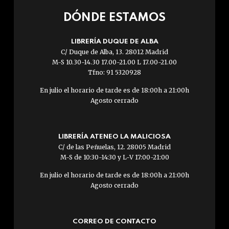
DÓNDE ESTAMOS
LIBRERÍA DUQUE DE ALBA
C/ Duque de Alba, 13. 28012 Madrid
M-S 10.30-14.30 17.00-21.00 L 17.00-21.00
Tfno: 91 5320928
En julio el horario de tarde es de 18:00h a 21:00h
Agosto cerrado
LIBRERÍA ATENEO LA MALICIOSA
C/ de las Peñuelas, 12. 28005 Madrid
M-S de 10:30-14:30 y L-V 17:00-21:00
En julio el horario de tarde es de 18:00h a 21:00h
Agosto cerrado
CORREO DE CONTACTO