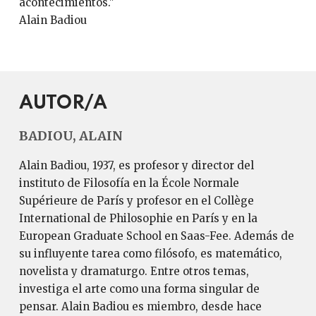
acontecimientos."
Alain Badiou
AUTOR/A
BADIOU, ALAIN
Alain Badiou, 1937, es profesor y director del
instituto de Filosofía en la École Normale
Supérieure de París y profesor en el Collège
International de Philosophie en París y en la
European Graduate School en Saas-Fee. Además de
su influyente tarea como filósofo, es matemático,
novelista y dramaturgo. Entre otros temas,
investiga el arte como una forma singular de
pensar. Alain Badiou es miembro, desde hace