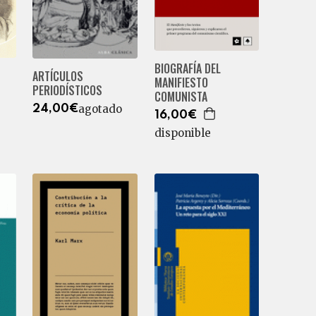
BIOGRAFÍA DEL
ARTÍCULOS
MANIFIESTO
PERIODÍSTICOS
COMUNISTA
agotado
24,00€
16,00€
disponible