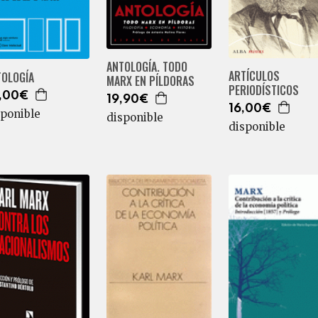
ANTOLOGÍA. TODO
ARTÍCULOS
TOLOGÍA
MARX EN PÍLDORAS
PERIODÍSTICOS
,00€
19,90€
16,00€
sponible
disponible
disponible