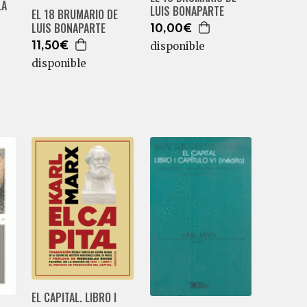
LA
LUIS BONAPARTE
EL 18 BRUMARIO DE
LUIS BONAPARTE
10,00€
disponible
11,50€
disponible
EL CAPITAL. LIBRO I