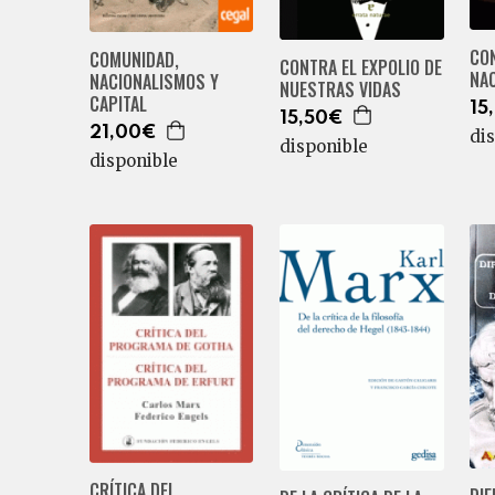
CO
COMUNIDAD,
CONTRA EL EXPOLIO DE
NA
NACIONALISMOS Y
NUESTRAS VIDAS
CAPITAL
15
15,50€
21,00€
di
disponible
disponible
CRÍTICA DEL