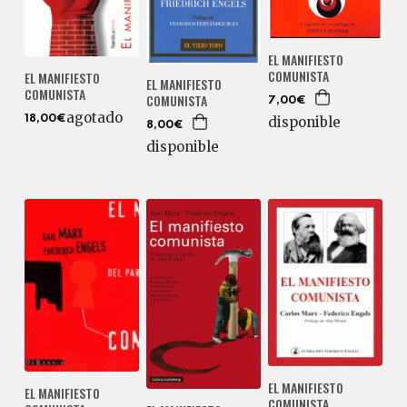
EL MANIFIESTO
COMUNISTA
EL MANIFIESTO
EL MANIFIESTO
COMUNISTA
COMUNISTA
7,00€
agotado
disponible
18,00€
8,00€
disponible
EL MANIFIESTO
EL MANIFIESTO
COMUNISTA