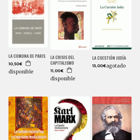
LA COMUNA DE PARIS
LA CRISIS DEL
LA CUESTIÓN JUDÍA
CAPITALISMO
10,50€
agotado
15,00€
disponible
11,00€
disponible