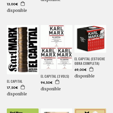
13,00€
disponible
EL CAPITAL (ESTUCHE
OBRA COMPLETA)
69,00€
EL CAPITAL (3 VOLS)
disponible
EL CAPITAL
94,50€
disponible
17,50€
disponible