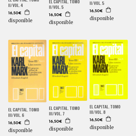
EL CAPITAL. TOMO
II/VOL. 5
II/VOL. 4
II/VOL. 5
16,50€
16,50€
16,50€
disponible
disponible
disponible
EL CAPITAL. TOMO
EL CAPITAL. TOMO
EL CAPITAL. TOMO
III/VOL. 8
III/VOL. 7
III/VOL. 6
16,50€
16,50€
16,50€
disponible
disponible
disponible