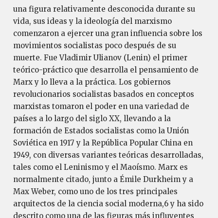
una figura relativamente desconocida durante su
vida, sus ideas y la ideología del marxismo
comenzaron a ejercer una gran influencia sobre los
movimientos socialistas poco después de su
muerte. Fue Vladimir Ulianov (Lenin) el primer
teórico-práctico que desarrolla el pensamiento de
Marx y lo lleva a la práctica. Los gobiernos
revolucionarios socialistas basados en conceptos
marxistas tomaron el poder en una variedad de
países a lo largo del siglo XX, llevando a la
formación de Estados socialistas como la Unión
Soviética en 1917 y la República Popular China en
1949, con diversas variantes teóricas desarrolladas,
tales como el Leninismo y el Maoísmo. Marx es
normalmente citado, junto a Émile Durkheim y a
Max Weber, como uno de los tres principales
arquitectos de la ciencia social moderna,6 y ha sido
descrito como una de las figuras más influyentes