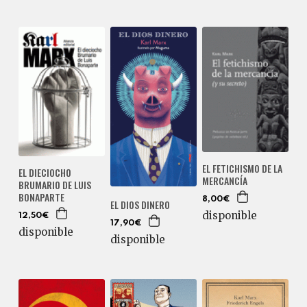
EL FETICHISMO DE LA
EL DIECIOCHO
MERCANCÍA
BRUMARIO DE LUIS
BONAPARTE
8,00€
EL DIOS DINERO
disponible
12,50€
17,90€
disponible
disponible