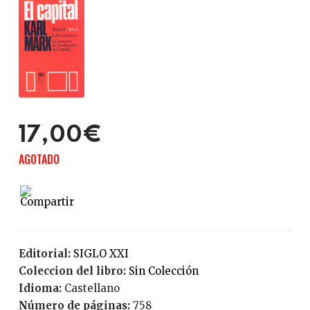
17,00€
AGOTADO
Editorial:
SIGLO XXI
Coleccion del libro:
Sin Colección
Idioma:
Castellano
Número de páginas:
758