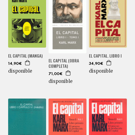
EL CAPITAL (MANGA)
EL CAPITAL. LIBRO I
EL CAPITAL (OBRA
14,90€
34,90€
COMPLETA)
disponible
disponible
71,00€
disponible