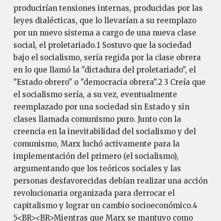
producirían tensiones internas, producidas por las
leyes dialécticas, que lo llevarían a su reemplazo
por un nuevo sistema a cargo de una nueva clase
social, el proletariado.1 Sostuvo que la sociedad
bajo el socialismo, sería regida por la clase obrera
en lo que llamó la "dictadura del proletariado", el
"Estado obrero" o "democracia obrera".2 3 Creía que
el socialismo sería, a su vez, eventualmente
reemplazado por una sociedad sin Estado y sin
clases llamada comunismo puro. Junto con la
creencia en la inevitabilidad del socialismo y del
comunismo, Marx luchó activamente para la
implementación del primero (el socialismo),
argumentando que los teóricos sociales y las
personas desfavorecidas debían realizar una acción
revolucionaria organizada para derrocar el
capitalismo y lograr un cambio socioeconómico.4
5<BR><BR>Mientras que Marx se mantuvo como