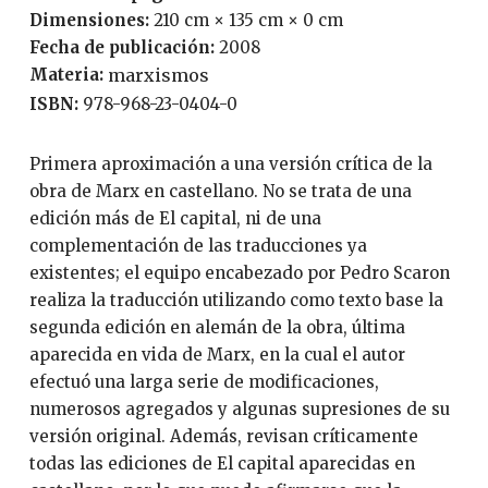
Dimensiones:
210 cm × 135 cm × 0 cm
Fecha de publicación:
2008
Materia:
marxismos
ISBN:
978-968-23-0404-0
Primera aproximación a una versión crítica de la
obra de Marx en castellano. No se trata de una
edición más de El capital, ni de una
complementación de las traducciones ya
existentes; el equipo encabezado por Pedro Scaron
realiza la traducción utilizando como texto base la
segunda edición en alemán de la obra, última
aparecida en vida de Marx, en la cual el autor
efectuó una larga serie de modificaciones,
numerosos agregados y algunas supresiones de su
versión original. Además, revisan críticamente
todas las ediciones de El capital aparecidas en