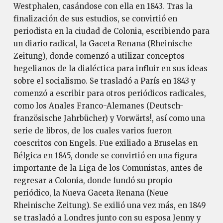
Westphalen, casándose con ella en 1843. Tras la
finalización de sus estudios, se convirtió en
periodista en la ciudad de Colonia, escribiendo para
un diario radical, la Gaceta Renana (Rheinische
Zeitung), donde comenzó a utilizar conceptos
hegelianos de la dialéctica para influir en sus ideas
sobre el socialismo. Se trasladó a París en 1843 y
comenzó a escribir para otros periódicos radicales,
como los Anales Franco-Alemanes (Deutsch-
französische Jahrbücher) y Vorwärts!, así como una
serie de libros, de los cuales varios fueron
coescritos con Engels. Fue exiliado a Bruselas en
Bélgica en 1845, donde se convirtió en una figura
importante de la Liga de los Comunistas, antes de
regresar a Colonia, donde fundó su propio
periódico, la Nueva Gaceta Renana (Neue
Rheinische Zeitung). Se exilió una vez más, en 1849
se trasladó a Londres junto con su esposa Jenny y