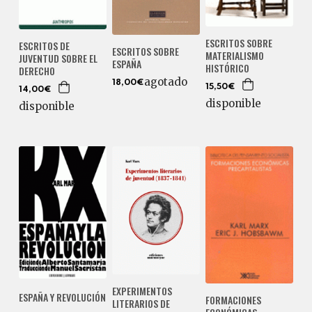
ESCRITOS SOBRE
ESCRITOS DE
ESCRITOS SOBRE
MATERIALISMO
JUVENTUD SOBRE EL
ESPAÑA
HISTÓRICO
DERECHO
agotado
18,00€
15,50€
14,00€
disponible
disponible
EXPERIMENTOS
ESPAÑA Y REVOLUCIÓN
FORMACIONES
LITERARIOS DE