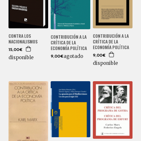
CONTRIBUCIÓN A LA
CONTRA LOS
CONTRIBUCIÓN A LA
CRÍTICA DE LA
NACIONALISMOS
CRÍTICA DE LA
ECONOMÍA POLÍTICA
ECONOMÍA POLÍTICA
15,00€
agotado
9,00€
disponible
9,00€
disponible