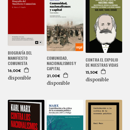
BIOGRAFÍA DEL
COMUNIDAD,
MANIFIESTO
CONTRA EL EXPOLIO
NACIONALISMOS Y
COMUNISTA
DE NUESTRAS VIDAS
CAPITAL
16,00€
15,50€
21,00€
disponible
disponible
disponible