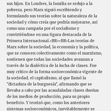
sus hijos. En Londres, la familia se redujo a la
pobreza, pero Marx siguió escribiendo y
formulando sus teorías sobre la naturaleza de la
sociedad y cómo creía que podría mejorarse, así
como una campaña por el socialismo y
convirtiéndose en una figura destacada de la
Primera Internacional.<BR><BR>Las teorías de
Marx sobre la sociedad, la economía y la política,
que se conocen colectivamente como el marxismo,
sostienen que todas las sociedades avanzan a
través de la dialéctica de la lucha de clases. Fue
muy crítico de la forma socioeconómica vigente de
la sociedad, el capitalismo, al que llamó la
"dictadura de la burguesía", afirmando que se
llevaba a cabo por las acaudaladas clases dueñas
de los medios de producción, para su propio
beneficio. Y teorizó que, como los anteriores
sistemas socioeconómicos, inevitablemente se