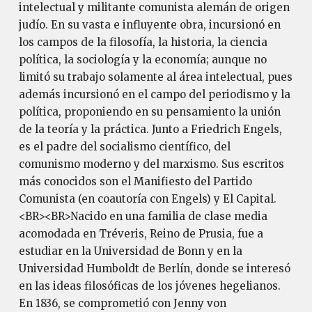
intelectual y militante comunista alemán de origen
judío. En su vasta e influyente obra, incursionó en
los campos de la filosofía, la historia, la ciencia
política, la sociología y la economía; aunque no
limitó su trabajo solamente al área intelectual, pues
además incursionó en el campo del periodismo y la
política, proponiendo en su pensamiento la unión
de la teoría y la práctica. Junto a Friedrich Engels,
es el padre del socialismo científico, del
comunismo moderno y del marxismo. Sus escritos
más conocidos son el Manifiesto del Partido
Comunista (en coautoría con Engels) y El Capital.
<BR><BR>Nacido en una familia de clase media
acomodada en Tréveris, Reino de Prusia, fue a
estudiar en la Universidad de Bonn y en la
Universidad Humboldt de Berlín, donde se interesó
en las ideas filosóficas de los jóvenes hegelianos.
En 1836, se comprometió con Jenny von