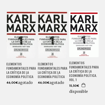
ELEMENTOS
ELEMENTOS
ELEMENTOS
FUNDAMENTALES PARA
FUNDAMENTALES PARA
FUNDAMENTALES PARA
LA CRÍTICA DE LA
LA CRÍTICA DE LA
LA CRÍTICA DE LA
ECONOMÍA POLÍTICA.
ECONOMÍA POLÍTICA
ECONOMÍA POLÍTICA
VOL. 1
agotado
agotado
46,00€
46,00€
15,50€
disponible