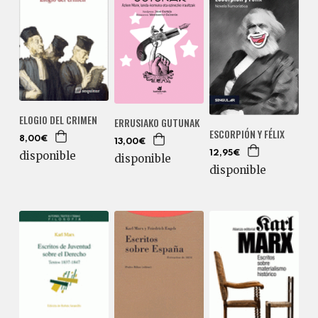
ELOGIO DEL CRIMEN
ERRUSIAKO GUTUNAK
ESCORPIÓN Y FÉLIX
8,00€
13,00€
12,95€
disponible
disponible
disponible