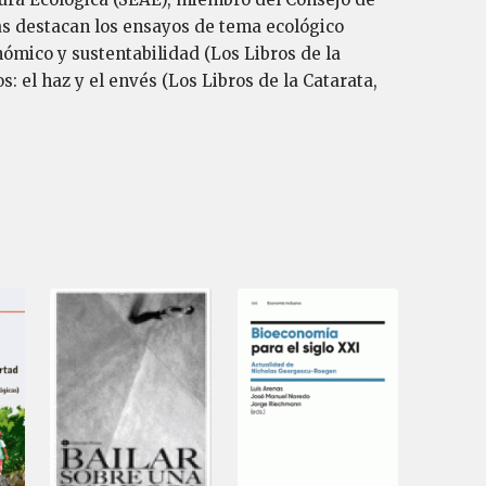
as destacan los ensayos de tema ecológico
nómico y sustentabilidad (Los Libros de la
s: el haz y el envés (Los Libros de la Catarata,