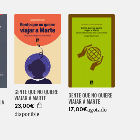
GENTE QUE NO QUIERE
GENTE QUE NO QUIERE
VIAJAR A MARTE
VIAJAR A MARTE
LA
23,00€
agotado
17,00€
disponible