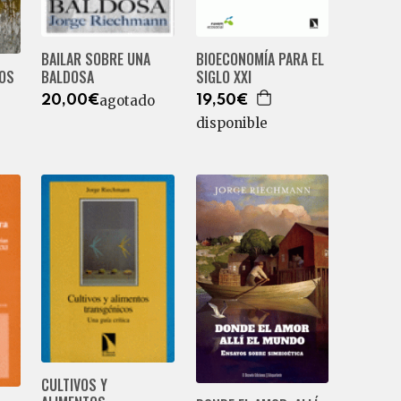
BIOECONOMÍA PARA EL
BAILAR SOBRE UNA
SIGLO XXI
DOS
BALDOSA
agotado
19,50€
20,00€
disponible
CULTIVOS Y