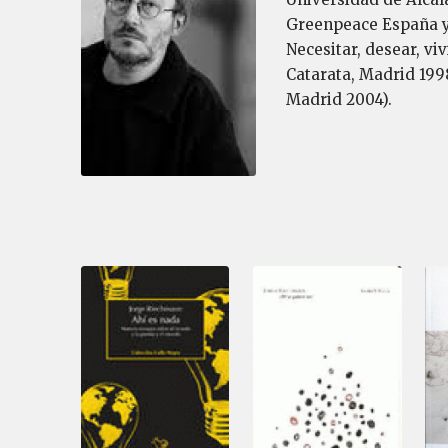
Greenpeace España y 
Necesitar, desear, vi
Catarata, Madrid 1998)
Madrid 2004).