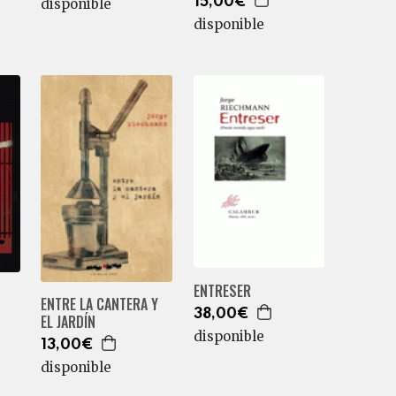
15,00€
disponible
disponible
ENTRESER
ENTRE LA CANTERA Y
38,00€
EL JARDÍN
disponible
13,00€
disponible