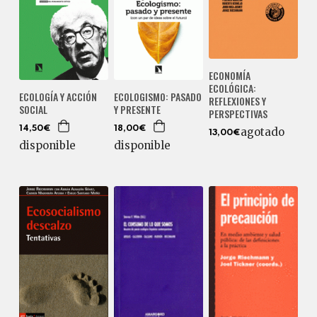
ECONOMÍA
ECOLÓGICA:
ECOLOGÍA Y ACCIÓN
ECOLOGISMO: PASADO
REFLEXIONES Y
SOCIAL
Y PRESENTE
PERSPECTIVAS
14,50€
18,00€
agotado
13,00€
disponible
disponible