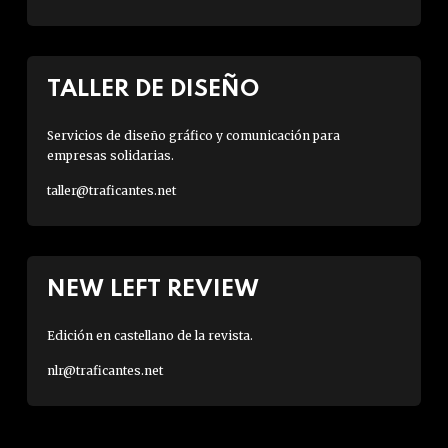
TALLER DE DISEÑO
Servicios de diseño gráfico y comunicación para
empresas solidarias.
taller@traficantes.net
NEW LEFT REVIEW
Edición en castellano de la revista.
nlr@traficantes.net