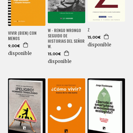
Z
W - RENGO WRONGO
VIVIR (BIEN) CON
SEGUIDO DE
MENOS
15,00€
HISTORIAS DEL SEÑOR
disponible
W.
9,00€
disponible
15,00€
disponible