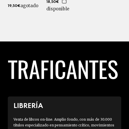
18,50€
agotado
19,50€
disponible
LIBRERÍA
Venta de libros on-line. Amplio fondo, con más de 30.000
títulos especializado en pensamiento crítico, movimientos