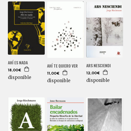
AHÍ ES NADA
ARS NESCIENDI
AHÍ TE QUIERO VER
18,00€
12,00€
11,00€
disponible
disponible
disponible