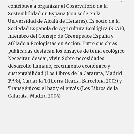
contribuye a organizar el Observatorio de la
Sostenibilidad en España (con sede en la
Universidad de Alcalá de Henares). Es socio de la
Sociedad Española de Agricultura Ecológica (SEAE),
miembro del Consejo de Greenpeace España y
afiliado a Ecologistas en Acción. Entre sus obras
publicadas destacan los ensayos de tema ecológico
Necesitar, desear, vivir. Sobre necesidades,
desarrollo humano, crecimiento económico y
sustentabilidad (Los Libros de la Catarata, Madrid
1998), Cuidar la T(t)ierra (Icaria, Barcelona 2003) y
Transgénicos: el haz y el envés (Los Libros de la
Catarata, Madrid 2004).