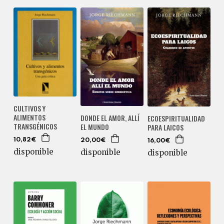
CULTIVOS Y
ALIMENTOS
DONDE EL AMOR, ALLÍ
ECOESPIRITUALIDAD
TRANSGÉNICOS
EL MUNDO
PARA LAICOS
10,82€
20,00€
16,00€
disponible
disponible
disponible