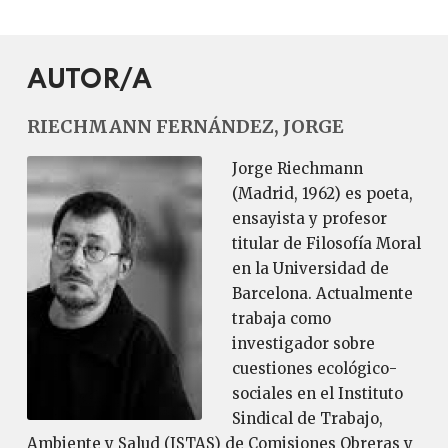
AUTOR/A
RIECHMANN FERNÁNDEZ, JORGE
Jorge Riechmann
(Madrid, 1962) es poeta,
ensayista y profesor
titular de Filosofía Moral
en la Universidad de
Barcelona. Actualmente
trabaja como
investigador sobre
cuestiones ecológico-
sociales en el Instituto
Sindical de Trabajo,
Ambiente y Salud (ISTAS) de Comisiones Obreras y