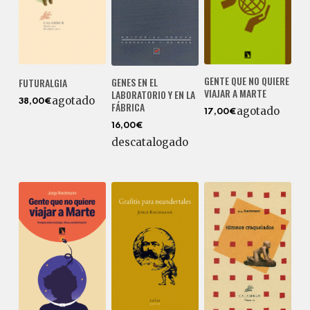
GENTE QUE NO QUIERE
GENES EN EL
FUTURALGIA
VIAJAR A MARTE
LABORATORIO Y EN LA
agotado
38,00€
FÁBRICA
agotado
17,00€
16,00€
descatalogado