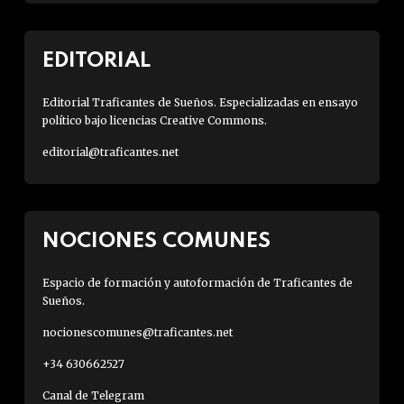
EDITORIAL
Editorial Traficantes de Sueños. Especializadas en ensayo
político bajo licencias Creative Commons.
editorial@traficantes.net
NOCIONES COMUNES
Espacio de formación y autoformación de Traficantes de
Sueños.
nocionescomunes@traficantes.net
+34 630662527
Canal de Telegram