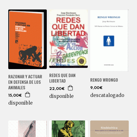
REDES QUE DAN
RAZONAR Y ACTUAR
RENGO WRONGO
LIBERTAD
EN DEFENSA DE LOS
ANIMALES
9,00€
22,00€
descatalogado
disponible
15,00€
disponible