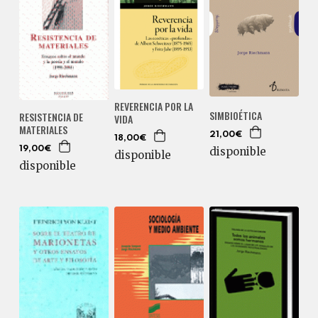
REVERENCIA POR LA
SIMBIOÉTICA
RESISTENCIA DE
VIDA
MATERIALES
21,00€
18,00€
19,00€
disponible
disponible
disponible