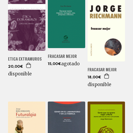
FRACASAR MEJOR
ETICA EXTRAMUROS
agotado
15,00€
20,00€
FRACASAR MEJOR
disponible
18,00€
disponible