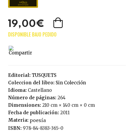
19,00€
Editorial:
TUSQUETS
Coleccion del libro:
Sin Colección
Idioma:
Castellano
Número de páginas:
264
Dimensiones:
210 cm × 140 cm × 0 cm
Fecha de publicación:
2011
Materia:
poesía
ISBN:
978-84-8383-365-0