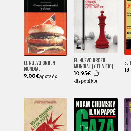
EL NUEVO ORDEN
EL 
EL NUEVO ORDEN
MUNDIAL (Y EL VIEJO)
MUNDIAL
13
10,95€
agotado
9,00€
disponible