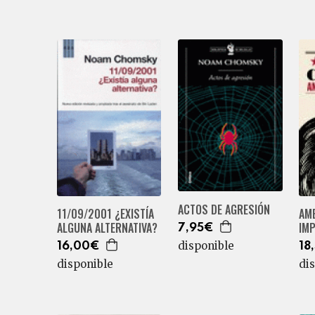
ACTOS DE AGRESIÓN
11/09/2001 ¿EXISTÍA
AM
ALGUNA ALTERNATIVA?
IMP
7,95€
disponible
16,00€
18
disponible
di