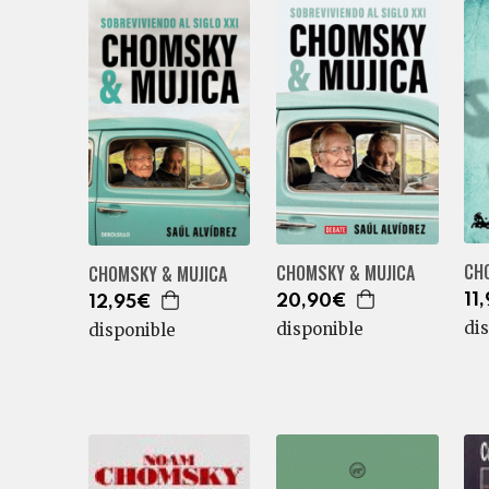
CH
CHOMSKY & MUJICA
CHOMSKY & MUJICA
11
20,90€
12,95€
di
disponible
disponible