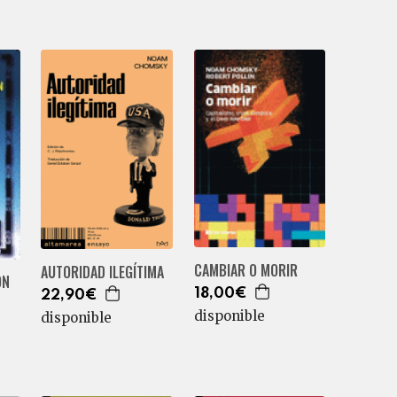
CAMBIAR O MORIR
AUTORIDAD ILEGÍTIMA
ÓN
18,00€
22,90€
disponible
disponible