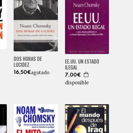
DOS HORAS DE
EE.UU. UN ESTADO
LUCIDEZ
ILEGAL
agotado
16,50€
7,00€
disponible