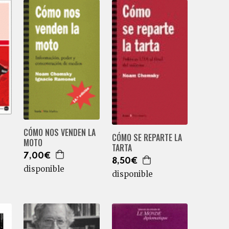
CÓMO NOS VENDEN LA
CÓMO SE REPARTE LA
MOTO
TARTA
7,00€
8,50€
disponible
disponible