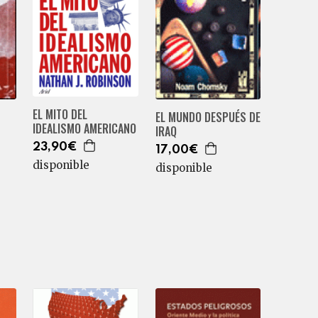
EL MITO DEL
EL MUNDO DESPUÉS DE
IDEALISMO AMERICANO
IRAQ
23,90€
17,00€
disponible
disponible