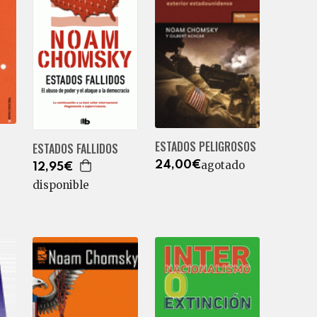
S
ESTADOS PELIGROSOS
ESTADOS FALLIDOS
agotado
24,00€
12,95€
disponible