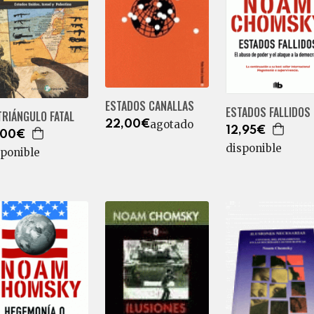
ESTADOS CANALLAS
ESTADOS FALLIDOS
TRIÁNGULO FATAL
agotado
22,00€
12,95€
,00€
disponible
sponible