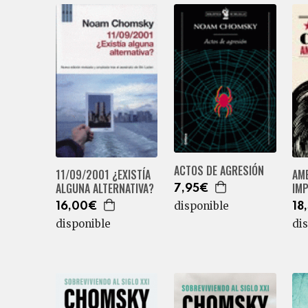
ACTOS DE AGRESIÓN
11/09/2001 ¿EXISTÍA
AM
ALGUNA ALTERNATIVA?
IMP
7,95€
disponible
16,00€
18
disponible
di