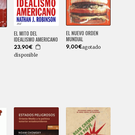
EL NUEVO ORDEN
EL MITO DEL
MUNDIAL
IDEALISMO AMERICANO
agotado
9,00€
23,90€
disponible