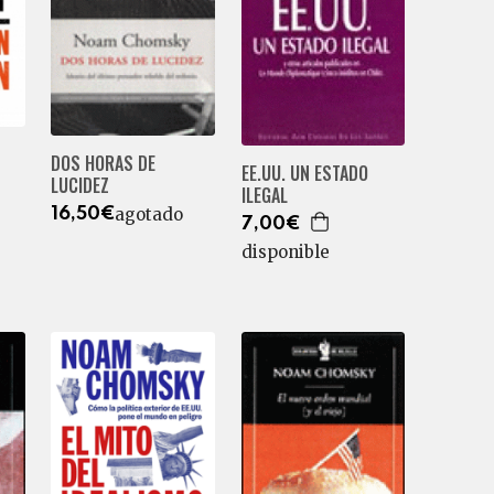
DOS HORAS DE
EE.UU. UN ESTADO
LUCIDEZ
ILEGAL
agotado
16,50€
7,00€
disponible