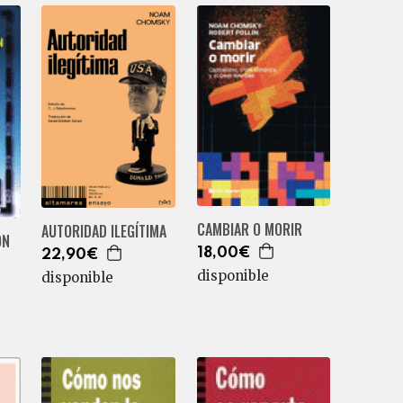
CAMBIAR O MORIR
AUTORIDAD ILEGÍTIMA
ÓN
18,00€
22,90€
disponible
disponible