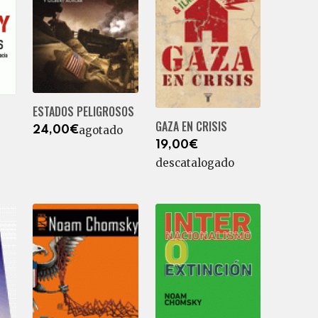
ESTADOS PELIGROSOS
GAZA EN CRISIS
agotado
24,00€
19,00€
descatalogado