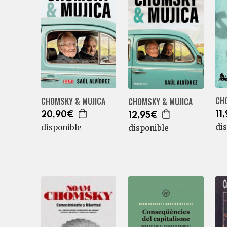
CH
CHOMSKY & MUJICA
CHOMSKY & MUJICA
11
20,90€
12,95€
di
disponible
disponible