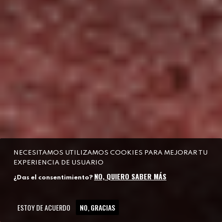
NECESITAMOS UTILIZAMOS COOKIES PARA MEJORAR TU
EXPERIENCIA DE USUARIO
NO, QUIERO SABER MÁS
¿Das el consentimiento?
ESTOY DE ACUERDO
NO, GRACIAS