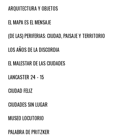
ARQUITECTURA Y OBJETOS
EL MAPA ES EL MENSAJE
(DE LAS) PERIFERIAS: CIUDAD, PAISAJE Y TERRITORIO
LOS AÑOS DE LA DISCORDIA
EL MALESTAR DE LAS CIUDADES
LANCASTER 24 - 15
CIUDAD FELIZ
CIUDADES SIN LUGAR
MUSEO LOCUTORIO
PALABRA DE PRITZKER