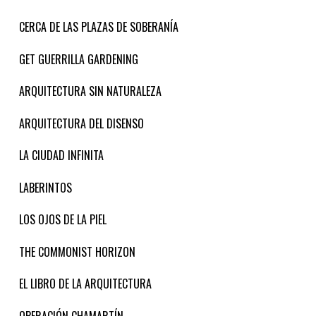
CERCA DE LAS PLAZAS DE SOBERANÍA
GET GUERRILLA GARDENING
ARQUITECTURA SIN NATURALEZA
ARQUITECTURA DEL DISENSO
LA CIUDAD INFINITA
LABERINTOS
LOS OJOS DE LA PIEL
THE COMMONIST HORIZON
EL LIBRO DE LA ARQUITECTURA
OPERACIÓN CHAMARTÍN