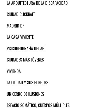
LA ARQUITECTURA DE LA DISCAPACIDAD
CIUDAD CLICKBAIT
MADRID DF
LA CASA VIVIENTE
PSICOGEOGRAFÍA DEL AHÍ
CIUDADES MÁS JÓVENES
VIVIENDA
LA CIUDAD Y SUS PLIEGUES
UN CERRO DE ILUSIONES
ESPACIO SOMÁTICO, CUERPOS MÚLTIPLES