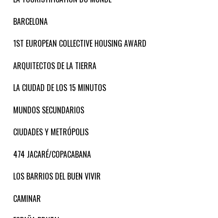
BARCELONA
1ST EUROPEAN COLLECTIVE HOUSING AWARD
ARQUITECTOS DE LA TIERRA
LA CIUDAD DE LOS 15 MINUTOS
MUNDOS SECUNDARIOS
CIUDADES Y METRÓPOLIS
474 JACARÉ/COPACABANA
LOS BARRIOS DEL BUEN VIVIR
CAMINAR