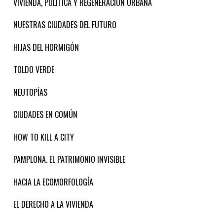
VIVIENDA, POLITICA Y REGENERACION URBANA
NUESTRAS CIUDADES DEL FUTURO
HIJAS DEL HORMIGÓN
TOLDO VERDE
NEUTOPÍAS
CIUDADES EN COMÚN
HOW TO KILL A CITY
PAMPLONA. EL PATRIMONIO INVISIBLE
HACIA LA ECOMORFOLOGÍA
EL DERECHO A LA VIVIENDA