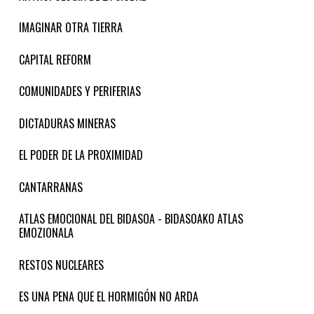
IMAGINAR OTRA TIERRA
CAPITAL REFORM
COMUNIDADES Y PERIFERIAS
DICTADURAS MINERAS
EL PODER DE LA PROXIMIDAD
CANTARRANAS
ATLAS EMOCIONAL DEL BIDASOA - BIDASOAKO ATLAS
EMOZIONALA
RESTOS NUCLEARES
ES UNA PENA QUE EL HORMIGÓN NO ARDA