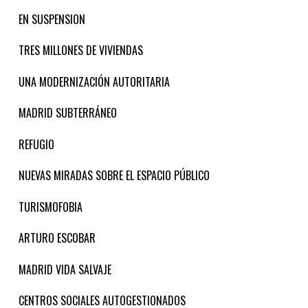
EN SUSPENSION
TRES MILLONES DE VIVIENDAS
UNA MODERNIZACIÓN AUTORITARIA
MADRID SUBTERRÁNEO
REFUGIO
NUEVAS MIRADAS SOBRE EL ESPACIO PÚBLICO
TURISMOFOBIA
ARTURO ESCOBAR
MADRID VIDA SALVAJE
CENTROS SOCIALES AUTOGESTIONADOS