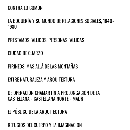
CONTRA LO COMÚN
LA BOQUERÍA Y SU MUNDO DE RELACIONES SOCIALES, 1840-
1980
PRÉSTAMOS FALLIDOS, PERSONAS FALLIDAS
CIUDAD DE CUARZO
PIRINEOS. MÁS ALLÁ DE LAS MONTAÑAS
ENTRE NATURALEZA Y ARQUITECTURA
DE OPERACIÓN CHAMARTÍN A PROLONGACIÓN DE LA
CASTELLANA - CASTELLANA NORTE - MADR
EL PÚBLICO DE LA ARQUITECTURA
REFUGIOS DEL CUERPO Y LA IMAGINACIÓN