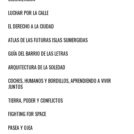
LUCHAR POR LA CALLE
EL DERECHO A LA CIUDAD
ATLAS DE LAS FUTURAS ISLAS SUMERGIDAS
GUÍA DEL BARRIO DE LAS LETRAS
ARQUITECTURA DE LA SOLEDAD
COCHES, HUMANOS Y BORDILLOS, APRENDIENDO A VIVIR
JUNTOS
TIERRA, PODER Y CONFLICTOS
FIGHTING FOR SPACE
PASEA Y OJEA