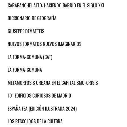
CARABANCHEL ALTO: HACIENDO BARRIO EN EL SIGLO XXI
DICCIONARIO DE GEOGRAFÍA
GIUSEPPE DEMATTEIS
NUEVOS FORMATOS NUEVOS IMAGINARIOS
LA FORMA-COMUNA (CAT)
LA FORMA-COMUNA
METAMORFOSIS URBANA EN EL CAPITALISMO-CRISIS
101 EDIFICIOS CURIOSOS DE MADRID
ESPAÑA FEA (EDICIÓN ILUSTRADA 2024)
LOS RESCOLDOS DE LA CULEBRA