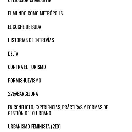
EL MUNDO COMO METRÓPOLIS
EL COCHE DE BUDA
HISTORIAS DE ENTREVÍAS
DELTA
CONTRA EL TURISMO
PORMISHUEVISMO
22@BARCELONA
EN CONFLICTO: EXPERIENCIAS, PRÁCTICAS Y FORMAS DE
GESTIÓN DE LO URBANO
URBANISMO FEMINISTA (2ED)