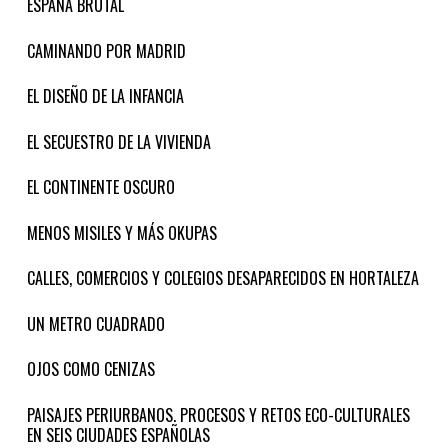
ESPAÑA BRUTAL
CAMINANDO POR MADRID
EL DISEÑO DE LA INFANCIA
EL SECUESTRO DE LA VIVIENDA
EL CONTINENTE OSCURO
MENOS MISILES Y MÁS OKUPAS
CALLES, COMERCIOS Y COLEGIOS DESAPARECIDOS EN HORTALEZA
UN METRO CUADRADO
OJOS COMO CENIZAS
PAISAJES PERIURBANOS. PROCESOS Y RETOS ECO-CULTURALES
EN SEIS CIUDADES ESPAÑOLAS