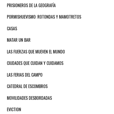
PRISIONEROS DE LA GEOGRAFÍA
PORMISHUEVISMO: ROTONDAS Y MAMOTRETOS
CASAS
MATAR UN BAR
LAS FUERZAS QUE MUEVEN EL MUNDO
CIUDADES QUE CUIDAN Y CUIDAMOS
LAS FERIAS DEL CAMPO
CATEDRAL DE ESCOMBROS
MOVILIDADES DESBORDADAS
EVICTION