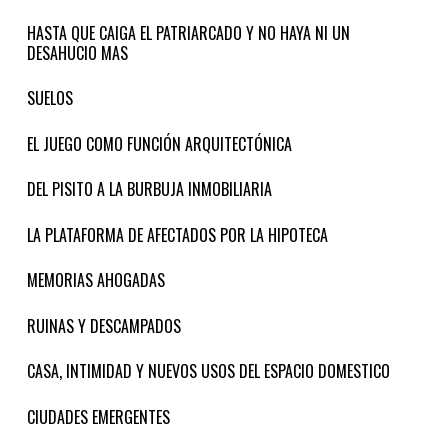
HASTA QUE CAIGA EL PATRIARCADO Y NO HAYA NI UN
DESAHUCIO MAS
SUELOS
EL JUEGO COMO FUNCIÓN ARQUITECTÓNICA
DEL PISITO A LA BURBUJA INMOBILIARIA
LA PLATAFORMA DE AFECTADOS POR LA HIPOTECA
MEMORIAS AHOGADAS
RUINAS Y DESCAMPADOS
CASA, INTIMIDAD Y NUEVOS USOS DEL ESPACIO DOMESTICO
CIUDADES EMERGENTES