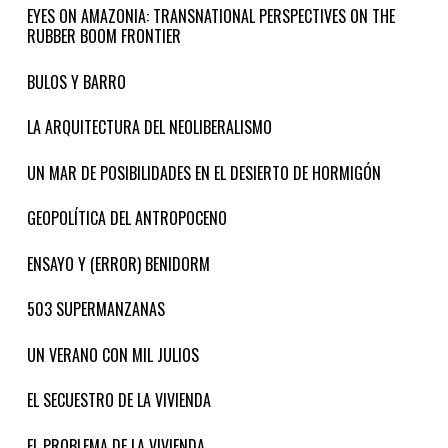
EYES ON AMAZONIA: TRANSNATIONAL PERSPECTIVES ON THE
RUBBER BOOM FRONTIER
BULOS Y BARRO
LA ARQUITECTURA DEL NEOLIBERALISMO
UN MAR DE POSIBILIDADES EN EL DESIERTO DE HORMIGÓN
GEOPOLÍTICA DEL ANTROPOCENO
ENSAYO Y (ERROR) BENIDORM
503 SUPERMANZANAS
UN VERANO CON MIL JULIOS
EL SECUESTRO DE LA VIVIENDA
EL PROBLEMA DE LA VIVIENDA