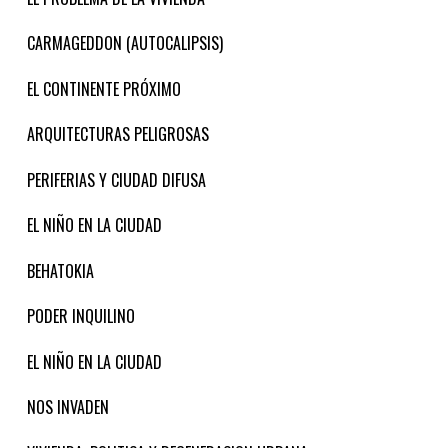
CARMAGEDDON (AUTOCALIPSIS)
EL CONTINENTE PRÓXIMO
ARQUITECTURAS PELIGROSAS
PERIFERIAS Y CIUDAD DIFUSA
EL NIÑO EN LA CIUDAD
BEHATOKIA
PODER INQUILINO
EL NIÑO EN LA CIUDAD
NOS INVADEN