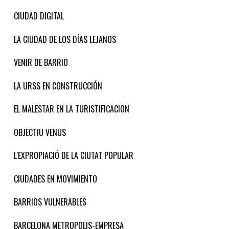
CIUDAD DIGITAL
LA CIUDAD DE LOS DÍAS LEJANOS
VENIR DE BARRIO
LA URSS EN CONSTRUCCIÓN
EL MALESTAR EN LA TURISTIFICACION
OBJECTIU VENUS
L'EXPROPIACIÓ DE LA CIUTAT POPULAR
CIUDADES EN MOVIMIENTO
BARRIOS VULNERABLES
BARCELONA METROPOLIS-EMPRESA