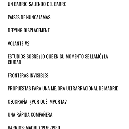
UN BARRIO SALIENDO DEL BARRO
PAISES DE NUNCAJAMAS
DEFYING DISPLACEMENT
VOLANTE #2
ESTUDIOS SOBRE (LO QUE EN SU MOMENTO SE LLAMÓ) LA
CIUDAD
FRONTERAS INVISIBLES
PROPUESTAS PARA UNA MEJORA ULTRARRACIONAL DE MADRID
GEOGRAFÍA: ¿POR QUÉ IMPORTA?
UNA RÁPIDA COMPAÑERA
BARRIOS: MADRID 1976-1980