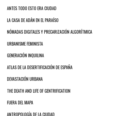
ANTES TODO ESTO ERA CIUDAD
LA CASA DE ADÁN EN EL PARAÍSO
NÓMADAS DIGITALES Y PRECARIZACIÓN ALGORÍTMICA
URBANISME FEMINISTA
GENERACIÓN INQUILINA
ATLAS DE LA DESERTIFICACIÓN DE ESPAÑA
DEVASTACIÓN URBANA
THE DEATH AND LIFE OF GENTRIFICATION
FUERA DEL MAPA
ANTROPOLOGÍA DE LA CIUDAD