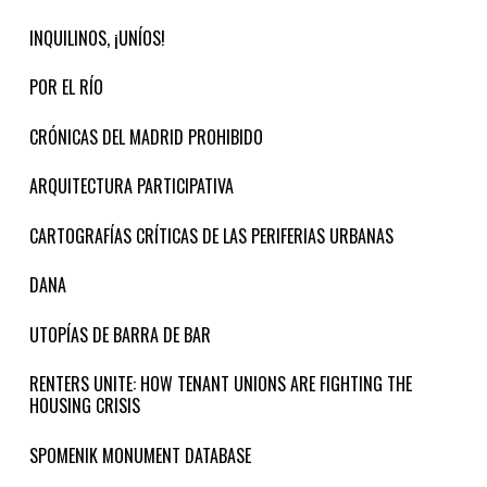
INQUILINOS, ¡UNÍOS!
POR EL RÍO
CRÓNICAS DEL MADRID PROHIBIDO
ARQUITECTURA PARTICIPATIVA
CARTOGRAFÍAS CRÍTICAS DE LAS PERIFERIAS URBANAS
DANA
UTOPÍAS DE BARRA DE BAR
RENTERS UNITE: HOW TENANT UNIONS ARE FIGHTING THE
HOUSING CRISIS
SPOMENIK MONUMENT DATABASE