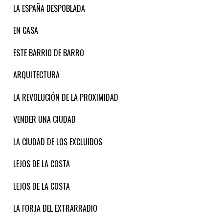
LA ESPAÑA DESPOBLADA
EN CASA
ESTE BARRIO DE BARRO
ARQUITECTURA
LA REVOLUCIÓN DE LA PROXIMIDAD
VENDER UNA CIUDAD
LA CIUDAD DE LOS EXCLUIDOS
LEJOS DE LA COSTA
LEJOS DE LA COSTA
LA FORJA DEL EXTRARRADIO