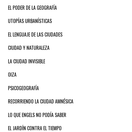
EL PODER DE LA GEOGRAFÍA
UTOPÍAS URBANÍSTICAS
EL LENGUAJE DE LAS CIUDADES
CIUDAD Y NATURALEZA
LA CIUDAD INVISIBLE
OIZA
PSICOGEOGRAFÍA
RECORRIENDO LA CIUDAD AMNÉSICA
LO QUE ENGELS NO PODÍA SABER
EL JARDÍN CONTRA EL TIEMPO