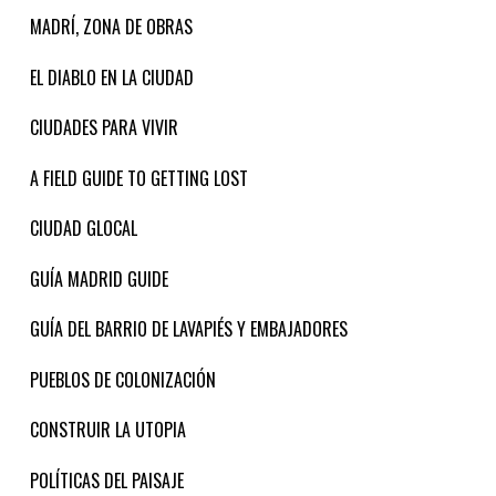
MADRÍ, ZONA DE OBRAS
EL DIABLO EN LA CIUDAD
CIUDADES PARA VIVIR
A FIELD GUIDE TO GETTING LOST
CIUDAD GLOCAL
GUÍA MADRID GUIDE
GUÍA DEL BARRIO DE LAVAPIÉS Y EMBAJADORES
PUEBLOS DE COLONIZACIÓN
CONSTRUIR LA UTOPIA
POLÍTICAS DEL PAISAJE