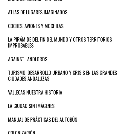
ATLAS DE LUGARES IMAGINADOS
COCHES, AVIONES Y MOCHILAS
LA PIRÁMIDE DEL FIN DEL MUNDO Y OTROS TERRITORIOS
IMPROBABLES
AGAINST LANDLORDS
TURISMO, DESARROLLO URBANO Y CRISIS EN LAS GRANDES
CIUDADES ANDALUZAS
VALLECAS NUESTRA HISTORIA
LA CIUDAD SIN IMÁGENES
MANUAL DE PRÁCTICAS DEL AUTOBÚS
COLONIZACIÓN