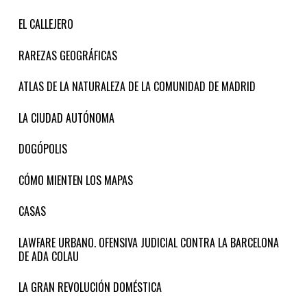
EL CALLEJERO
RAREZAS GEOGRÁFICAS
ATLAS DE LA NATURALEZA DE LA COMUNIDAD DE MADRID
LA CIUDAD AUTÓNOMA
DOGÓPOLIS
CÓMO MIENTEN LOS MAPAS
CASAS
LAWFARE URBANO. OFENSIVA JUDICIAL CONTRA LA BARCELONA
DE ADA COLAU
LA GRAN REVOLUCIÓN DOMÉSTICA